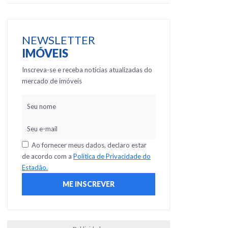
NEWSLETTER
IMÓVEIS
Inscreva-se e receba notícias atualizadas do
mercado de imóveis
Ao fornecer meus dados, declaro estar
de acordo com a
Política de Privacidade do
Estadão.