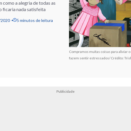
m como a alegria de todas as
ficaria nada satisfeita
/2020
5 minutos de leitura
Compramos muitas coisas para aliviar o
fazem sentir estressados/ Crédito: Tri
Publicidade