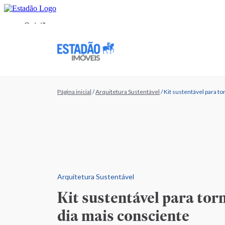
Página inicial
/
Arquitetura Sustentável
/
Kit sustentável para to
Arquitetura Sustentável
Kit sustentável para torn
dia mais consciente