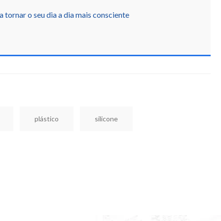
a tornar o seu dia a dia mais consciente
plástico
silicone