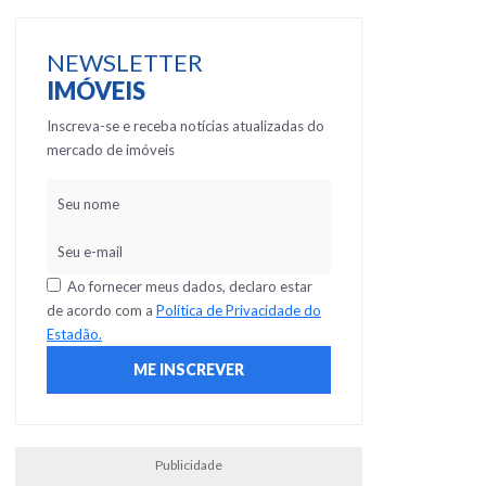
NEWSLETTER
IMÓVEIS
Inscreva-se e receba notícias atualizadas do
mercado de imóveis
Ao fornecer meus dados, declaro estar
de acordo com a
Política de Privacidade do
Estadão.
Publicidade