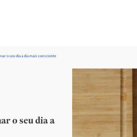
rnar o seu dia a dia mais consciente
ar o seu dia a