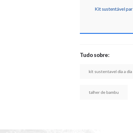
Kit sustentável par
Tudo sobre:
kit sustentavel dia a dia
talher de bambu