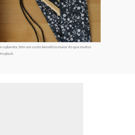
m o planeta, têm um custo-benefício maior do que muitos
Unsplash