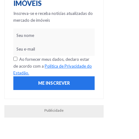
IMÓVEIS
Inscreva-se e receba notícias atualizadas do
mercado de imóveis
Ao fornecer meus dados, declaro estar
de acordo com a
Política de Privacidade do
Estadão.
Publicidade