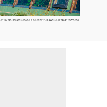
entáveis, baratas e fáceis de construir, mas exigem integração