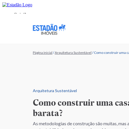
Página inicial
/
Arquitetura Sustentável
/
Como construir uma ca
Arquitetura Sustentável
Como construir uma casa
barata?
As metodologias de construção são muitas, mas 