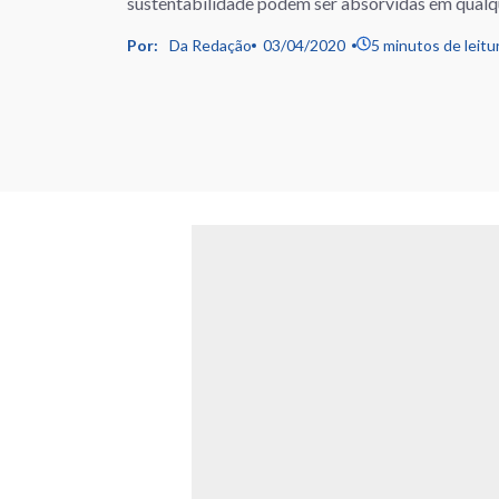
sustentabilidade podem ser absorvidas em qualqu
Por:
Da Redação
03/04/2020
5 minutos de leitu