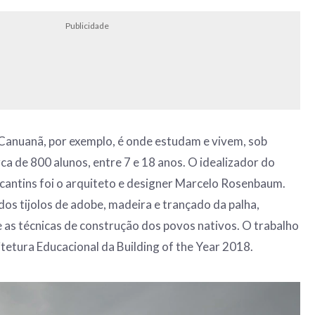
Publicidade
Canuanã, por exemplo, é onde estudam e vivem, sob
ca de 800 alunos, entre 7 e 18 anos. O idealizador do
cantins foi o arquiteto e designer Marcelo Rosenbaum.
os tijolos de adobe, madeira e trançado da palha,
e as técnicas de construção dos povos nativos. O trabalho
tetura Educacional da Building of the Year 2018.