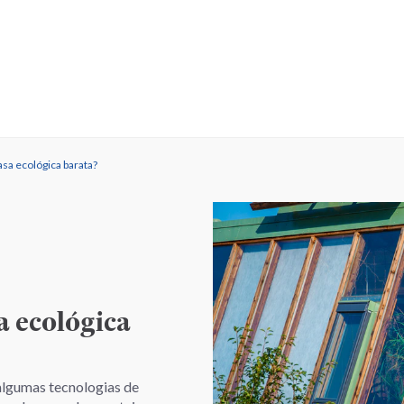
sa ecológica barata?
 ecológica
algumas tecnologias de