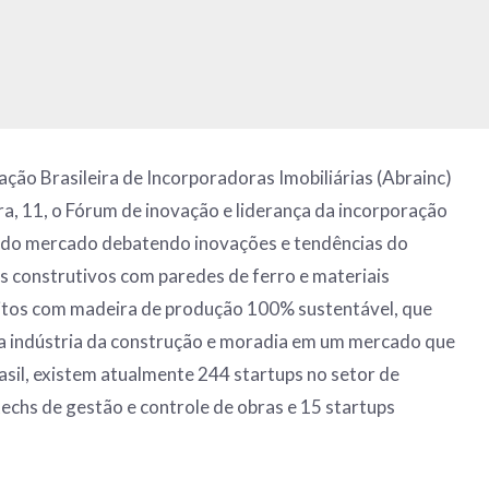
ção Brasileira de Incorporadoras Imobiliárias (Abrainc)
ra, 11, o Fórum de inovação e liderança da incorporação
s do mercado debatendo inovações e tendências do
construtivos com paredes de ferro e materiais
eitos com madeira de produção 100% sustentável, que
a indústria da construção e moradia em um mercado que
sil, existem atualmente 244 startups no setor de
echs de gestão e controle de obras e 15 startups