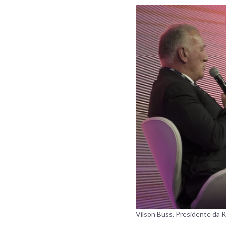
Vilson Buss, Presidente da 