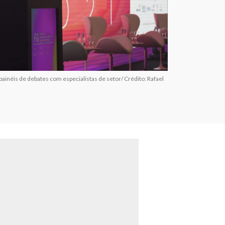
painéis de debates com especialistas de setor/ Crédito: Rafael