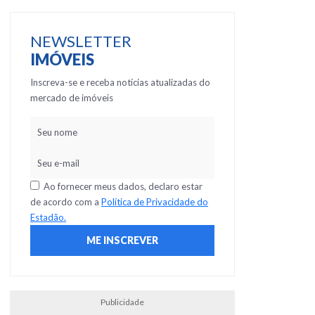
NEWSLETTER
IMÓVEIS
Inscreva-se e receba notícias atualizadas do
mercado de imóveis
Ao fornecer meus dados, declaro estar
de acordo com a
Política de Privacidade do
Estadão.
Publicidade