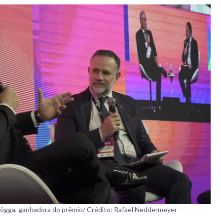
Rôgga, ganhadora do prêmio/ Crédito: Rafael Neddermeyer