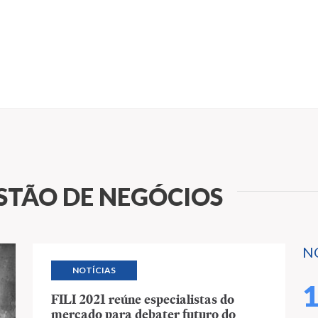
STÃO DE NEGÓCIOS
N
NOTÍCIAS
FILI 2021 reúne especialistas do
mercado para debater futuro do