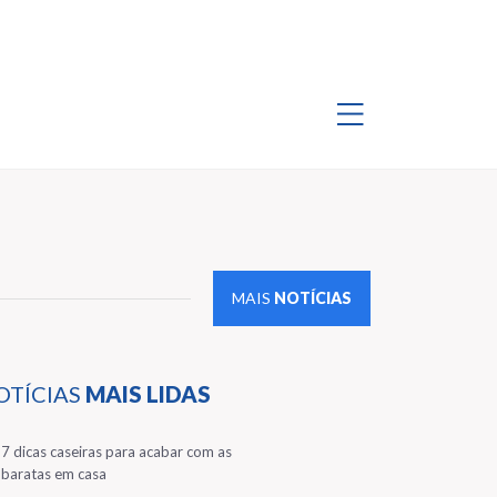
MAIS
NOTÍCIAS
OTÍCIAS
MAIS LIDAS
1
7 dicas caseiras para acabar com as
baratas em casa