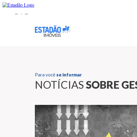
Para você
se informar
NOTÍCIAS
SOBRE GE