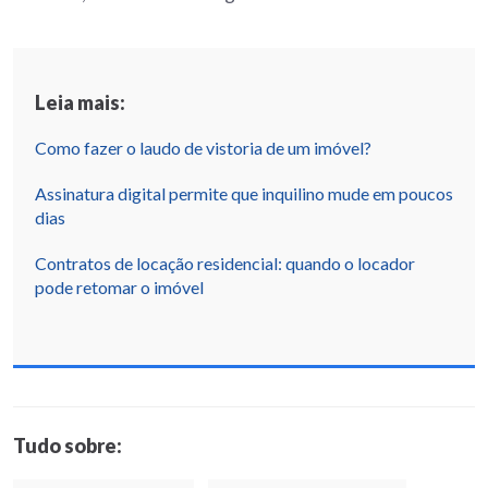
Leia mais:
Como fazer o laudo de vistoria de um imóvel?
Assinatura digital permite que inquilino mude em poucos
dias
Contratos de locação residencial: quando o locador
pode retomar o imóvel
Tudo sobre: