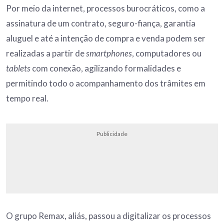
Por meio da internet, processos burocráticos, como a
assinatura de um contrato, seguro-fiança, garantia
aluguel e até a intenção de compra e venda podem ser
realizadas a partir de
smartphones
, computadores ou
tablets
com conexão, agilizando formalidades e
permitindo todo o acompanhamento dos trâmites em
tempo real.
Publicidade
O grupo Remax, aliás, passou a digitalizar os processos