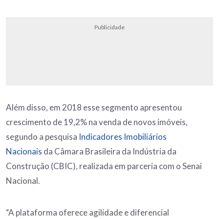
Publicidade
Além disso, em 2018 esse segmento apresentou
crescimento de 19,2% na venda de novos imóveis,
segundo a pesquisa
Indicadores Imobiliários
Nacionais
da Câmara Brasileira da Indústria da
Construção (CBIC), realizada em parceria com o Senai
Nacional.
“A plataforma oferece agilidade e diferencial