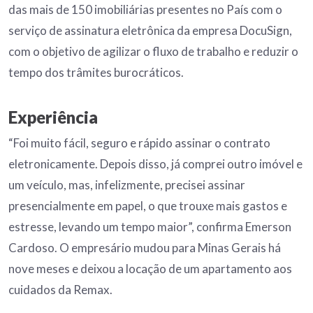
das mais de 150 imobiliárias presentes no País com o
serviço de assinatura eletrônica da empresa DocuSign,
com o objetivo de agilizar o fluxo de trabalho e reduzir o
tempo dos trâmites burocráticos.
Experiência
“Foi muito fácil, seguro e rápido assinar o contrato
eletronicamente. Depois disso, já comprei outro imóvel e
um veículo, mas, infelizmente, precisei assinar
presencialmente em papel, o que trouxe mais gastos e
estresse, levando um tempo maior”, confirma Emerson
Cardoso. O empresário mudou para Minas Gerais há
nove meses e deixou a locação de um apartamento aos
cuidados da Remax.