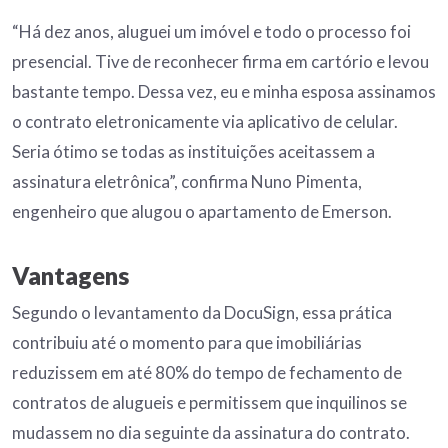
“Há dez anos, aluguei um imóvel e todo o processo foi
presencial. Tive de reconhecer firma em cartório e levou
bastante tempo. Dessa vez, eu e minha esposa assinamos
o contrato eletronicamente via aplicativo de celular.
Seria ótimo se todas as instituições aceitassem a
assinatura eletrônica”, confirma Nuno Pimenta,
engenheiro que alugou o apartamento de Emerson.
Vantagens
Segundo o levantamento da DocuSign, essa prática
contribuiu até o momento para que imobiliárias
reduzissem em até 80% do tempo de fechamento de
contratos de alugueis e permitissem que inquilinos se
mudassem no dia seguinte da assinatura do contrato.