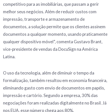
competitivo para as imobiliárias, que passam a gerir
melhor seus negócios. Além de reduzir custos com
impressão, transporte e armazenamento de
documentos, a solução permite que os clientes assinem
documentos a qualquer momento, usando praticamente
qualquer dispositivo móvel”, comenta Gustavo Brant,
vice-presidente de vendas da DocuSign na América
Latina.
O uso da tecnologia, além de diminuir o tempo da
formalização, também resultou em economia financeira,
eliminando gasto com envio de documentos em papéis,
impressão e cartório. Segundo a empresa, 30% das
negociações foram realizadas digitalmente no Brasil. Já
nos EUA, esse número chega aos 80%.