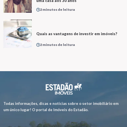
uma casa aos 30 anos
2 minutos de leitura
Quais as vantagens de investir em imóveis?
2 minutos de leitura
Todas informações, dicas e notícias sobre o setor imobiliário em
um único lugar! O portal de Imóveis do Estadão.