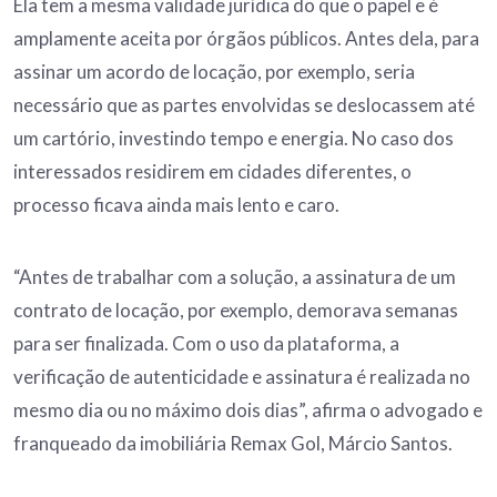
Ela tem a mesma validade jurídica do que o papel e é
amplamente aceita por órgãos públicos. Antes dela, para
assinar um acordo de locação, por exemplo, seria
necessário que as partes envolvidas se deslocassem até
um cartório, investindo tempo e energia. No caso dos
interessados residirem em cidades diferentes, o
processo ficava ainda mais lento e caro.
“Antes de trabalhar com a solução, a assinatura de um
contrato de locação, por exemplo, demorava semanas
para ser finalizada. Com o uso da plataforma, a
verificação de autenticidade e assinatura é realizada no
mesmo dia ou no máximo dois dias”, afirma o advogado e
franqueado da imobiliária Remax Gol, Márcio Santos.