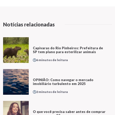
Notícias relacionadas
Capivaras do Rio Pinheiros: Prefeitura de
SP tem plano para esterilizar animais
6 minutos de leitura
OPINIÃO: Como navegar o mercado
imobiliário turbulento em 2025
2 minutos de leitura
O que você precisa saber antes de comprar