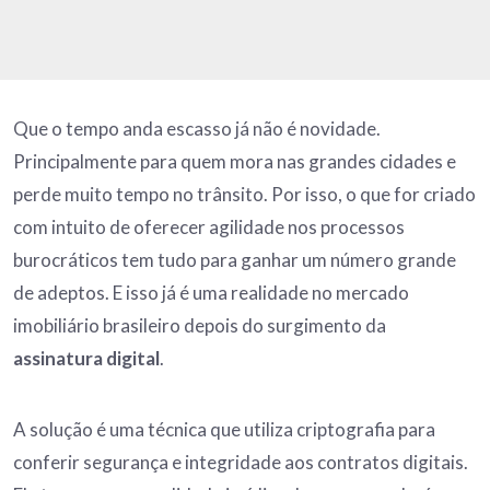
Que o tempo anda escasso já não é novidade.
Principalmente para quem mora nas grandes cidades e
perde muito tempo no trânsito. Por isso, o que for criado
com intuito de oferecer agilidade nos processos
burocráticos tem tudo para ganhar um número grande
de adeptos. E isso já é uma realidade no mercado
imobiliário brasileiro depois do surgimento da
assinatura digital
.
A solução é uma técnica que utiliza criptografia para
conferir segurança e integridade aos contratos digitais.