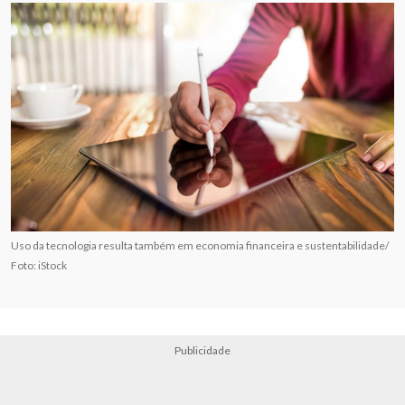
Uso da tecnologia resulta também em economia financeira e sustentabilidade/
Foto: iStock
Publicidade