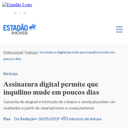
Página inicial
/
Notícias
/
Assinatura digital permite que inquilino mude em
poucos dias
Notícias
Assinatura digital permite que
inquilino mude em poucos dias
Garantia de aluguel e intenção de compra e venda já podem ser
realizadas a partir de smartphones e computadores
Por:
Da Redação
03/05/2019
3 minutos de leitura