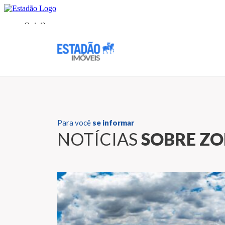
Para você
se informar
NOTÍCIAS
SOBRE ZO