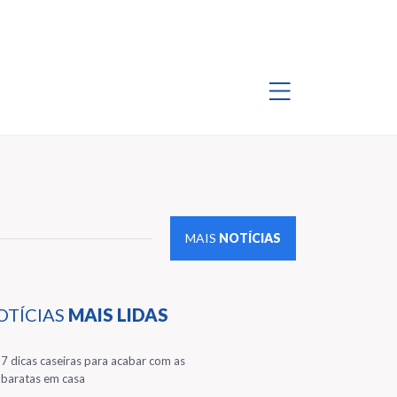
MAIS
NOTÍCIAS
OTÍCIAS
MAIS LIDAS
1
7 dicas caseiras para acabar com as
baratas em casa