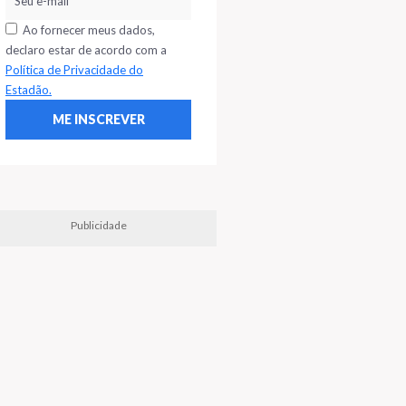
Ao fornecer meus dados,
declaro estar de acordo com a
Política de Privacidade do
Estadão.
Publicidade