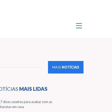
MAIS
NOTÍCIAS
OTÍCIAS
MAIS LIDAS
1
7 dicas caseiras para acabar com as
baratas em casa