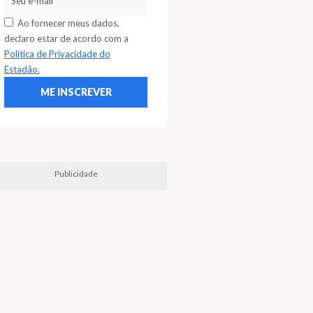
Ao fornecer meus dados,
declaro estar de acordo com a
Política de Privacidade do
Estadão.
Publicidade