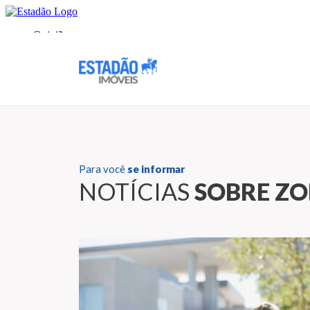
Para você
se informar
NOTÍCIAS
SOBRE ZO