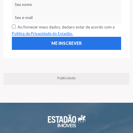
Ao fornecer meus dados, declaro estar de acordo com a
Política de Privacidade do Estadão.
Publicidade