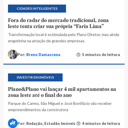
CIDADES INTELIGENTES
Fora do radar do mercado tradicional, zona
leste tenta criar sua própria “Faria Lima”
Transformação local é estimulada pelo Plano Diretor, mas ainda
engatinha na atração de grandes empresas
Por:
Breno Damascena
5 minutos de leitura
INVESTIR EM IMÓVEIS
Plano&Plano vai lançar 4 mil apartamentos na
zona leste até o final do ano
Parque do Carmo, São Miguel e José Bonifácio vão receber
empreendimentos da construtora
Por: Redação, Estadão Imóveis
4 minutos de leitura