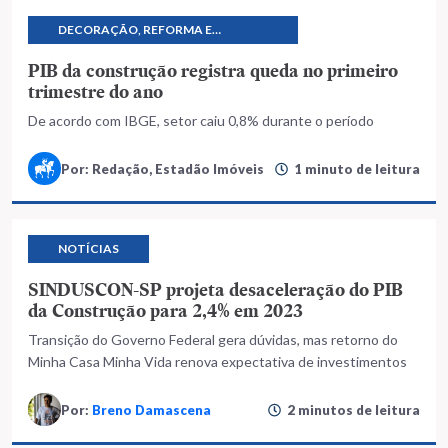
DECORAÇÃO, REFORMA E
CONSTRUÇÃO
PIB da construção registra queda no primeiro
trimestre do ano
De acordo com IBGE, setor caiu 0,8% durante o período
Por: Redação, Estadão Imóveis
1 minuto de leitura
NOTÍCIAS
SINDUSCON-SP projeta desaceleração do PIB
da Construção para 2,4% em 2023
Transição do Governo Federal gera dúvidas, mas retorno do
Minha Casa Minha Vida renova expectativa de investimentos
Por:
Breno Damascena
2 minutos de leitura