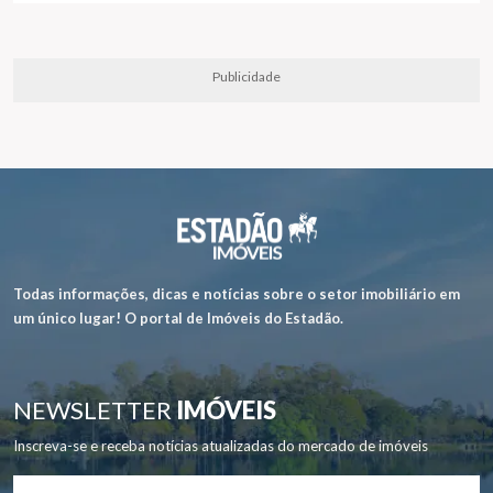
Publicidade
Todas informações, dicas e notícias sobre o setor imobiliário em
um único lugar! O portal de Imóveis do Estadão.
NEWSLETTER
IMÓVEIS
Inscreva-se e receba notícias atualizadas do mercado de imóveis