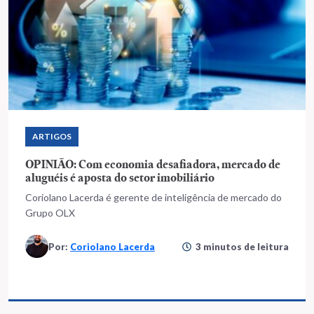
ARTIGOS
OPINIÃO: Com economia desafiadora, mercado de
aluguéis é aposta do setor imobiliário
Coriolano Lacerda é gerente de inteligência de mercado do
Grupo OLX
Por:
Coriolano Lacerda
3 minutos de leitura