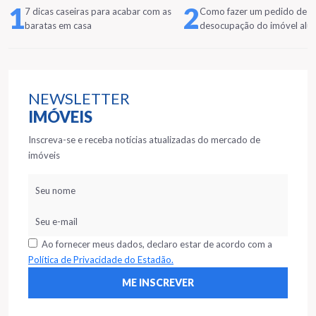
1
2
7 dicas caseiras para acabar com as
Como fazer um pedido de
baratas em casa
desocupação do imóvel alu
NEWSLETTER
IMÓVEIS
Inscreva-se e receba notícias atualizadas do mercado de
imóveis
Ao fornecer meus dados, declaro estar de acordo com a
Política de Privacidade do Estadão.