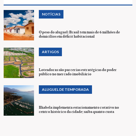
NOTÍCIAS
O peso do aluguel: Brasil tem mais de 6 milhões de
domicílios em déficit habitacional
ARTIGOS
Loteadoras são parcerias estratégicas do poder
público no mercado imobiliário
ALUGUEL DE TEMPORADA
Ilhabela implementa estacionamento rotativo no
centro histórico da cidade; saiba quanto custa