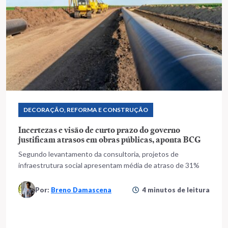
DECORAÇÃO, REFORMA E CONSTRUÇÃO
Incertezas e visão de curto prazo do governo
justificam atrasos em obras públicas, aponta BCG
Segundo levantamento da consultoria, projetos de
infraestrutura social apresentam média de atraso de 31%
Por:
Breno Damascena
4 minutos de leitura