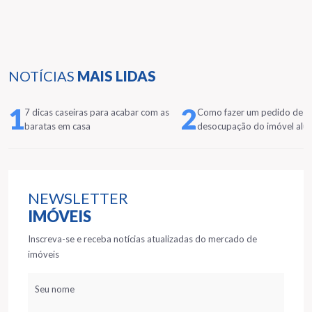
NOTÍCIAS
MAIS LIDAS
1
2
7 dicas caseiras para acabar com as
Como fazer um pedido de
baratas em casa
desocupação do imóvel alu
NEWSLETTER
IMÓVEIS
Inscreva-se e receba notícias atualizadas do mercado de
imóveis