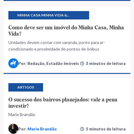
MINHA CASA MINHA VIDA &
PROGRAMAS HABITACIONAIS
Como deve ser um imóvel do Minha Casa, Minha
Vida?
Unidades devem contar com varanda, ponto para ar-
condicionado e proximidade de pontos de ônibus
Por: Redação, Estadão Imóveis
3 minutos de leitura
ARTIGOS
O sucesso dos bairros planejados: vale a pena
investir?
Marie Brandão
Por:
Marie Brandão
5 minutos de leitura