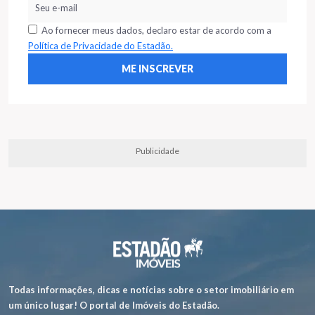
Ao fornecer meus dados, declaro estar de acordo com a
Política de Privacidade do Estadão.
Publicidade
Todas informações, dicas e notícias sobre o setor imobiliário em
um único lugar! O portal de Imóveis do Estadão.