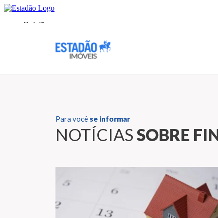
Para você
se informar
NOTÍCIAS
SOBRE FI