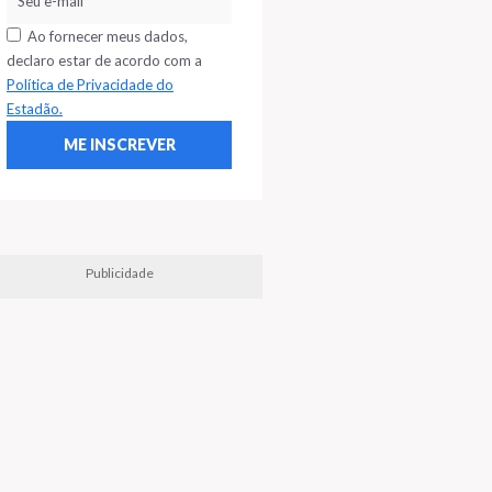
Ao fornecer meus dados,
declaro estar de acordo com a
Política de Privacidade do
Estadão.
Publicidade