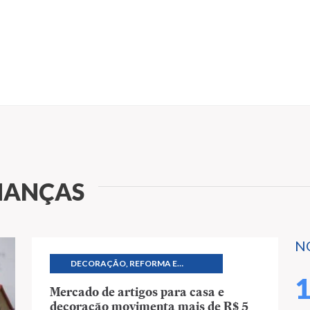
NANÇAS
N
DECORAÇÃO, REFORMA E
CONSTRUÇÃO
Mercado de artigos para casa e
decoração movimenta mais de R$ 5