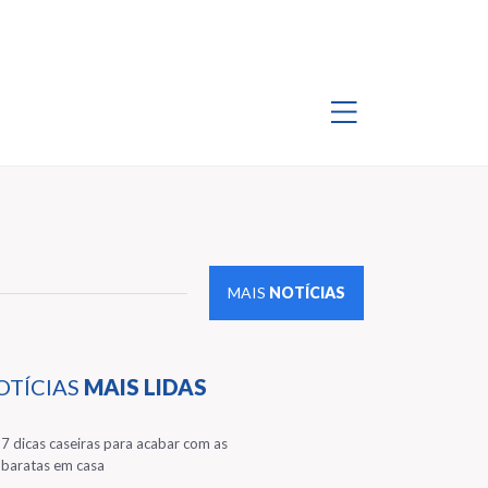
MAIS
NOTÍCIAS
OTÍCIAS
MAIS LIDAS
1
7 dicas caseiras para acabar com as
baratas em casa