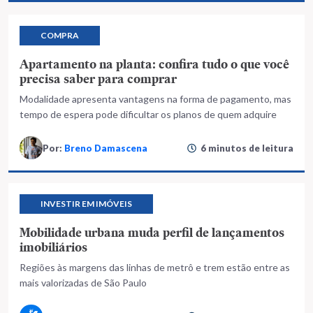
COMPRA
Apartamento na planta: confira tudo o que você
precisa saber para comprar
Modalidade apresenta vantagens na forma de pagamento, mas
tempo de espera pode dificultar os planos de quem adquire
Por:
Breno Damascena
6 minutos de leitura
INVESTIR EM IMÓVEIS
Mobilidade urbana muda perfil de lançamentos
imobiliários
Regiões às margens das linhas de metrô e trem estão entre as
mais valorizadas de São Paulo