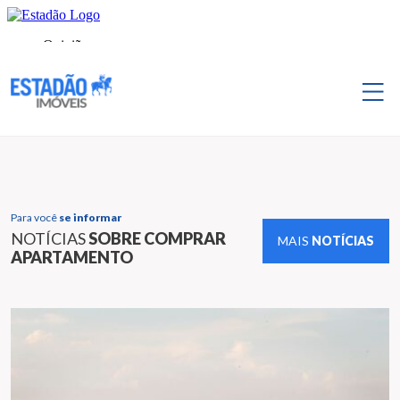
Para você
se informar
NOTÍCIAS
SOBRE COMPRAR
MAIS
NOTÍCIAS
APARTAMENTO