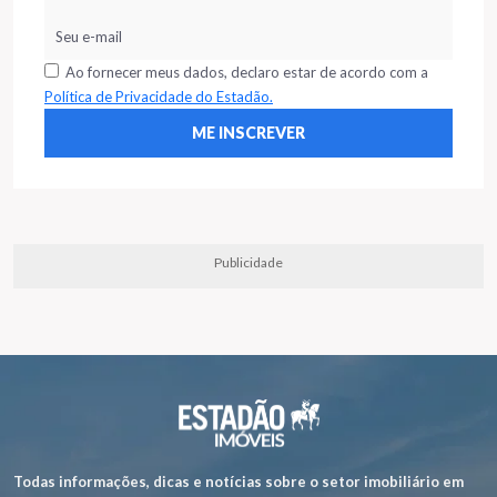
Ao fornecer meus dados, declaro estar de acordo com a
Política de Privacidade do Estadão.
Publicidade
Todas informações, dicas e notícias sobre o setor imobiliário em