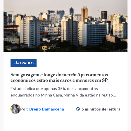
SÃO PAULO
Sem garagem e longe do metrô: Apartamentos
econômicos estão mais caros e menores em SP
Estudo indica que apenas 35% dos lançamentos
enquadrados no Minha Casa, Minha Vida estão na região
central
Por:
Breno Damascena
5 minutos de leitura