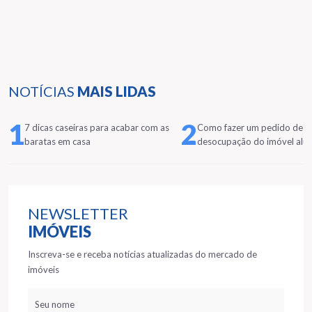
NOTÍCIAS
MAIS LIDAS
1
2
7 dicas caseiras para acabar com as
Como fazer um pedido de
baratas em casa
desocupação do imóvel alu
NEWSLETTER
IMÓVEIS
Inscreva-se e receba notícias atualizadas do mercado de
imóveis