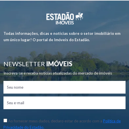
Todas informações, dicas e notícias sobre o setor imobiliário em
um único lugar! O portal de Imóveis do Estadão.
NEWSLETTER
IMÓVEIS
Inscreva-se e receba notícias atualizadas do mercado de imóveis
Ao fornecer meus dados, declaro estar de acordo com a
Política de
Privacidade do Estadão.