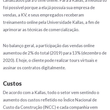
canalizados para o time online. Para a Kallas, a medida só
foi possível porque a ela já possuía sua empresa de
vendas, a KV, e seus empregados receberam
treinamento online pela Universidade Kallas, a fim de
aprimorar as técnicas de comercialização.
No balanço geral, a participação das vendas online
aumentou de 2% do total (2019) para 13% (dezembro de
2020). E hoje, o cliente pode realizar tours virtuais e
assinar os contratos digitalmente.
Custos
De acordo com a Kallas, todo o setor vem sentindo o
aumento dos custos refletido no Índice Nacional de
Custo da Construção (INCC) e cada companhia vem