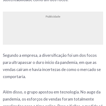
Publicidade
Segundo a empresa, a diversificação foi um dos focos
para ultrapassar o duro início da pandemia, em que as
vendas caíram e havia incertezas de como o mercado se
comportaria.
Além disso, o grupo apostou em tecnologia. No auge da
pandemia, os esforços de vendas foram totalmente