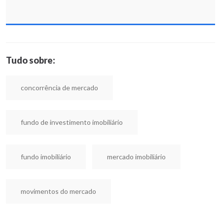
Tudo sobre:
concorrência de mercado
fundo de investimento imobiliário
fundo imobiliário
mercado imobiliário
movimentos do mercado