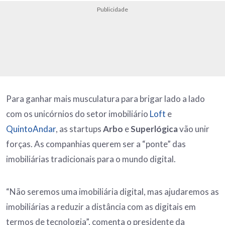
Publicidade
Para ganhar mais musculatura para brigar lado a lado
com os unicórnios do setor imobiliário
Loft
e
QuintoAndar
, as startups
Arbo
e
Superlógica
vão unir
forças. As companhias querem ser a “ponte” das
imobiliárias tradicionais para o mundo digital.
“Não seremos uma imobiliária digital, mas ajudaremos as
imobiliárias a reduzir a distância com as digitais em
termos de tecnologia”, comenta o presidente da