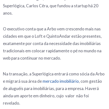
Superlógica, Carlos Cêra, que fundou a startup há 20
anos.
O executivo conta que a Arbo vem crescendo mais nas
cidades em que o Loft e QuintoAndar estão presentes,
exatamente por conta da necessidade das imobiliárias
tradicionais em colocar rapidamente o pé no mundo na
web para continuar no mercado.
Na transação, a Superlógica entrará como sócia da Arbo
e migrará sua área de
mercado imobiliário
, com gestão
de aluguéis para imobiliárias, para a empresa. Haverá
ainda um aporte em dinheiro, cujo valor não foi
revelado.