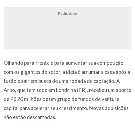
Publicidade
Olhando para frente e para aumentar sua competição
com os gigantes do setor, a ideia é arrumar a casa após a
fusão e sair em busca de uma rodada de captação. A
Arbo, que tem sede em Londrina (PR), recebeu um aporte
de R$ 20 milhões de um grupo de fundos de venture
capital para acelerar seu crescimento. Novas aquisições
não estão descartadas.