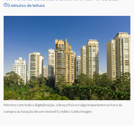
3 minutos de leitura
Mesmo com toda a digitalização, o braço físico é algo importante na hora da
compra ou locação de um imóvel/Crédito: Getty Images