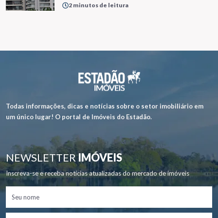
2 minutos de leitura
Todas informações, dicas e notícias sobre o setor imobiliário em
um único lugar! O portal de Imóveis do Estadão.
NEWSLETTER
IMÓVEIS
Inscreva-se e receba notícias atualizadas do mercado de imóveis