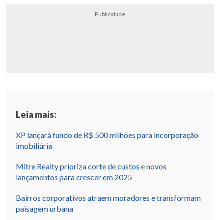
Publicidade
Leia mais:
XP lançará fundo de R$ 500 milhões para incorporação
imobiliária
Mitre Realty prioriza corte de custos e novos
lançamentos para crescer em 2025
Bairros corporativos atraem moradores e transformam
paisagem urbana