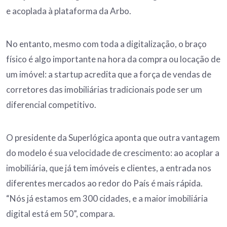
e acoplada à plataforma da Arbo.
No entanto, mesmo com toda a digitalização, o braço
físico é algo importante na hora da compra ou locação de
um imóvel: a startup acredita que a força de vendas de
corretores das imobiliárias tradicionais pode ser um
diferencial competitivo.
O presidente da Superlógica aponta que outra vantagem
do modelo é sua velocidade de crescimento: ao acoplar a
imobiliária, que já tem imóveis e clientes, a entrada nos
diferentes mercados ao redor do País é mais rápida.
“Nós já estamos em 300 cidades, e a maior imobiliária
digital está em 50”, compara.