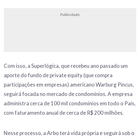
Publicidade
Com isso, a Superlógica, que recebeu ano passado um
aporte do fundo de private equity (que compra
participações em empresas) americano Warburg Pincus,
seguirá focada no mercado de condomínios. A empresa
administra cerca de 100 mil condomínios em todo o País,
com faturamento anual de cerca de R$ 200 milhões.
Nesse processo, a Arbo terá vida própria e seguirá sob o