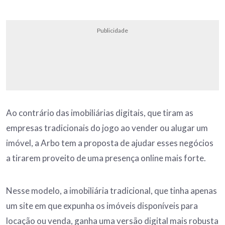
Publicidade
Ao contrário das imobiliárias digitais, que tiram as
empresas tradicionais do jogo ao vender ou alugar um
imóvel, a Arbo tem a proposta de ajudar esses negócios
a tirarem proveito de uma presença online mais forte.
Nesse modelo, a imobiliária tradicional, que tinha apenas
um site em que expunha os imóveis disponíveis para
locação ou venda, ganha uma versão digital mais robusta