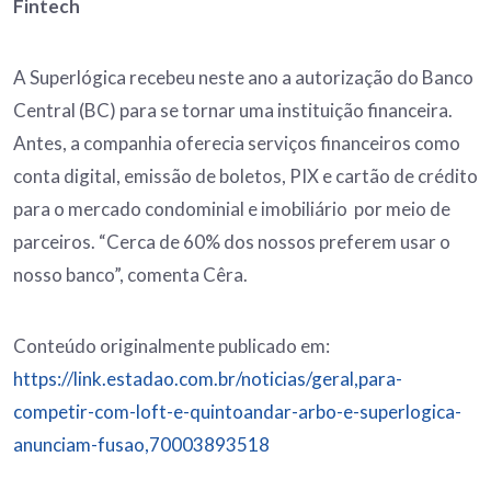
Fintech
A Superlógica recebeu neste ano a autorização do Banco
Central (BC) para se tornar uma instituição financeira.
Antes, a companhia oferecia serviços financeiros como
conta digital, emissão de boletos, PIX e cartão de crédito
para o mercado condominial e imobiliário por meio de
parceiros. “Cerca de 60% dos nossos preferem usar o
nosso banco”, comenta Cêra.
Conteúdo originalmente publicado em:
https://link.estadao.com.br/noticias/geral,para-
competir-com-loft-e-quintoandar-arbo-e-superlogica-
anunciam-fusao,70003893518