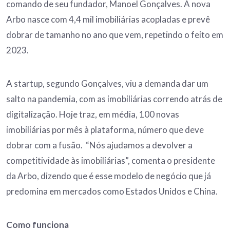
comando de seu fundador, Manoel Gonçalves. A nova
Arbo nasce com 4,4 mil imobiliárias acopladas e prevê
dobrar de tamanho no ano que vem, repetindo o feito em
2023.
A startup, segundo Gonçalves, viu a demanda dar um
salto na pandemia, com as imobiliárias correndo atrás de
digitalização. Hoje traz, em média, 100 novas
imobiliárias por mês à plataforma, número que deve
dobrar com a fusão. “Nós ajudamos a devolver a
competitividade às imobiliárias”, comenta o presidente
da Arbo, dizendo que é esse modelo de negócio que já
predomina em mercados como Estados Unidos e China.
Como funciona