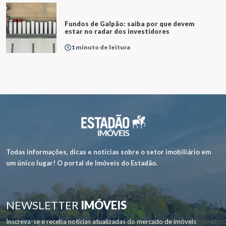
Fundos de Galpão: saiba por que devem
estar no radar dos investidores
1 minuto de leitura
Todas informações, dicas e notícias sobre o setor imobiliário em
um único lugar! O portal de Imóveis do Estadão.
NEWSLETTER
IMÓVEIS
Inscreva-se e receba notícias atualizadas do mercado de imóveis