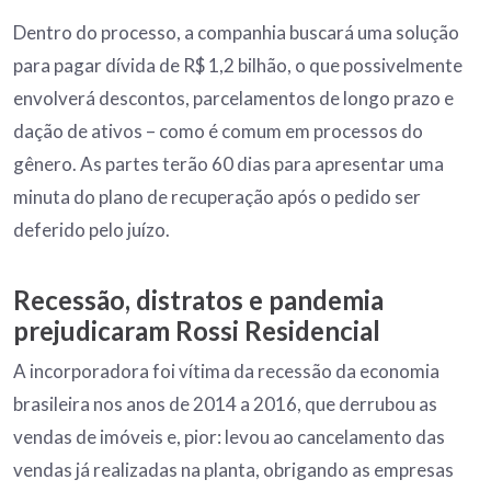
Dentro do processo, a companhia buscará uma solução
para pagar dívida de R$ 1,2 bilhão, o que possivelmente
envolverá descontos, parcelamentos de longo prazo e
dação de ativos – como é comum em processos do
gênero. As partes terão 60 dias para apresentar uma
minuta do plano de recuperação após o pedido ser
deferido pelo juízo.
Recessão, distratos e pandemia
prejudicaram Rossi Residencial
A incorporadora foi vítima da recessão da economia
brasileira nos anos de 2014 a 2016, que derrubou as
vendas de imóveis e, pior: levou ao cancelamento das
vendas já realizadas na planta, obrigando as empresas