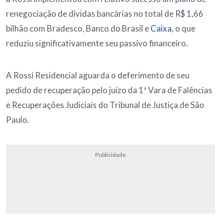
renegociação de dívidas bancárias no total de R$ 1,66
bilhão com Bradesco, Banco do Brasil e
Caixa
, o que
reduziu significativamente seu passivo financeiro.
A Rossi Residencial aguarda o deferimento de seu
pedido de recuperação pelo juízo da 1ª Vara de Falências
e Recuperações Judiciais do Tribunal de Justiça de São
Paulo.
Publicidade