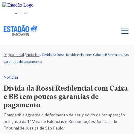
Página inicial
/
Notícias
/
Dívida da Rossi Residencial com Caixa e BB tem poucas
garantias de pagamento
Notícias
Dívida da Rossi Residencial com Caixa
e BB tem poucas garantias de
pagamento
Companhia aguarda o deferimento de seu pedido de recuperação
pelo juízo da 1ª Vara de Falências e Recuperações Judiciais do
Tribunal de Justiça de São Paulo.