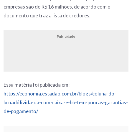
empresas são de R$ 16 milhões, de acordo com o
documento que traz a lista de credores.
Publicidade
Essa matéria foi publicada em:
https://economia.estadao.com.br/blogs/coluna-do-
broad/divida-da-com-caixa-e-bb-tem-poucas-garantias-
de-pagamento/