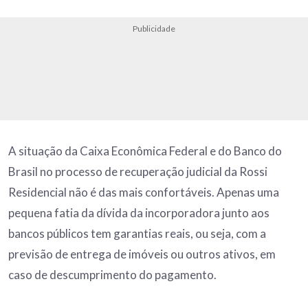
Publicidade
A situação da Caixa Econômica Federal e do Banco do
Brasil no processo de recuperação judicial da Rossi
Residencial não é das mais confortáveis. Apenas uma
pequena fatia da dívida da incorporadora junto aos
bancos públicos tem garantias reais, ou seja, com a
previsão de entrega de imóveis ou outros ativos, em
caso de descumprimento do pagamento.