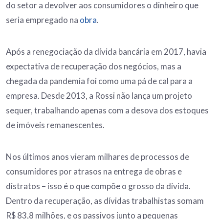
do setor a devolver aos consumidores o dinheiro que
seria empregado na
obra
.
Após a renegociação da dívida bancária em 2017, havia
expectativa de recuperação dos negócios, mas a
chegada da pandemia foi como uma pá de cal para a
empresa. Desde 2013, a Rossi não lança um projeto
sequer, trabalhando apenas com a desova dos estoques
de imóveis remanescentes.
Nos últimos anos vieram milhares de processos de
consumidores por atrasos na entrega de obras e
distratos – isso é o que compõe o grosso da dívida.
Dentro da recuperação, as dívidas trabalhistas somam
R$ 83,8 milhões, e os passivos junto a pequenas