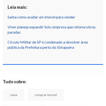
Leia mais:
Saiba como avaliar um imóvel para vender
Viver planeja expandir Solv, empresa que retoma obras
paradas
Círculo Militar de SP é condenado a devolver área
pública da Prefeitura perto do Ibirapuera
Tudo sobre:
caixa
comprar imóvel