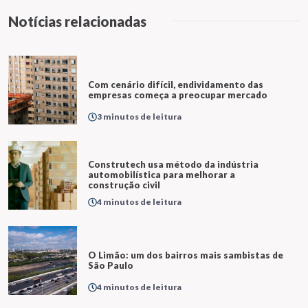
Notícias relacionadas
Com cenário difícil, endividamento das
empresas começa a preocupar mercado
3 minutos de leitura
Construtech usa método da indústria
automobilística para melhorar a
construção civil
4 minutos de leitura
O Limão: um dos bairros mais sambistas de
São Paulo
4 minutos de leitura