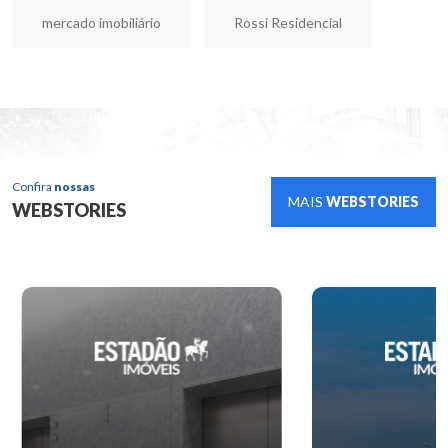
mercado imobiliário
Rossi Residencial
Confira
nossas
MAIS
WEBSTORIES
WEBSTORIES