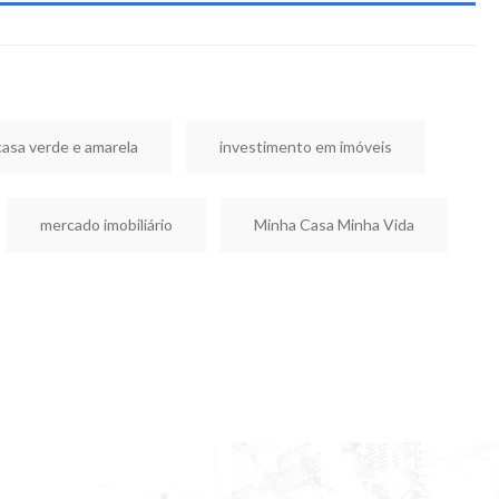
casa verde e amarela
investimento em imóveis
mercado imobiliário
Minha Casa Minha Vida