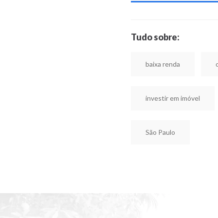
Tudo sobre:
baixa renda
investir em imóvel
São Paulo