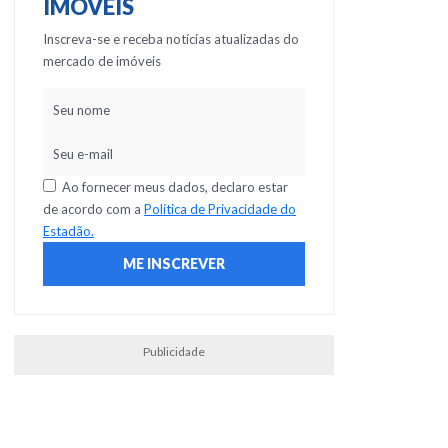
IMÓVEIS
Inscreva-se e receba notícias atualizadas do
mercado de imóveis
Ao fornecer meus dados, declaro estar
de acordo com a
Política de Privacidade do
Estadão.
Publicidade