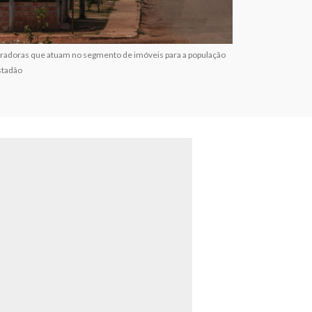
oradoras que atuam no segmento de imóveis para a população
Estadão