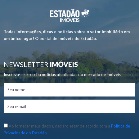
Todas informações, dicas e notícias sobre o setor imobiliário em
um único lugar! O portal de Imóveis do Estadão.
NEWSLETTER
IMÓVEIS
Inscreva-se e receba notícias atualizadas do mercado de imóveis
Ao fornecer meus dados, declaro estar de acordo com a
Política de
Privacidade do Estadão.