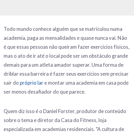
Todo mundo conhece alguém que se matriculou numa
academia, paga as mensalidades e quase nunca vai. Não
é que essas pessoas não queiram fazer exercícios físicos,
mas o ato de ir até o local pode ser um obstáculo grande
demais para um atleta amador superar. Uma forma de
driblar essa barreira é fazer seus exercícios sem precisar
sair do
próprio lar
e montar uma academia em casa pode
ser menos desafiador do que parece.
Quem diz isso é o Daniel Forster, produtor de conteúdo
sobre o tema e diretor da Casa do Fitness, loja
especializada em academias residenciais. “A cultura de