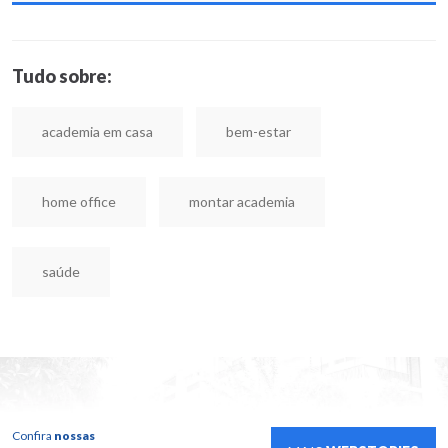
Tudo sobre:
academia em casa
bem-estar
home office
montar academia
saúde
Confira
nossas