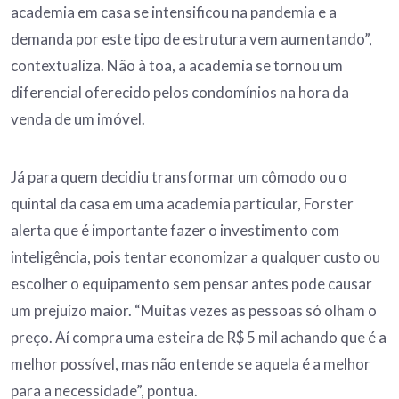
academia em casa se intensificou na pandemia e a
demanda por este tipo de estrutura vem aumentando”,
contextualiza. Não à toa, a academia se tornou um
diferencial oferecido pelos condomínios na hora da
venda de um imóvel.
Já para quem decidiu transformar um cômodo ou o
quintal da casa em uma academia particular, Forster
alerta que é importante fazer o investimento com
inteligência, pois tentar economizar a qualquer custo ou
escolher o equipamento sem pensar antes pode causar
um prejuízo maior. “Muitas vezes as pessoas só olham o
preço. Aí compra uma esteira de R$ 5 mil achando que é a
melhor possível, mas não entende se aquela é a melhor
para a necessidade”, pontua.