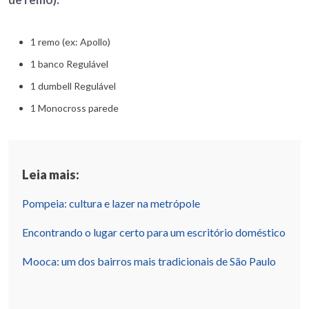
1 remo (ex: Apollo)
1 banco Regulável
1 dumbell Regulável
1 Monocross parede
Leia mais:
Pompeia: cultura e lazer na metrópole
Encontrando o lugar certo para um escritório doméstico
Mooca: um dos bairros mais tradicionais de São Paulo