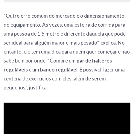
“Outro erro comum do mercado é o dimensionamento
do equipamento. Às vezes, uma esteira de corrida para
uma pessoa de 1,5 metro é diferente daquela que pode
ser ideal para alguém maior e mais pesado”, explica. No
entanto, ele tem uma dica para quem quer começar e não
sabe bem por onde: “Compre um
par de halteres
reguláveis
e um
banco regulável
. É possível fazer uma
centena de exercícios com eles, além de serem
pequenos”, justifica.