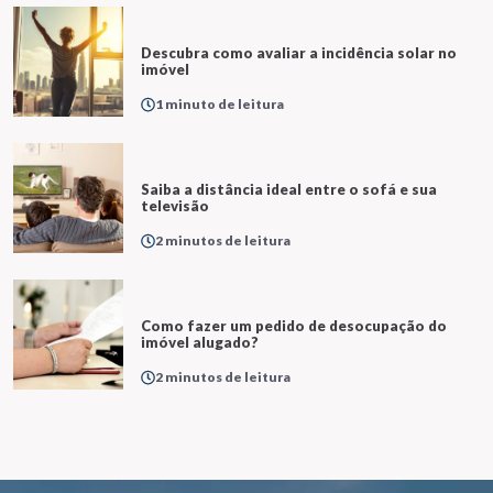
Descubra como avaliar a incidência solar no
imóvel
1 minuto de leitura
Saiba a distância ideal entre o sofá e sua
televisão
2 minutos de leitura
Como fazer um pedido de desocupação do
imóvel alugado?
2 minutos de leitura