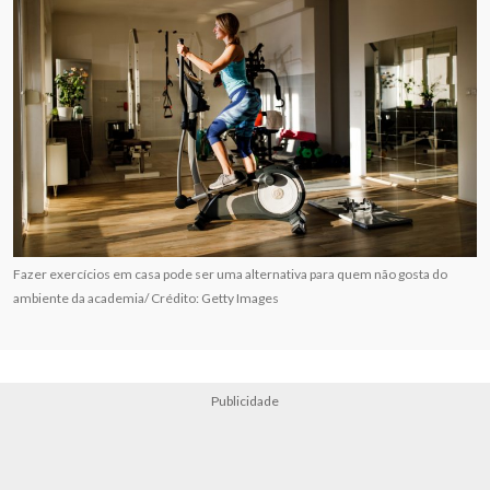
Fazer exercícios em casa pode ser uma alternativa para quem não gosta do
ambiente da academia/ Crédito: Getty Images
Publicidade