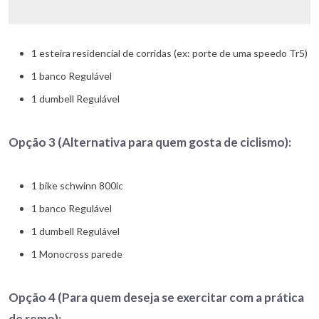
1 esteira residencial de corridas (ex: porte de uma speedo Tr5)
1 banco Regulável
1 dumbell Regulável
Opção 3 (Alternativa para quem gosta de ciclismo):
1 bike schwinn 800ic
1 banco Regulável
1 dumbell Regulável
1 Monocross parede
Opção 4 (Para quem deseja se exercitar com a prática
de remo):