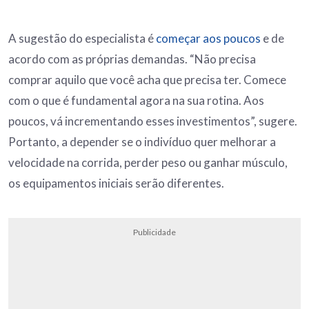
A sugestão do especialista é
começar aos poucos
e de
acordo com as próprias demandas. “Não precisa
comprar aquilo que você acha que precisa ter. Comece
com o que é fundamental agora na sua rotina. Aos
poucos, vá incrementando esses investimentos”, sugere.
Portanto, a depender se o indivíduo quer melhorar a
velocidade na corrida, perder peso ou ganhar músculo,
os equipamentos iniciais serão diferentes.
Publicidade