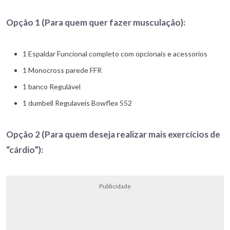
Opção 1 (Para quem quer fazer musculação):
1 Espaldar Funcional completo com opcionais e acessorios
1 Monocross parede FFR
1 banco Regulável
1 dumbell Regulaveis Bowflex 552
Opção 2 (Para quem deseja realizar mais exercícios de
“cárdio”):
Publicidade