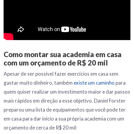
Como montar sua academia em casa
com um orçamento de R$ 20 mil
Apesar de ser possível fazer exercícios em casa sem
gastar muito dinheiro, também
existe um caminho
para
quem quiser realizar um investimento maior e dar passos
mais rápidos em direção a esse objetivo. Daniel Forster
preparou uma lista de equipamentos que você pode ter
em casa para dar início a sua própria academia com um
orçamento de cerca de R$ 20 mil: