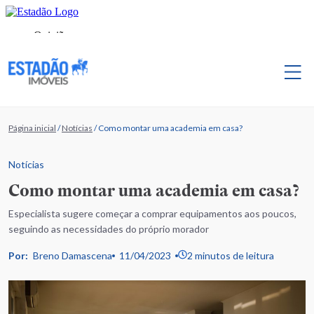
Página inicial
/
Notícias
/
Como montar uma academia em casa?
Notícias
Como montar uma academia em casa?
Especialista sugere começar a comprar equipamentos aos poucos,
seguindo as necessidades do próprio morador
Por:
Breno Damascena
11/04/2023
2 minutos de leitura