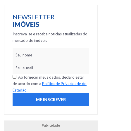
NEWSLETTER
IMÓVEIS
Inscreva-se e receba notícias atualizadas do
mercado de imóveis
Ao fornecer meus dados, declaro estar
de acordo com a
Política de Privacidade do
Estadão.
Publicidade