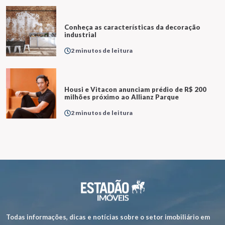
Conheça as características da decoração
industrial
2 minutos de leitura
Housi e Vitacon anunciam prédio de R$ 200
milhões próximo ao Allianz Parque
2 minutos de leitura
Todas informações, dicas e notícias sobre o setor imobiliário em