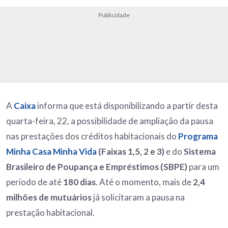
Publicidade
A
Caixa
informa que está disponibilizando a partir desta
quarta-feira, 22, a possibilidade de ampliação da pausa
nas prestações dos créditos habitacionais do
Programa
Minha Casa Minha Vida
(Faixas 1,5, 2 e 3)
e do
Sistema
Brasileiro de Poupança e Empréstimos (SBPE)
para um
período de até
180 dias
. Até o momento, mais de
2,4
milhões de mutuários
já solicitaram a pausa na
prestação habitacional.