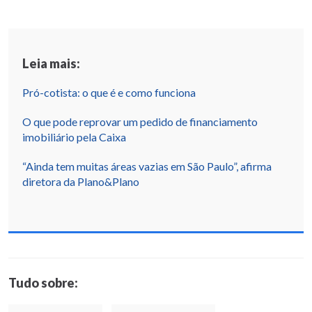
Leia mais:
Pró-cotista: o que é e como funciona
O que pode reprovar um pedido de financiamento
imobiliário pela Caixa
“Ainda tem muitas áreas vazias em São Paulo”, afirma
diretora da Plano&Plano
Tudo sobre: