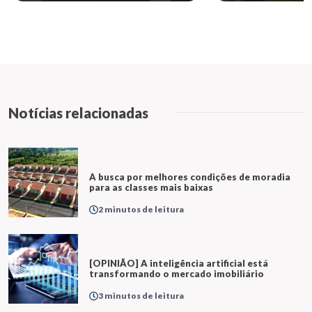
Notícias relacionadas
A busca por melhores condições de moradia
para as classes mais baixas
2 minutos de leitura
[OPINIÃO] A inteligência artificial está
transformando o mercado imobiliário
3 minutos de leitura