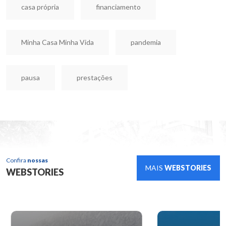
casa própria
financiamento
Minha Casa Minha Vida
pandemia
pausa
prestações
Confira
nossas
MAIS
WEBSTORIES
WEBSTORIES