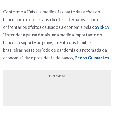
Conforme a Caixa, a medida faz parte das ações do
banco para oferecer aos clientes alternativas para
enfrentar os efeitos causados à economia pela
covid-19
.
“Estender a pausa é mais uma medida importante do
banco no suporte ao planejamento das famílias
brasileiras nesse período de pandemia e à retomada da
economia”, diz o presidente do banco,
Pedro Guimarães
.
Publicidade