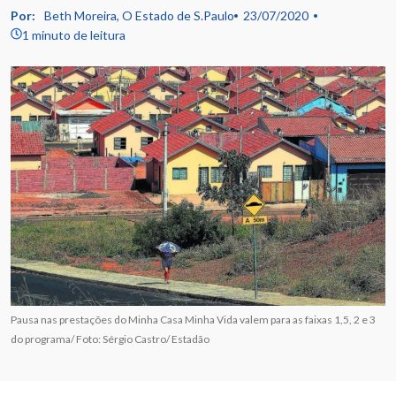
Por:
Beth Moreira, O Estado de S.Paulo
23/07/2020
1 minuto de leitura
Pausa nas prestações do Minha Casa Minha Vida valem para as faixas 1,5, 2 e 3
do programa/ Foto: Sérgio Castro/ Estadão