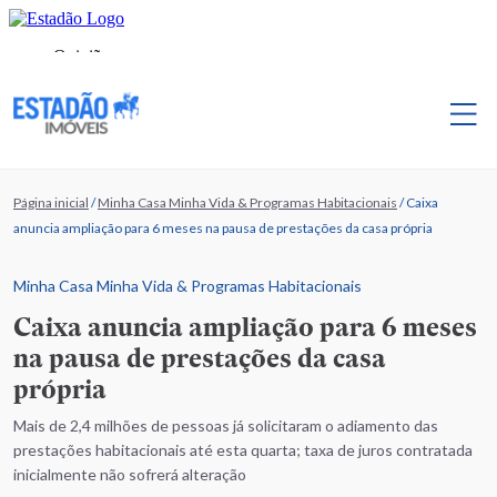
Página inicial
/
Minha Casa Minha Vida & Programas Habitacionais
/
Caixa
anuncia ampliação para 6 meses na pausa de prestações da casa própria
Minha Casa Minha Vida & Programas Habitacionais
Caixa anuncia ampliação para 6 meses
na pausa de prestações da casa
própria
Mais de 2,4 milhões de pessoas já solicitaram o adiamento das
prestações habitacionais até esta quarta; taxa de juros contratada
inicialmente não sofrerá alteração