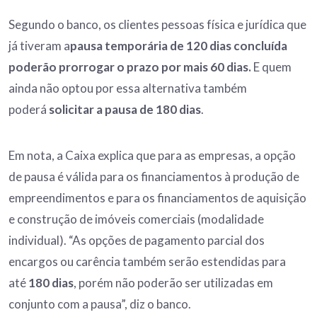
Segundo o banco, os clientes pessoas física e jurídica que
já tiveram a
pausa temporária de 120 dias concluída
poderão prorrogar o prazo por mais 60 dias.
E quem
ainda não optou por essa alternativa também
poderá
solicitar a pausa de 180 dias
.
Em nota, a Caixa explica que para as empresas, a opção
de pausa é válida para os financiamentos à produção de
empreendimentos e para os financiamentos de aquisição
e construção de imóveis comerciais (modalidade
individual). “As opções de pagamento parcial dos
encargos ou carência também serão estendidas para
até
180 dias
, porém não poderão ser utilizadas em
conjunto com a pausa”, diz o banco.