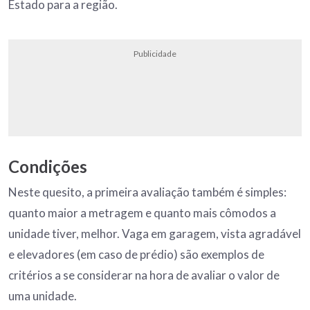
Estado para a região.
Publicidade
Condições
Neste quesito, a primeira avaliação também é simples:
quanto maior a metragem e quanto mais cômodos a
unidade tiver, melhor. Vaga em garagem, vista agradável
e elevadores (em caso de prédio) são exemplos de
critérios a se considerar na hora de avaliar o valor de
uma unidade.