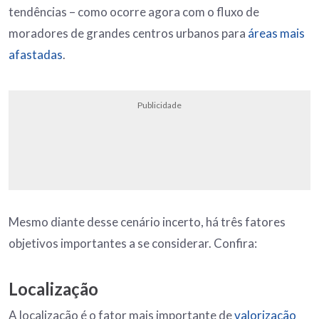
tendências – como ocorre agora com o fluxo de
moradores de grandes centros urbanos para
áreas mais
afastadas
.
Publicidade
Mesmo diante desse cenário incerto, há três fatores
objetivos importantes a se considerar. Confira:
Localização
A localização é o fator mais importante de
valorização