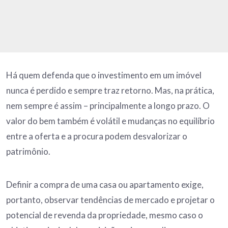
Há quem defenda que o investimento em um imóvel
nunca é perdido e sempre traz retorno. Mas, na prática,
nem sempre é assim – principalmente a longo prazo. O
valor do bem também é volátil e mudanças no equilíbrio
entre a oferta e a procura podem desvalorizar o
patrimônio.
Definir a compra de uma casa ou apartamento exige,
portanto, observar tendências de mercado e projetar o
potencial de revenda da propriedade, mesmo caso o