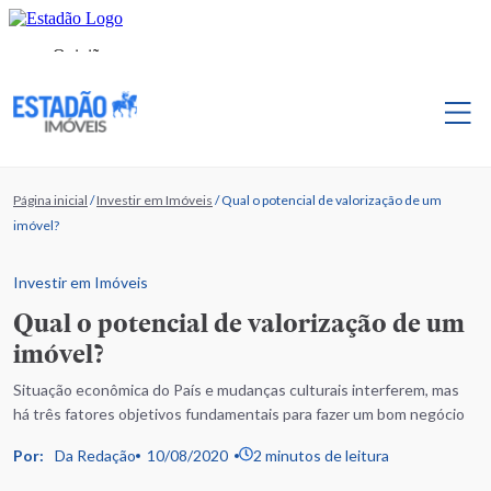
Página inicial
/
Investir em Imóveis
/
Qual o potencial de valorização de um
imóvel?
Investir em Imóveis
Qual o potencial de valorização de um
imóvel?
Situação econômica do País e mudanças culturais interferem, mas
há três fatores objetivos fundamentais para fazer um bom negócio
Por:
Da Redação
10/08/2020
2 minutos de leitura