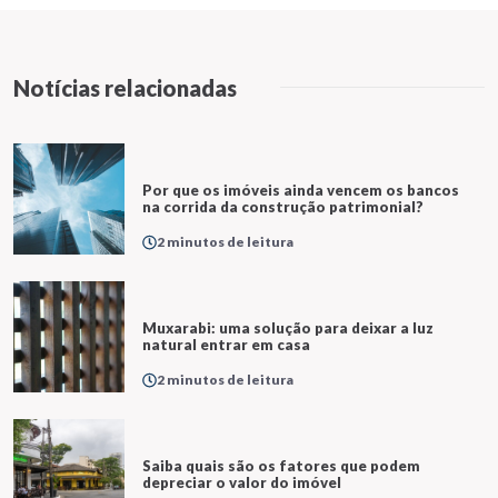
Notícias relacionadas
Por que os imóveis ainda vencem os bancos
na corrida da construção patrimonial?
2 minutos de leitura
Muxarabi: uma solução para deixar a luz
natural entrar em casa
2 minutos de leitura
Saiba quais são os fatores que podem
depreciar o valor do imóvel