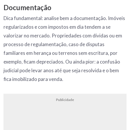
Documentação
Dica fundamental: analise bem a documentação. Imóveis
regularizados e com impostos em dia tendem a se
valorizar no mercado. Propriedades com dívidas ou em
processo de regulamentação, caso de disputas
familiares em herança ou terrenos sem escritura, por
exemplo, ficam depreciados. Ou ainda pior: a confusão
judicial pode levar anos até que seja resolvida e o bem
fica imobilizado para venda.
Publicidade