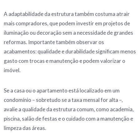
A adaptabilidade da estrutura também costuma atrair
mais compradores, que podem investir em projetos de
iluminação ou decoração sem a necessidade de grandes
reformas. Importante também observar os
acabamentos: qualidade e durabilidade significam menos
gasto com trocas e manutenção e podem valorizar o
imóvel.
Se a casa ou o apartamento está localizado em um
condomínio – sobretudo se a taxa mensal for alta –,
avalie a qualidade da estrutura comum, como academia,
piscina, salão de festas e o cuidado com a manutenção e
limpeza das áreas.