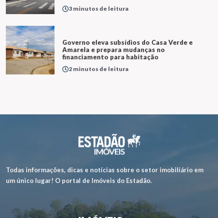
3 minutos de leitura
Governo eleva subsídios do Casa Verde e
Amarela e prepara mudanças no
financiamento para habitação
2 minutos de leitura
Todas informações, dicas e notícias sobre o setor imobiliário em
um único lugar! O portal de Imóveis do Estadão.