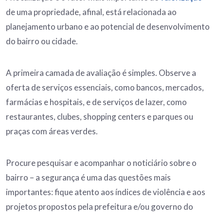
de uma propriedade, afinal, está relacionada ao
planejamento urbano e ao potencial de desenvolvimento
do bairro ou cidade.
A primeira camada de avaliação é simples. Observe a
oferta de serviços essenciais, como bancos, mercados,
farmácias e hospitais, e de serviços de lazer, como
restaurantes, clubes, shopping centers e parques ou
praças com áreas verdes.
Procure pesquisar e acompanhar o noticiário sobre o
bairro – a segurança é uma das questões mais
importantes: fique atento aos índices de violência e aos
projetos propostos pela prefeitura e/ou governo do