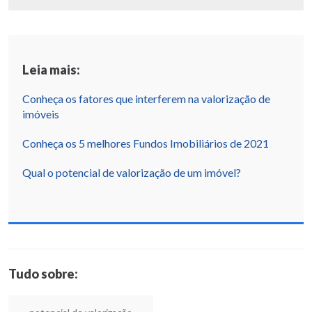
Leia mais:
Conheça os fatores que interferem na valorização de
imóveis
Conheça os 5 melhores Fundos Imobiliários de 2021
Qual o potencial de valorização de um imóvel?
Tudo sobre: