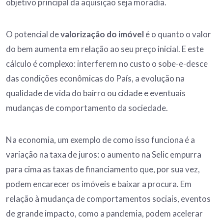
objetivo principal da aquisição seja moradia.
O potencial de
valorização do imóvel
é o quanto o valor
do bem aumenta em relação ao seu preço inicial. E este
cálculo é complexo: interferem no custo o sobe-e-desce
das condições econômicas do País, a evolução na
qualidade de vida do bairro ou cidade e eventuais
mudanças de comportamento da sociedade.
Na economia, um exemplo de como isso funciona é a
variação na taxa de juros: o aumento na Selic empurra
para cima as taxas de financiamento que, por sua vez,
podem encarecer os imóveis e baixar a procura. Em
relação à mudança de comportamentos sociais, eventos
de grande impacto, como a pandemia, podem acelerar