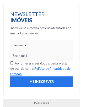
NEWSLETTER
IMÓVEIS
Inscreva-se e receba notícias atualizadas do
mercado de imóveis
Ao fornecer meus dados, declaro estar
de acordo com a
Política de Privacidade do
Estadão.
Publicidade