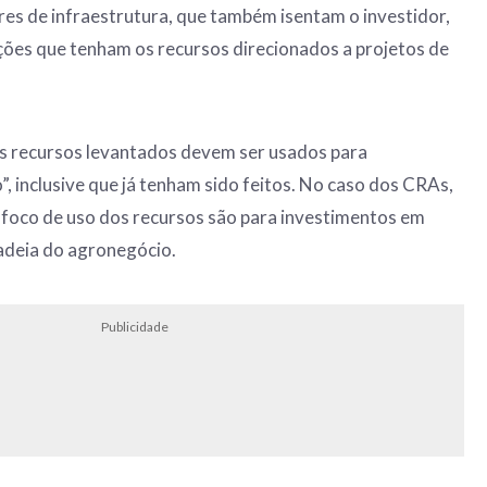
es de infraestrutura, que também isentam o investidor,
ações que tenham os recursos direcionados a projetos de
 os recursos levantados devem ser usados para
”, inclusive que já tenham sido feitos. No caso dos CRAs,
 foco de uso dos recursos são para investimentos em
adeia do agronegócio.
Publicidade