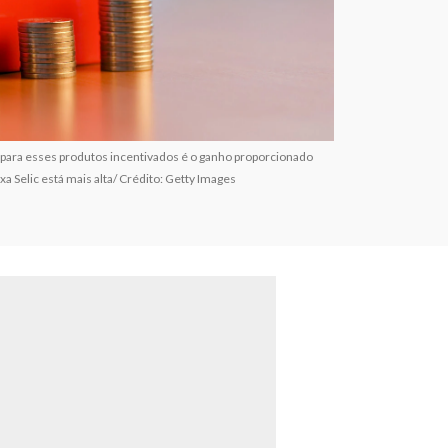
 para esses produtos incentivados é o ganho proporcionado
 Selic está mais alta/ Crédito: Getty Images