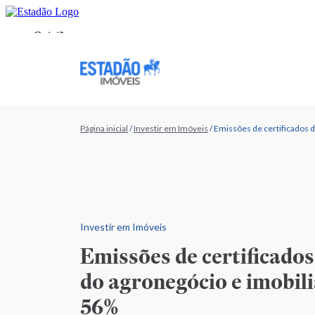
Página inicial
/
Investir em Imóveis
/
Emissões de certificados 
Investir em Imóveis
Emissões de certificados
do agronegócio e imobil
56%