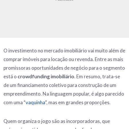
O investimento no mercado imobiliário vai muito além de
comprar imóveis para locação ou revenda. Entre as mais
promissoras oportunidades de negócio para o segmento
está o
crowdfunding imobiliário
. Em resumo, trata-se
de um financiamento coletivo para construção de um
empreendimento. Na linguagem popular, é algo parecido
com uma “
vaquinha
”, mas em grandes proporções.
Quem organiza o jogo são as incorporadoras, que