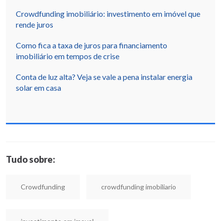
Crowdfunding imobiliário: investimento em imóvel que
rende juros
Como fica a taxa de juros para financiamento
imobiliário em tempos de crise
Conta de luz alta? Veja se vale a pena instalar energia
solar em casa
Tudo sobre:
Crowdfunding
crowdfunding imobiliario