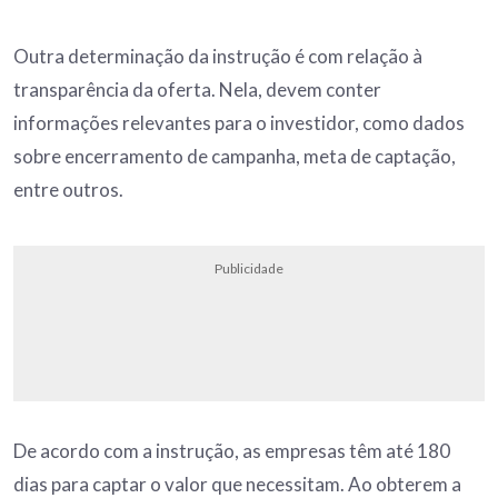
Outra determinação da instrução é com relação à
transparência da oferta. Nela, devem conter
informações relevantes para o investidor, como dados
sobre encerramento de campanha, meta de captação,
entre outros.
Publicidade
De acordo com a instrução, as empresas têm até 180
dias para captar o valor que necessitam. Ao obterem a