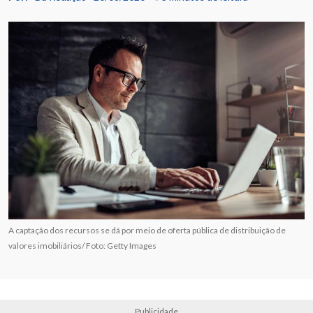
A captação dos recursos se dá por meio de oferta pública de distribuição de
valores imobiliários/ Foto: Getty Images
Publicidade