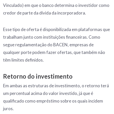
Vinculado) em que o banco determina o investidor como
credor de parte da dívida da incorporadora.
Esse tipo de oferta é disponibilizada em plataformas que
trabalham junto com instituições financeiras. Como
segue regulamentação do BACEN, empresas de
qualquer porte podem fazer ofertas, que também não
têm limites definidos.
Retorno do investimento
Em ambas as estruturas de investimento, o retorno terá
um percentual acima do valor investido, já que é
qualificado como empréstimo sobre os quais incidem
juros.