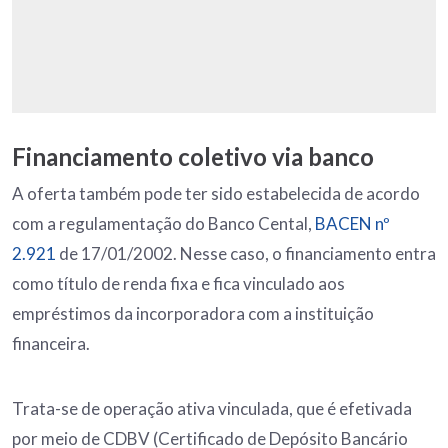
Financiamento coletivo via banco
A oferta também pode ter sido estabelecida de acordo
com a regulamentação do Banco Cental,
BACEN nº
2.921
de 17/01/2002. Nesse caso, o financiamento entra
como título de renda fixa e fica vinculado aos
empréstimos da incorporadora com a instituição
financeira.
Trata-se de operação ativa vinculada, que é efetivada
por meio de CDBV (Certificado de Depósito Bancário