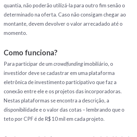
quantia, não poderão utilizá-la para outro fim senão o
determinado na oferta. Caso não consigam chegar ao
montante, devem devolver o valor arrecadado até o
momento.
Como funciona?
Para participar de um
crowdfunding
imobiliário, o
investidor deve se cadastrar em uma plataforma
eletrônica de investimento participativo que faz a
conexão entre ele e os projetos das incorporadoras.
Nestas plataformas se encontra a descrição, a
disponibilidade e o valor das cotas – lembrando que o
teto por CPF é de R$ 10 mil em cada projeto.