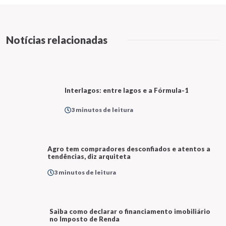
Notícias relacionadas
Interlagos: entre lagos e a Fórmula-1
3 minutos de leitura
Agro tem compradores desconfiados e
atentos a tendências, diz arquiteta
3 minutos de leitura
Saiba como declarar o financiamento
imobiliário no Imposto de Renda