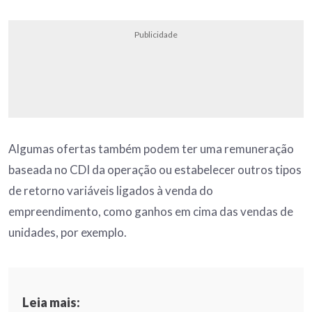
Publicidade
Algumas ofertas também podem ter uma remuneração
baseada no CDI da operação ou estabelecer outros tipos
de retorno variáveis ligados à venda do
empreendimento, como ganhos em cima das vendas de
unidades, por exemplo.
Leia mais: