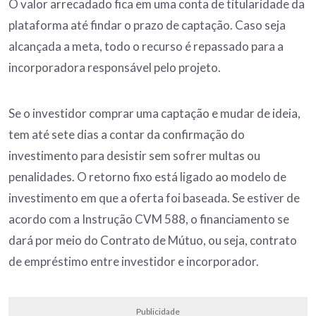
O valor arrecadado fica em uma conta de titularidade da
plataforma até findar o prazo de captação. Caso seja
alcançada a meta, todo o recurso é repassado para a
incorporadora responsável pelo projeto.
Se o investidor comprar uma captação e mudar de ideia,
tem até sete dias a contar da confirmação do
investimento para desistir sem sofrer multas ou
penalidades. O retorno fixo está ligado ao modelo de
investimento em que a oferta foi baseada. Se estiver de
acordo com a Instrução CVM 588, o financiamento se
dará por meio do Contrato de Mútuo, ou seja, contrato
de empréstimo entre investidor e incorporador.
Publicidade