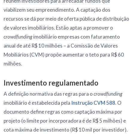
reúnem investidores para arrecadar fundos que
viabilizem seu empreendimento. A captação dos
recursos se dá por meio de oferta pública de distribuição
de valores imobiliários. Estão aptas a promover o
crowdfunding
imobiliário empresas com faturamento
anual de até R$ 10 milhões – a Comissão de Valores
Mobiliários (CVM) propõe aumentar o teto para R$ 60
milhões.
Investimento regulamentado
A definição normativa das regras para o
crowdfunding
imobiliário é estabelecida pela
Instrução CVM 588
. O
documento define regras como captação máxima por
projeto (o limite por incorporadora é de R$ 5 milhões) e
cota máxima de investimento (R$ 10 mil por investidor).