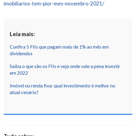
imobiliarios-tem-pior-mes-novembro-2021/
Leia mais:
Confira 5 FIIs que pagam mais de 1% ao mês em
dividendos
Saiba o que são os FIIs e veja onde vale a pena investir
em 2022
Imóvel ou renda fixa: qual investimento é melhor no
atual cenário?