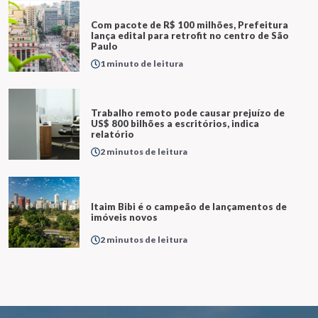
Com pacote de R$ 100 milhões, Prefeitura
lança edital para retrofit no centro de São
Paulo
1 minuto de leitura
Trabalho remoto pode causar prejuízo de
US$ 800 bilhões a escritórios, indica
relatório
2 minutos de leitura
Itaim Bibi é o campeão de lançamentos de
imóveis novos
2 minutos de leitura