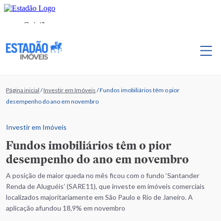
Página inicial
/
Investir em Imóveis
/
Fundos imobiliários têm o pior
desempenho do ano em novembro
Investir em Imóveis
Fundos imobiliários têm o pior
desempenho do ano em novembro
A posição de maior queda no mês ficou com o fundo ‘Santander
Renda de Aluguéis’ (SARE11), que investe em imóveis comerciais
localizados majoritariamente em São Paulo e Rio de Janeiro. A
aplicação afundou 18,9% em novembro