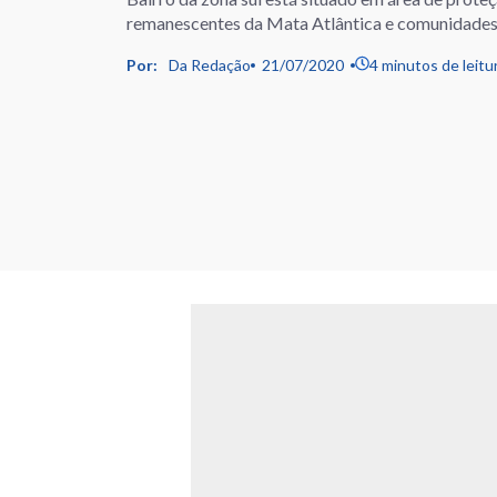
remanescentes da Mata Atlântica e comunidades
Por:
Da Redação
21/07/2020
4 minutos de leitu