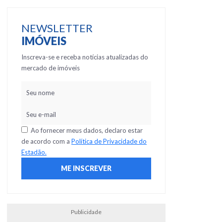
NEWSLETTER
IMÓVEIS
Inscreva-se e receba notícias atualizadas do
mercado de imóveis
Ao fornecer meus dados, declaro estar
de acordo com a
Política de Privacidade do
Estadão.
Publicidade