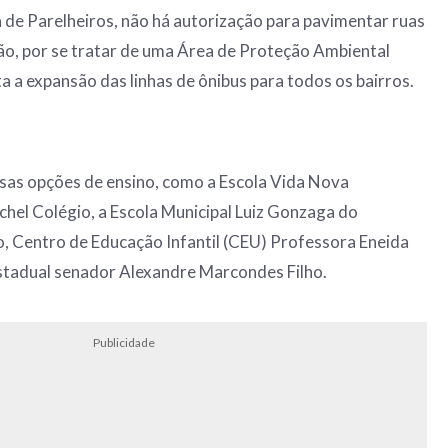
 de Parelheiros, não há autorização para pavimentar ruas
ão, por se tratar de uma Área de Proteção Ambiental
ta a expansão das linhas de ônibus para todos os bairros.
sas opções de ensino, como a Escola Vida Nova
chel Colégio, a Escola Municipal Luiz Gonzaga do
 Centro de Educação Infantil (CEU) Professora Eneida
Estadual senador Alexandre Marcondes Filho.
Publicidade