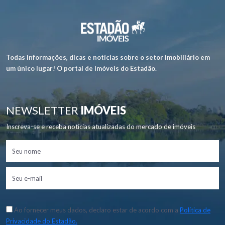
Todas informações, dicas e notícias sobre o setor imobiliário em
um único lugar! O portal de Imóveis do Estadão.
NEWSLETTER
IMÓVEIS
Inscreva-se e receba notícias atualizadas do mercado de imóveis
Ao fornecer meus dados, declaro estar de acordo com a
Política de
Privacidade do Estadão.