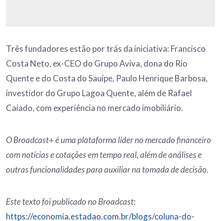
Três fundadores estão por trás da iniciativa: Francisco
Costa Neto, ex-CEO do Grupo Aviva, dona do Rio
Quente e do Costa do Sauípe, Paulo Henrique Barbosa,
investidor do Grupo Lagoa Quente, além de Rafael
Caiado, com experiência no mercado imobiliário.
O Broadcast+ é uma plataforma líder no mercado financeiro
com notícias e cotações em tempo real, além de análises e
outras funcionalidades para auxiliar na tomada de decisão.
Este texto foi publicado no Broadcast
:
https://economia.estadao.com.br/blogs/coluna-do-