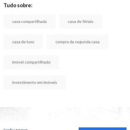
Tudo sobre:
casa compartilhada
casa de fériais
casa de luxo
compra da segunda casa
imóvel compartilhado
investimento em imóveis
Confira
nossas