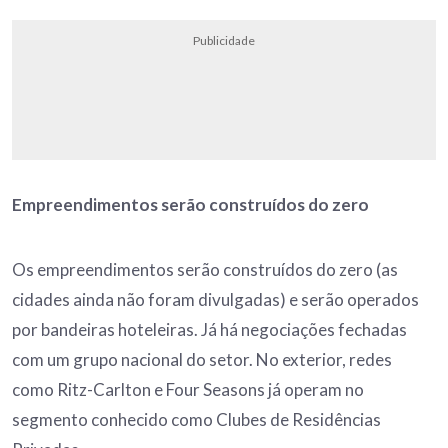
Publicidade
Empreendimentos serão construídos do zero
Os empreendimentos serão construídos do zero (as
cidades ainda não foram divulgadas) e serão operados
por bandeiras hoteleiras. Já há negociações fechadas
com um grupo nacional do setor. No exterior, redes
como Ritz-Carlton e Four Seasons já operam no
segmento conhecido como Clubes de Residências