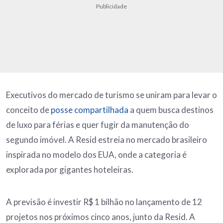
Publicidade
Executivos do mercado de turismo se uniram para levar o
conceito de
posse compartilhada
a quem busca destinos
de luxo para férias e quer fugir da manutenção do
segundo imóvel. A Resid estreia no mercado brasileiro
inspirada no modelo dos EUA, onde a categoria é
explorada por gigantes hoteleiras.
A previsão é investir R$ 1 bilhão no lançamento de 12
projetos nos próximos cinco anos, junto da Resid. A