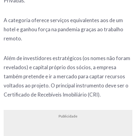
Privadas.
A categoria oferece serviços equivalentes aos de um
hotel e ganhou força na pandemia graças ao trabalho
remoto.
Além de investidores estratégicos (os nomes não foram
revelados) e capital próprio dos sócios, a empresa
também pretende e ir a mercado para captar recursos
voltados ao projeto. O principal instrumento deve ser o
Certificado de Recebíveis Imobiliário (CRI).
Publicidade