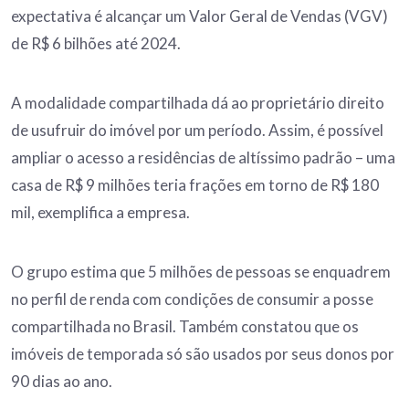
expectativa é alcançar um Valor Geral de Vendas (VGV)
de R$ 6 bilhões até 2024.
A modalidade compartilhada dá ao proprietário direito
de usufruir do imóvel por um período. Assim, é possível
ampliar o acesso a residências de altíssimo padrão – uma
casa de R$ 9 milhões teria frações em torno de R$ 180
mil, exemplifica a empresa.
O grupo estima que 5 milhões de pessoas se enquadrem
no perfil de renda com condições de consumir a posse
compartilhada no Brasil. Também constatou que os
imóveis de temporada só são usados por seus donos por
90 dias ao ano.