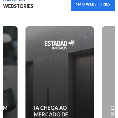
MAIS
WEBSTORIES
WEBSTORIES
IA CHEGA AO
QUANTO C
MERCADO DE
ENTRADA 