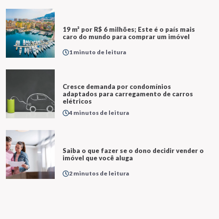
19 m² por R$ 6 milhões; Este é o país mais
caro do mundo para comprar um imóvel
1 minuto de leitura
Cresce demanda por condomínios
adaptados para carregamento de carros
elétricos
4 minutos de leitura
Saiba o que fazer se o dono decidir vender o
imóvel que você aluga
2 minutos de leitura