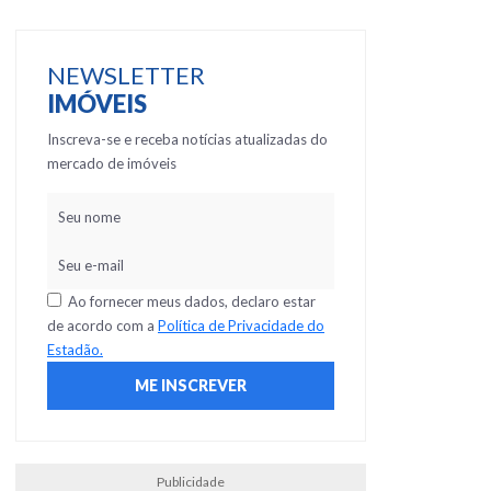
NEWSLETTER
IMÓVEIS
Inscreva-se e receba notícias atualizadas do
mercado de imóveis
Ao fornecer meus dados, declaro estar
de acordo com a
Política de Privacidade do
Estadão.
Publicidade