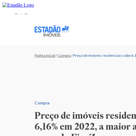
Página inicial
/
Compra
/
Preço de imóveis residenciais sobe 6,
Compra
Preço de imóveis residen
6,16% em 2022, a maior a