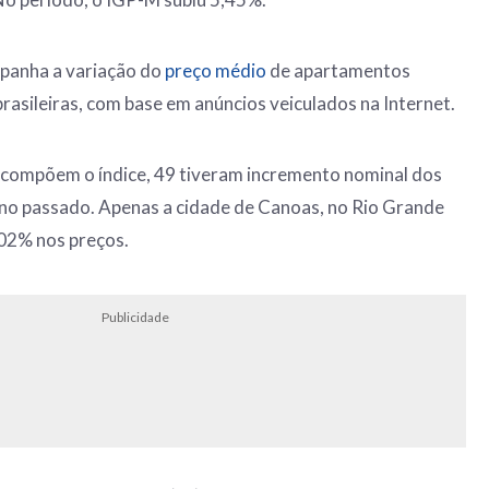
panha a variação do
preço médio
de apartamentos
rasileiras, com base em anúncios veiculados na Internet.
e compõem o índice, 49 tiveram incremento nominal dos
ano passado. Apenas a cidade de Canoas, no Rio Grande
,02% nos preços.
Publicidade