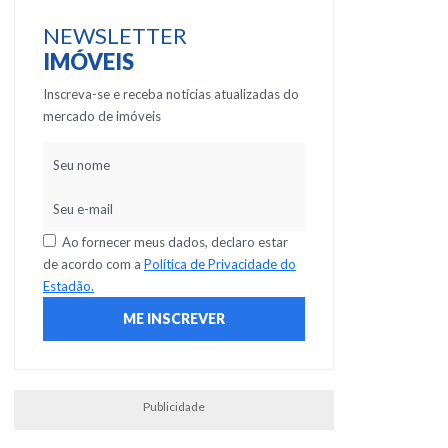
NEWSLETTER
IMÓVEIS
Inscreva-se e receba notícias atualizadas do
mercado de imóveis
Ao fornecer meus dados, declaro estar
de acordo com a
Política de Privacidade do
Estadão.
Publicidade