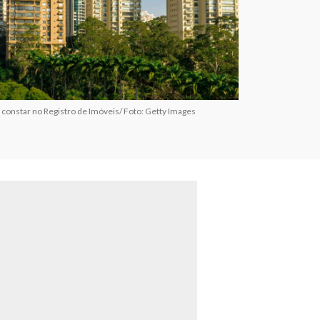
constar no Registro de Imóveis/ Foto: Getty Images