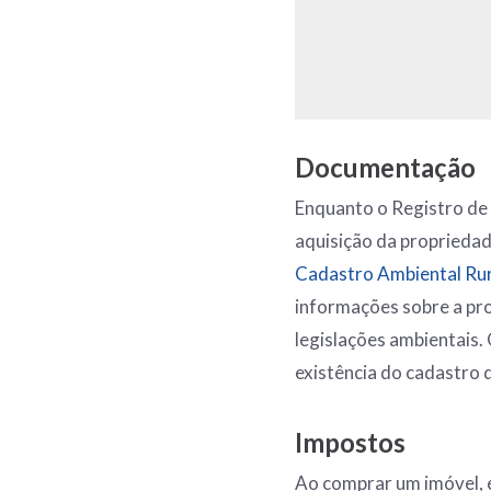
Documentação
Enquanto o Registro de 
aquisição da propriedad
Cadastro Ambiental Rur
informações sobre a pr
legislações ambientais.
existência do cadastro d
Impostos
Ao comprar um imóvel, 