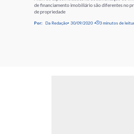
de financiamento imobiliário são diferentes no 
de propriedade
Por:
Da Redação
30/09/2020
3 minutos de leitu