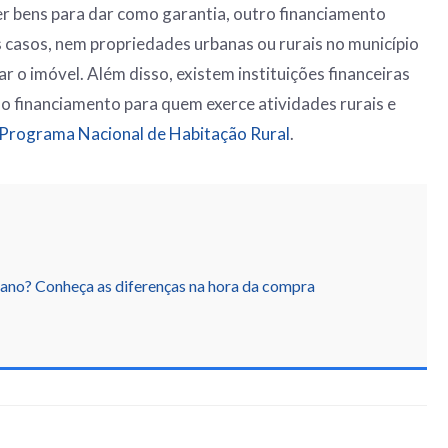
r bens para dar como garantia, outro financiamento
 casos, nem propriedades urbanas ou rurais no município
 o imóvel. Além disso, existem instituições financeiras
 financiamento para quem exerce atividades rurais e
Programa Nacional de Habitação Rural
.
bano? Conheça as diferenças na hora da compra