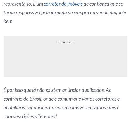
representá-lo. É um
corretor de imóveis
de confiança que se
torna responsável pela jornada de compra ou venda daquele
bem.
Publicidade
É por isso que lá não existem anúncios duplicados. Ao
contrário do Brasil, onde é comum que vários corretores e
imobiliárias anunciem um mesmo imóvel em vários sites e
com descrições diferentes”.