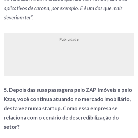
aplicativos de carona, por exemplo. E é um dos que mais
deveriam ter”.
Publicidade
5. Depois das suas passagens pelo ZAP Imóveis e pelo
Kzas, você continua atuando no mercado imobiliário,
desta vez numa startup. Como essa empresa se
relaciona com o cenário de descredibilização do
setor?