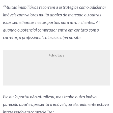
“Muitas imobiliárias recorrem a estratégias como adicionar
imóveis com valores muito abaixo do mercado ou outras
iscas semelhantes nestes portais para atrair clientes. Aí
quando o potencial comprador entra em contato com o
corretor, o profissional coloca a culpa no site.
Publicidade
Ele diz ‘o portal não atualizou, mas tenho outro imóvel
parecido aqui’ e apresenta o imóvel que ele realmente estava
interessado em comercializar.