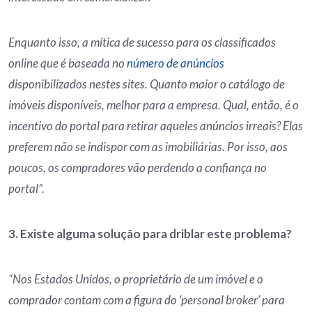
Enquanto isso, a mítica de sucesso para os classificados
online que é baseada no
número de anúncios
disponibilizados nestes sites. Quanto maior o catálogo de
imóveis disponíveis, melhor para a empresa. Qual, então, é o
incentivo do portal para retirar aqueles anúncios irreais? Elas
preferem não se indispor com as imobiliárias. Por isso, aos
poucos, os compradores vão perdendo a confiança no
portal”.
3. Existe alguma solução para driblar este problema?
“Nos Estados Unidos, o proprietário de um imóvel e o
comprador contam com a figura do ‘personal broker’ para