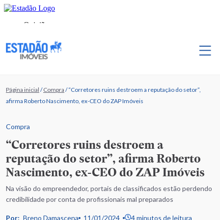
Página inicial
/
Compra
/
“Corretores ruins destroem a reputação do setor”,
afirma Roberto Nascimento, ex-CEO do ZAP Imóveis
Compra
“Corretores ruins destroem a
reputação do setor”, afirma Roberto
Nascimento, ex-CEO do ZAP Imóveis
Na visão do empreendedor, portais de classificados estão perdendo
credibilidade por conta de profissionais mal preparados
Por:
Breno Damascena
11/01/2024
4 minutos de leitura