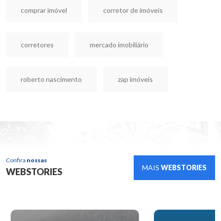
comprar imóvel
corretor de imóveis
corretores
mercado imobiliário
roberto nascimento
zap imóveis
Confira
nossas
MAIS
WEBSTORIES
WEBSTORIES