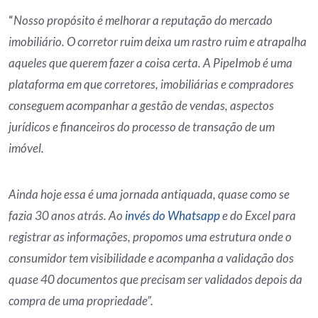
“
Nosso propósito é melhorar a reputação do mercado
imobiliário. O corretor ruim deixa um rastro ruim e atrapalha
aqueles que querem fazer a coisa certa. A PipeImob é uma
plataforma em que corretores, imobiliárias e compradores
conseguem acompanhar a gestão de vendas, aspectos
jurídicos e financeiros do processo de transação de um
imóvel.
Ainda hoje essa é uma jornada antiquada, quase como se
fazia 30 anos atrás. Ao
invés do Whatsapp
e do Excel para
registrar as informações, propomos uma estrutura onde o
consumidor tem visibilidade e acompanha a validação dos
quase 40 documentos que precisam ser validados depois da
compra de uma propriedade”.