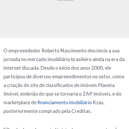
O empreendedor Roberto Nascimento deu início a sua
jornada no mercado imobiliário brasileiro ainda na era da
internet discada. Desde o início dos anos 2000, ele
participou de diversos empreendimentos no setor, como
a criação do site de classificados de imóveis Planeta
Imóvel, embrião do que se tornaria o ZAP Imóveis, e do
marketplace de
financiamento imobiliário
Kzas,
posteriormente comprado pela Creditas.