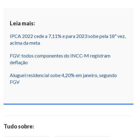
Leia mais:
IPCA 2022 cede a 7,11% e para 2023 sobe pela 18ª vez,
acima da meta
FGV: todos componentes do INCC-M registram
deflação
Aluguel residencial sobe 4,20% em janeiro, segundo
FGV
Tudo sobre: