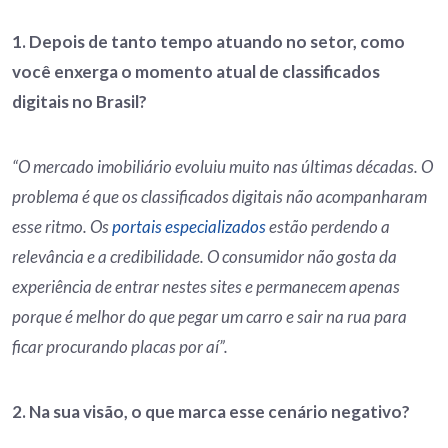
1. Depois de tanto tempo atuando no setor, como
você enxerga o momento atual de classificados
digitais no Brasil?
“O mercado imobiliário evoluiu muito nas últimas décadas. O
problema é que os classificados digitais não acompanharam
esse ritmo. Os
portais especializados
estão perdendo a
relevância e a credibilidade. O consumidor não gosta da
experiência de entrar nestes sites e permanecem apenas
porque é melhor do que pegar um carro e sair na rua para
ficar procurando placas por aí”.
2. Na sua visão, o que marca esse cenário negativo?