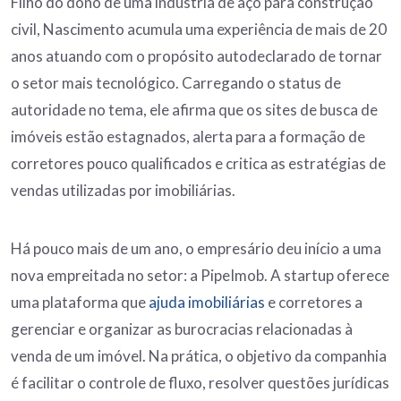
Filho do dono de uma indústria de aço para construção
civil, Nascimento acumula uma experiência de mais de 20
anos atuando com o propósito autodeclarado de tornar
o setor mais tecnológico. Carregando o status de
autoridade no tema, ele afirma que os sites de busca de
imóveis estão estagnados, alerta para a formação de
corretores pouco qualificados e critica as estratégias de
vendas utilizadas por imobiliárias.
Há pouco mais de um ano, o empresário deu início a uma
nova empreitada no setor: a PipeImob. A startup oferece
uma plataforma que
ajuda imobiliárias
e corretores a
gerenciar e organizar as burocracias relacionadas à
venda de um imóvel. Na prática, o objetivo da companhia
é facilitar o controle de fluxo, resolver questões jurídicas