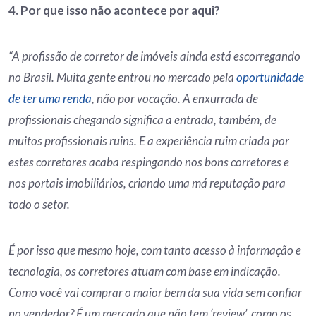
4. Por que isso não acontece por aqui?
“A profissão de corretor de imóveis ainda está escorregando
no Brasil. Muita gente entrou no mercado pela
oportunidade
de ter uma renda
, não por vocação. A enxurrada de
profissionais chegando significa a entrada, também, de
muitos profissionais ruins. E a experiência ruim criada por
estes corretores acaba respingando nos bons corretores e
nos portais imobiliários, criando uma má reputação para
todo o setor.
É por isso que mesmo hoje, com tanto acesso à informação e
tecnologia, os corretores atuam com base em indicação.
Como você vai comprar o maior bem da sua vida sem confiar
no vendedor? É um mercado que não tem ‘review’, como os