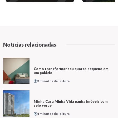
Notícias relacionadas
Como transformar seu quarto pequeno em
um palácio
3 minutos de leitura
Minha Casa Minha Vida ganha imóveis com
selo verde
4 minutos de leitura