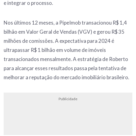
e integrar o processo.
Nos últimos 12 meses, a PipeImob transacionou R$ 1,4
bilhão em Valor Geral de Vendas (VGV) e gerou R$ 35
milhões de comissões. A expectativa para 2024 é
ultrapassar R$ 1 bilhão em volume de imóveis
transacionados mensalmente. A estratégia de Roberto
para alcançar esses resultados passa pela tentativa de
melhorar a reputação do mercado imobiliário brasileiro.
Publicidade