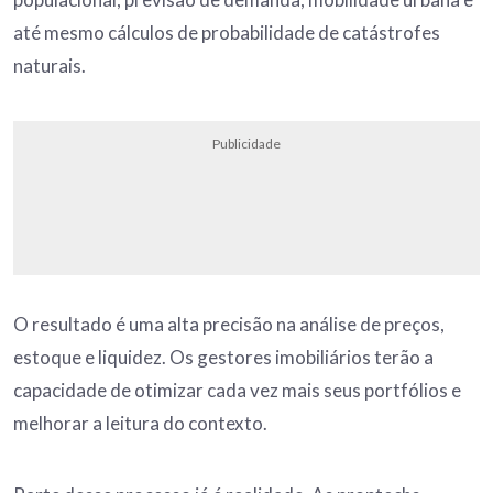
até mesmo cálculos de probabilidade de catástrofes
naturais.
Publicidade
O resultado é uma alta precisão na análise de preços,
estoque e liquidez. Os gestores imobiliários terão a
capacidade de otimizar cada vez mais seus portfólios e
melhorar a leitura do contexto.