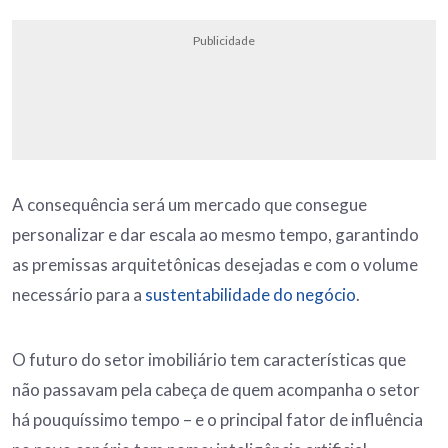
Publicidade
A consequência será um mercado que consegue
personalizar e dar escala ao mesmo tempo, garantindo
as premissas arquitetônicas desejadas e com o volume
necessário para a
sustentabilidade do negócio
.
O futuro do setor imobiliário tem características que
não passavam pela cabeça de quem acompanha o setor
há pouquíssimo tempo – e o principal fator de influência