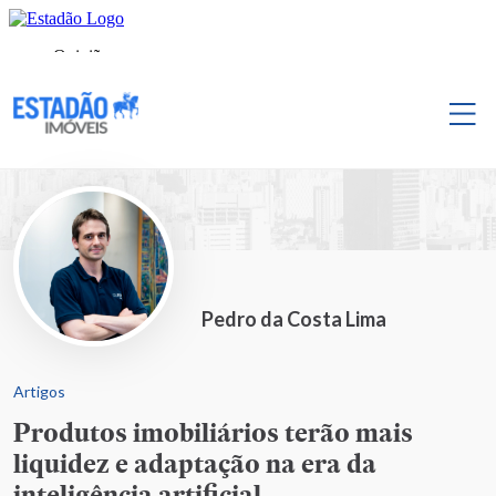
Pedro da Costa Lima
Artigos
Produtos imobiliários terão mais
liquidez e adaptação na era da
inteligência artificial