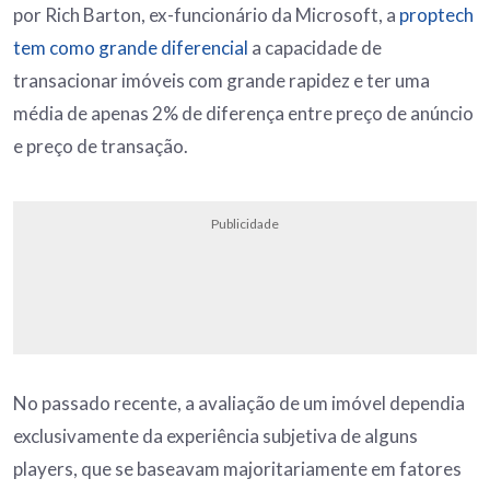
por Rich Barton, ex-funcionário da Microsoft, a
proptech
tem como grande diferencial
a capacidade de
transacionar imóveis com grande rapidez e ter uma
média de apenas 2% de diferença entre preço de anúncio
e preço de transação.
Publicidade
No passado recente, a avaliação de um imóvel dependia
exclusivamente da experiência subjetiva de alguns
players, que se baseavam majoritariamente em fatores