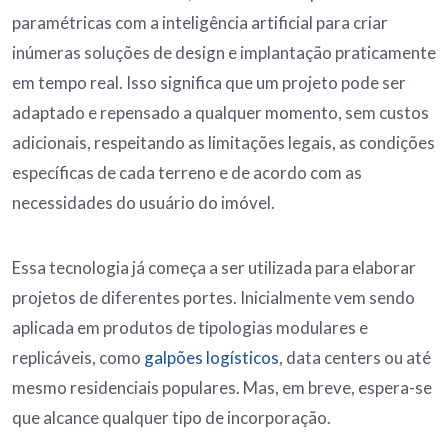
paramétricas com a inteligência artificial para criar
inúmeras soluções de design e implantação praticamente
em tempo real. Isso significa que um projeto pode ser
adaptado e repensado a qualquer momento, sem custos
adicionais, respeitando as limitações legais, as condições
específicas de cada terreno e de acordo com as
necessidades do usuário do imóvel.
Essa tecnologia já começa a ser utilizada para elaborar
projetos de diferentes portes. Inicialmente vem sendo
aplicada em produtos de tipologias modulares e
replicáveis, como
galpões logísticos
, data centers ou até
mesmo residenciais populares. Mas, em breve, espera-se
que alcance qualquer tipo de incorporação.