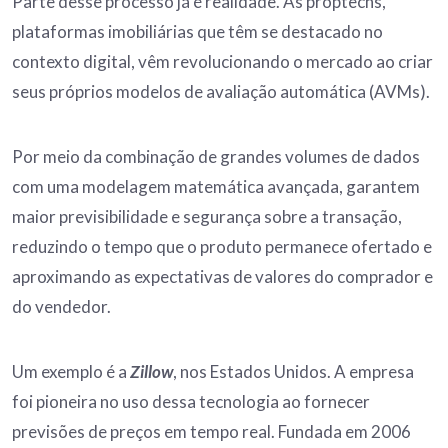
Parte desse processo já é realidade. As proptechs,
plataformas imobiliárias que têm se destacado no
contexto digital, vêm revolucionando o mercado ao criar
seus próprios modelos de avaliação automática (AVMs).
Por meio da combinação de grandes volumes de dados
com uma modelagem matemática avançada, garantem
maior previsibilidade e segurança sobre a transação,
reduzindo o tempo que o produto permanece ofertado e
aproximando as expectativas de valores do comprador e
do vendedor.
Um exemplo é a
Zillow
, nos Estados Unidos. A empresa
foi pioneira no uso dessa tecnologia ao fornecer
previsões de preços em tempo real. Fundada em 2006