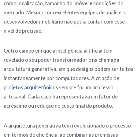
como localização, tamanho do imóvel e condições do
mercado. Mesmo com excelentes equipes de análise, o
desenvolvedor imobiliário não podia contar com esse
nível de precisão.
Outro campo em que a inteligência artificial tem
revelado o seu poder transformador é na chamada
arquitetura generativa, em que designs podem ser feitos
instantaneamente por computadores. A criação de
projetos arquitetônicos
sempre foi um processo
artesanal. Cada escolha representava um fator de
acréscimo ou redução no custo final do produto.
A arquitetura generativa tem revolucionado o processo
em termos de eficiência, ao combinar as premissas