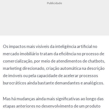
Publicidade
Os impactos mais visíveis da inteligência artificial no
mercado imobiliário tratam da eficiência no processo de
comercialização, por meio de atendimentos de chatbots,
marketing direcionado, criação automática na descrição
de imóveis ou pela capacidade de acelerar processos
burocráticos ainda bastante demandantes e analógicos.
Mas há mudanças ainda mais significativas ao longo das
etapas anteriores no desenvolvimento de um produto