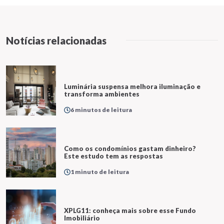
Notícias relacionadas
Luminária suspensa melhora iluminação e
transforma ambientes
6 minutos de leitura
Como os condomínios gastam dinheiro?
Este estudo tem as respostas
1 minuto de leitura
XPLG11: conheça mais sobre esse Fundo
Imobiliário