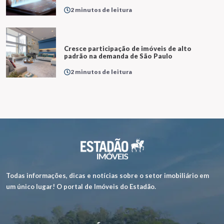
2 minutos de leitura
Cresce participação de imóveis de alto
padrão na demanda de São Paulo
2 minutos de leitura
Todas informações, dicas e notícias sobre o setor imobiliário em
um único lugar! O portal de Imóveis do Estadão.