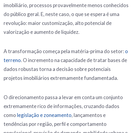
imobiliário, processos provavelmente menos conhecidos
do público geral. E, neste caso, o que se espera é uma
revolução: maior customização, alto potencial de
valorização e aumento de liquidez.
A transformação começa pela matéria-prima do setor:
o
terreno
. O incremento na capacidade de tratar bases de
dados robustas torna a decisão sobre potenciais
projetos imobiliários extremamente fundamentada.
O direcionamento passa a levar em conta um conjunto
extremamente rico de informações, cruzando dados
como
legislação e zoneamento
, lançamentos e
tendências por região, perfil e comportamento
populacional, previsão de demanda, mobilidade urbana e