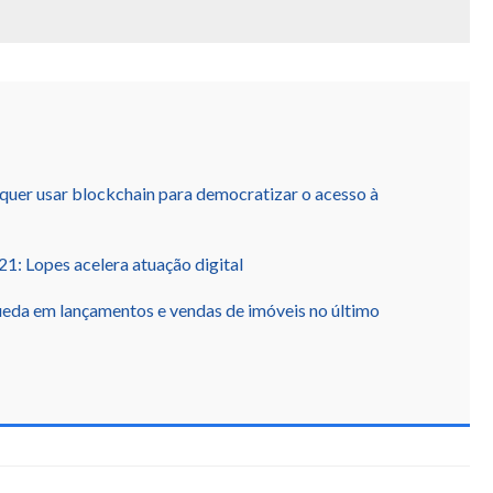
 quer usar blockchain para democratizar o acesso à
21: Lopes acelera atuação digital
ueda em lançamentos e vendas de imóveis no último