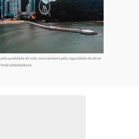
pela qualidade de vida, mas também pela capacidade de atrair
: Pedro/AdobeStock