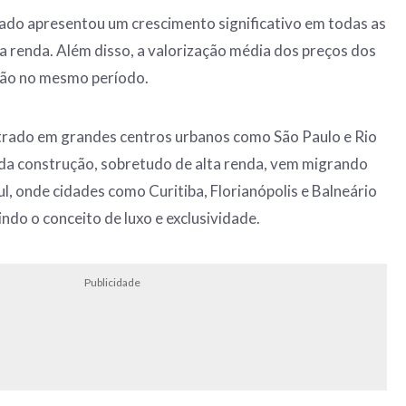
ado apresentou um crescimento significativo em todas as
lta renda. Além disso, a valorização média dos preços dos
ação no mesmo período.
rado em grandes centros urbanos como São Paulo e Rio
 da construção, sobretudo de alta renda, vem migrando
ul, onde cidades como Curitiba, Florianópolis e Balneário
ndo o conceito de luxo e exclusividade.
Publicidade