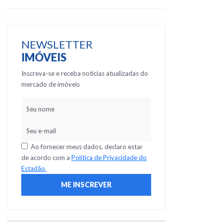
NEWSLETTER
IMÓVEIS
Inscreva-se e receba notícias atualizadas do
mercado de imóveis
Ao fornecer meus dados, declaro estar
de acordo com a
Política de Privacidade do
Estadão.