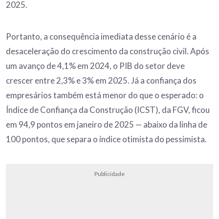
2025.
Portanto, a consequência imediata desse cenário é a
desaceleração do crescimento da construção civil. Após
um avanço de 4,1% em 2024, o PIB do setor deve
crescer entre 2,3% e 3% em 2025. Já a confiança dos
empresários também está menor do que o esperado: o
Índice de Confiança da Construção (ICST), da FGV, ficou
em 94,9 pontos em janeiro de 2025 — abaixo da linha de
100 pontos, que separa o índice otimista do pessimista.
Publicidade