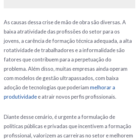
As causas dessa crise de mão de obra são diversas. A
baixa atratividade das profissões do setor para os
jovens, a carência de formação técnica adequada, a alta
rotatividade de trabalhadores e a informalidade são
fatores que contribuem para a perpetuação do
problema. Além disso, muitas empresas ainda operam
com modelos de gestão ultrapassados, com baixa
adoção de tecnologias que poderiam
melhorar a
produtividade
e atrair novos perfis profissionais.
Diante desse cenário, é urgente a formulação de
políticas públicas e privadas que incentivem a formação
profissional, valorizem as carreiras no setor e melhorem