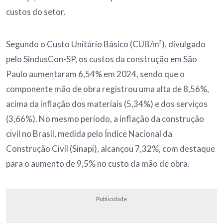
custos do setor.
Segundo o Custo Unitário Básico (CUB/m²), divulgado
pelo SindusCon-SP, os custos da construção em São
Paulo aumentaram 6,54% em 2024, sendo que o
componente mão de obra registrou uma alta de 8,56%,
acima da inflação dos materiais (5,34%) e dos serviços
(3,66%). No mesmo período, a inflação da construção
civil no Brasil, medida pelo Índice Nacional da
Construção Civil (Sinapi), alcançou 7,32%, com destaque
para o aumento de 9,5% no custo da mão de obra.
Publicidade