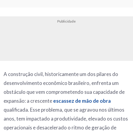
Publicidade
A construção civil, historicamente um dos pilares do
desenvolvimento econômico brasileiro, enfrenta um
obstáculo que vem comprometendo sua capacidade de
expansão: a crescente
escassez de mão de obra
qualificada. Esse problema, que se agravou nos últimos
anos, tem impactado a produtividade, elevado os custos
operacionais e desacelerado o ritmo de geração de