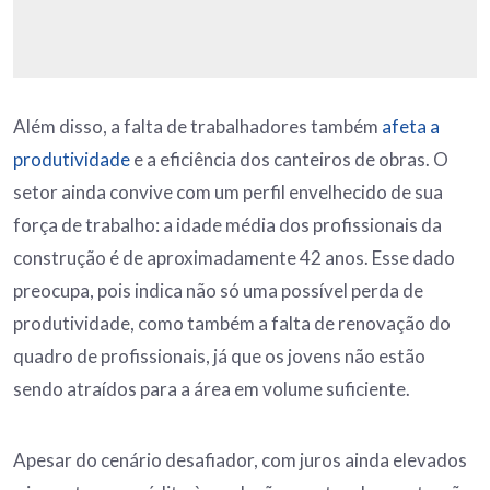
Além disso, a falta de trabalhadores também
afeta a
produtividade
e a eficiência dos canteiros de obras. O
setor ainda convive com um perfil envelhecido de sua
força de trabalho: a idade média dos profissionais da
construção é de aproximadamente 42 anos. Esse dado
preocupa, pois indica não só uma possível perda de
produtividade, como também a falta de renovação do
quadro de profissionais, já que os jovens não estão
sendo atraídos para a área em volume suficiente.
Apesar do cenário desafiador, com juros ainda elevados