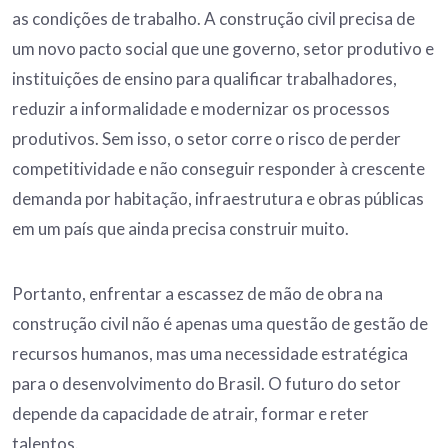
as condições de trabalho. A construção civil precisa de
um novo pacto social que une governo, setor produtivo e
instituições de ensino para qualificar trabalhadores,
reduzir a informalidade e modernizar os processos
produtivos. Sem isso, o setor corre o risco de perder
competitividade e não conseguir responder à crescente
demanda por habitação, infraestrutura e obras públicas
em um país que ainda precisa construir muito.
Portanto, enfrentar a escassez de mão de obra na
construção civil não é apenas uma questão de gestão de
recursos humanos, mas uma necessidade estratégica
para o desenvolvimento do Brasil. O futuro do setor
depende da capacidade de atrair, formar e reter
talentos.