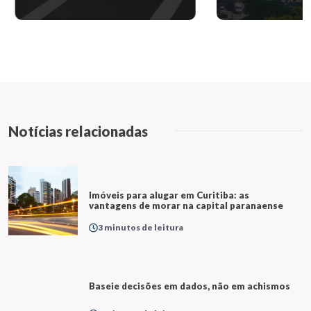
Notícias relacionadas
Imóveis para alugar em Curitiba: as
vantagens de morar na capital paranaense
3 minutos de leitura
Baseie decisões em dados, não em achismos