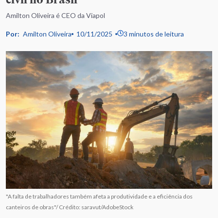
Amilton Oliveira é CEO da Viapol
Por:
Amilton Oliveira
10/11/2025
3 minutos de leitura
"A falta de trabalhadores também afeta a produtividade e a eficiência dos
canteiros de obras"/ Crédito: saravut/AdobeStock