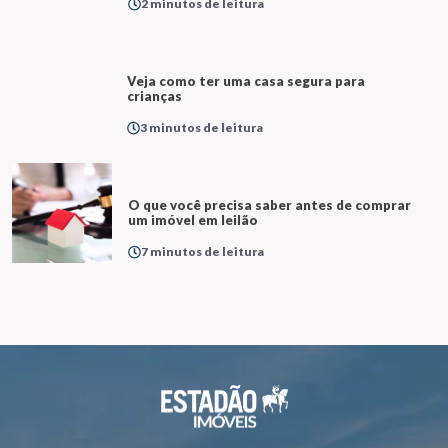
2 minutos de leitura
Veja como ter uma casa segura para
crianças
3 minutos de leitura
O que você precisa saber antes de comprar
um imóvel em leilão
7 minutos de leitura