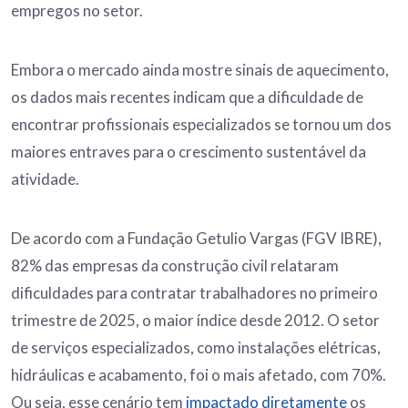
empregos no setor.
Embora o mercado ainda mostre sinais de aquecimento,
os dados mais recentes indicam que a dificuldade de
encontrar profissionais especializados se tornou um dos
maiores entraves para o crescimento sustentável da
atividade.
De acordo com a Fundação Getulio Vargas (FGV IBRE),
82% das empresas da construção civil relataram
dificuldades para contratar trabalhadores no primeiro
trimestre de 2025, o maior índice desde 2012. O setor
de serviços especializados, como instalações elétricas,
hidráulicas e acabamento, foi o mais afetado, com 70%.
Ou seja, esse cenário tem
impactado diretamente
os