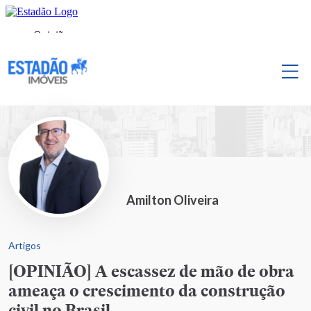
Amilton Oliveira
Artigos
[OPINIÃO] A escassez de mão de obra
ameaça o crescimento da construção
civil no Brasil