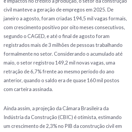
e impactos no crédito à produção, o setor da construção
civil manteve a geração de empregos em 2025. De
janeiro a agosto, foram criadas 194,5 mil vagas formais,
com crescimento positivo por oito meses consecutivos,
segundo o CAGED, e até o final de agosto foram
registrados mais de 3 milhões de pessoas trabalhando
formalmente no setor. Considerando o acumulado até
maio, o setor registrou 149,2 mil novas vagas, uma
retração de 6,7% frente ao mesmo período do ano
anterior, quando o saldo era de quase 160 mil postos
com carteira assinada.
Ainda assim, a projeção da Câmara Brasileira da
Indústria da Construção (CBIC) é otimista, estimando
um crescimento de 2,3% no PIB da construção civil em