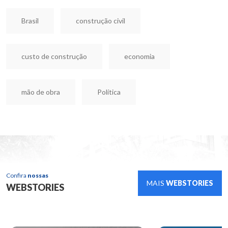
Brasil
construção civil
custo de construção
economia
mão de obra
Política
Confira
nossas
MAIS
WEBSTORIES
WEBSTORIES