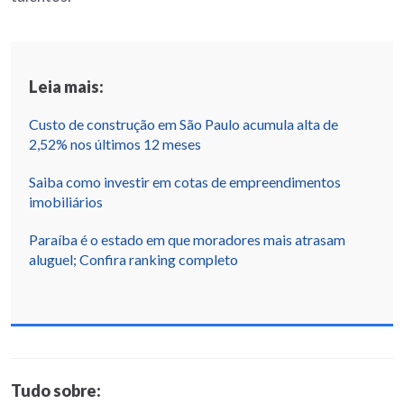
Leia mais:
Custo de construção em São Paulo acumula alta de
2,52% nos últimos 12 meses
Saiba como investir em cotas de empreendimentos
imobiliários
Paraíba é o estado em que moradores mais atrasam
aluguel; Confira ranking completo
Tudo sobre: