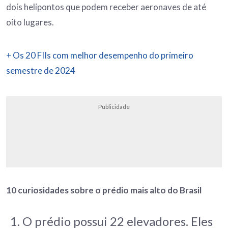
dois helipontos que podem receber aeronaves de até
oito lugares.
+ Os 20 FIIs com melhor desempenho do primeiro
semestre de 2024
Publicidade
10 curiosidades sobre o prédio mais alto do Brasil
O prédio possui 22 elevadores. Eles