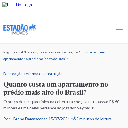
Página inicial
/
Decoração, reforma e construção
/
Quanto custa um
apartamento no prédio mais alto do Brasil?
Decoração, reforma e construção
Quanto custa um apartamento no
prédio mais alto do Brasil?
O preço de um quadriplex na cobertura chega a ultrapassar R$ 60
milhões e uma delas pertence ao jogador Neymar Jr.
Por:
Breno Damascena
15/07/2024
2 minutos de leitura