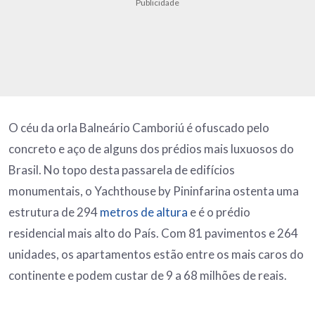
Publicidade
O céu da orla Balneário Camboriú é ofuscado pelo
concreto e aço de alguns dos prédios mais luxuosos do
Brasil. No topo desta passarela de edifícios
monumentais, o Yachthouse by Pininfarina ostenta uma
estrutura de 294
metros de altura
e é o prédio
residencial mais alto do País. Com 81 pavimentos e 264
unidades, os apartamentos estão entre os mais caros do
continente e podem custar de 9 a 68 milhões de reais.