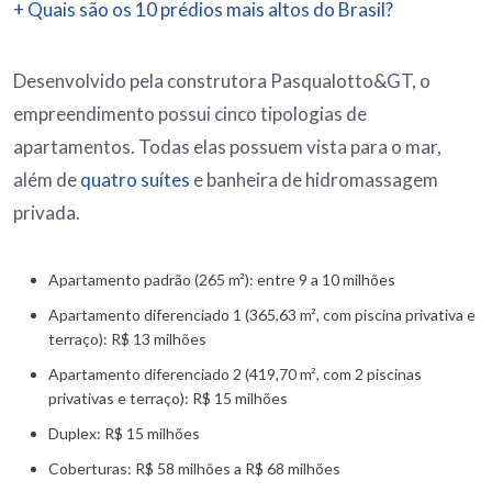
+ Quais são os 10 prédios mais altos do Brasil?
Desenvolvido pela construtora Pasqualotto&GT, o
empreendimento possui cinco tipologias de
apartamentos. Todas elas possuem vista para o mar,
além de
quatro suítes
e banheira de hidromassagem
privada.
Apartamento padrão (265 m²): entre 9 a 10 milhões
Apartamento diferenciado 1 (365,63 m², com piscina privativa e
terraço): R$ 13 milhões
Apartamento diferenciado 2 (419,70 m², com 2 piscinas
privativas e terraço): R$ 15 milhões
Duplex: R$ 15 milhões
Coberturas: R$ 58 milhões a R$ 68 milhões