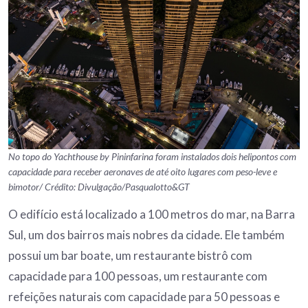
No topo do Yachthouse by Pininfarina foram instalados dois helipontos com
capacidade para receber aeronaves de até oito lugares com peso-leve e
bimotor/ Crédito: Divulgação/Pasqualotto&GT
O edifício está localizado a 100 metros do mar, na Barra
Sul, um dos bairros mais nobres da cidade. Ele também
possui um bar boate, um restaurante bistrô com
capacidade para 100 pessoas, um restaurante com
refeições naturais com capacidade para 50 pessoas e