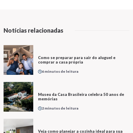
Notícias relacionadas
Como se preparar para sair do aluguel e
comprar a casa própria
6 minutos de leitura
Museu da Casa Brasileira celebra 50 anos de
memórias
2 minutos de leitura
Veja como planejar a cozinha ideal para sua