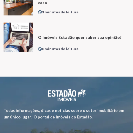
casa
3 minutos de leitura
O Imóveis Estadão quer saber sua opinião!
0 minutos de leitura
Todas informações, dicas e notícias sobre o setor imobiliário em
um único lugar! O portal de Imóveis do Estadão.