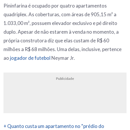
Pininfarina é ocupado por quatro apartamentos
quadriplex. As coberturas, com áreas de 905,15 m² a
1.033,00 m², possuem elevador exclusivo e pé direito
duplo. Apesar de não estarem à venda no momento, a
própria construtora diz que elas custam de R$ 60
milhões a R$ 68 milhões. Uma delas, inclusive, pertence
ao
jogador de futebol
Neymar Jr.
Publicidade
+ Quanto custa um apartamento no “prédio do