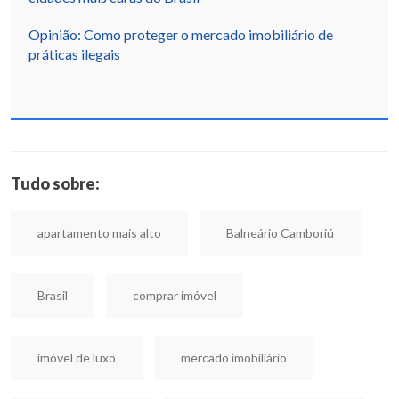
Opinião: Como proteger o mercado imobiliário de
práticas ilegais
Tudo sobre:
apartamento mais alto
Balneário Camboriú
Brasil
comprar imóvel
imóvel de luxo
mercado imobiliário