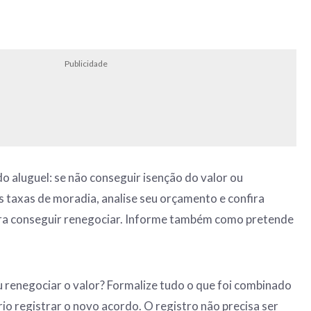
Publicidade
o aluguel: se não conseguir isenção do valor ou
taxas de moradia, analise seu orçamento e confira
ra conseguir renegociar. Informe também como pretende
renegociar o valor? Formalize tudo o que foi combinado
rio registrar o novo acordo. O registro não precisa ser