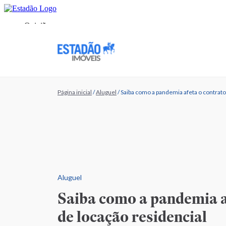
Página inicial
/
Aluguel
/
Saiba como a pandemia afeta o contrato
Aluguel
Saiba como a pandemia a
de locação residencial