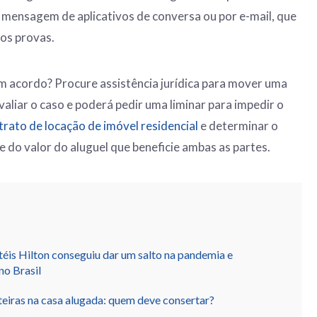
 mensagem de aplicativos de conversa ou por e-mail, que
os provas.
m acordo? Procure assistência jurídica para mover uma
 avaliar o caso e poderá pedir uma liminar para impedir o
rato de locação de imóvel residencial
e determinar o
do valor do aluguel que beneficie ambas as partes.
éis Hilton conseguiu dar um salto na pandemia e
no Brasil
eiras na casa alugada: quem deve consertar?