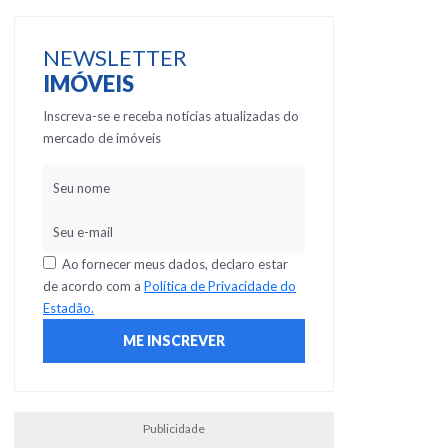
NEWSLETTER
IMÓVEIS
Inscreva-se e receba notícias atualizadas do
mercado de imóveis
Ao fornecer meus dados, declaro estar
de acordo com a
Política de Privacidade do
Estadão.
Publicidade