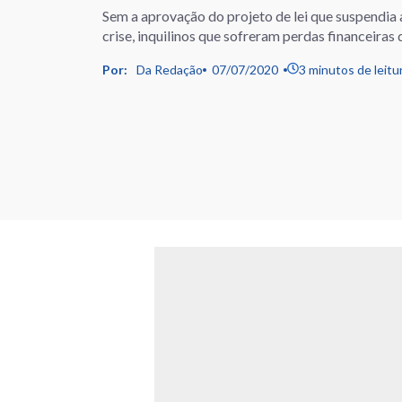
Sem a aprovação do projeto de lei que suspendia 
crise, inquilinos que sofreram perdas financeir
Por:
Da Redação
07/07/2020
3 minutos de leitu