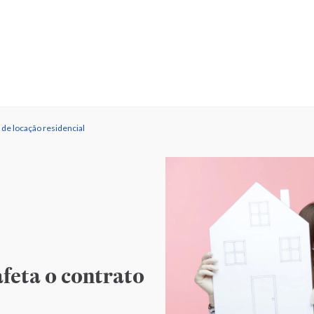
 de locação residencial
feta o contrato