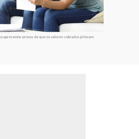
ao apresentar provas de que os valores cobrados já foram