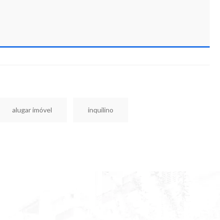
alugar imóvel
inquilino