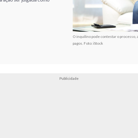
O inquilino pode contestar o processo, 
pagos. Foto: iStock
Publicidade