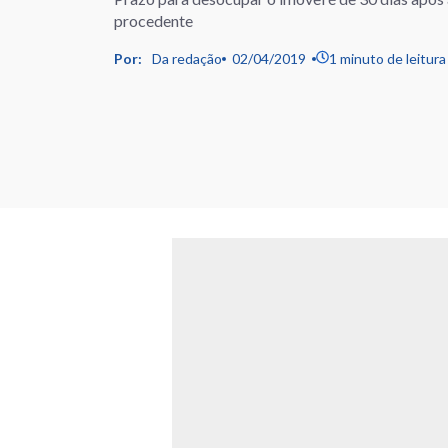
procedente
Por:
Da redação
02/04/2019
1 minuto de leitura