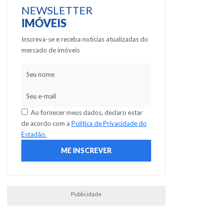
NEWSLETTER
IMÓVEIS
Inscreva-se e receba notícias atualizadas do
mercado de imóveis
Ao fornecer meus dados, declaro estar
de acordo com a
Política de Privacidade do
Estadão.
Publicidade