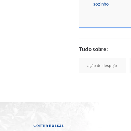
sozinho
Tudo sobre:
ação de despejo
Confira
nossas