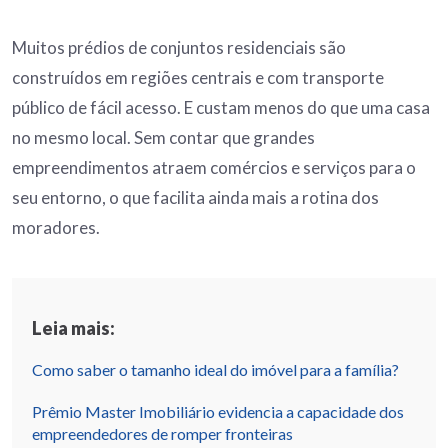
Muitos prédios de conjuntos residenciais são
construídos em regiões centrais e com transporte
público de fácil acesso. E custam menos do que uma casa
no mesmo local. Sem contar que grandes
empreendimentos atraem comércios e serviços para o
seu entorno, o que facilita ainda mais a rotina dos
moradores.
Leia mais:
Como saber o tamanho ideal do imóvel para a família?
Prêmio Master Imobiliário evidencia a capacidade dos
empreendedores de romper fronteiras