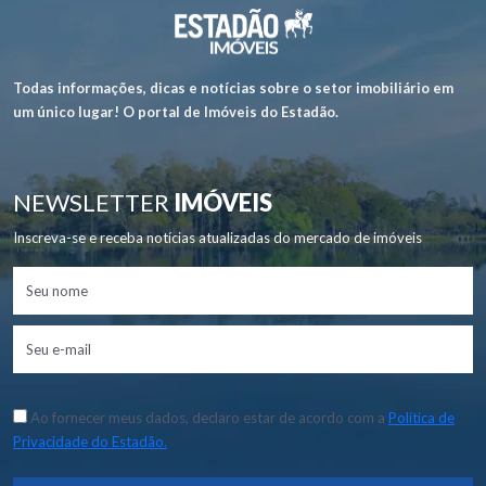
Todas informações, dicas e notícias sobre o setor imobiliário em
um único lugar! O portal de Imóveis do Estadão.
NEWSLETTER
IMÓVEIS
Inscreva-se e receba notícias atualizadas do mercado de imóveis
Ao fornecer meus dados, declaro estar de acordo com a
Política de
Privacidade do Estadão.