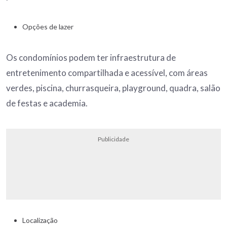
Opções de lazer
Os condomínios podem ter infraestrutura de
entretenimento compartilhada e acessível, com áreas
verdes, piscina, churrasqueira, playground, quadra, salão
de festas e academia.
Publicidade
Localização