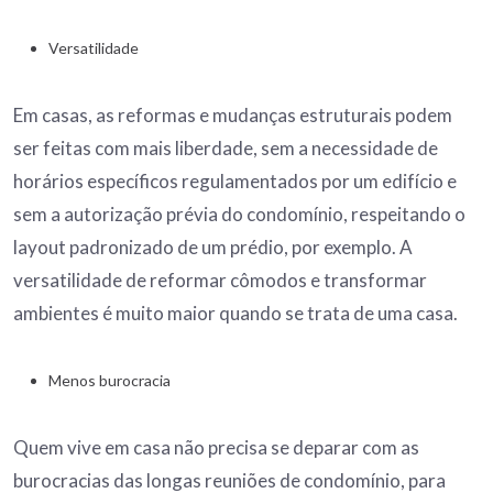
Versatilidade
Em casas, as reformas e mudanças estruturais podem
ser feitas com mais liberdade, sem a necessidade de
horários específicos regulamentados por um edifício e
sem a autorização prévia do condomínio, respeitando o
layout padronizado de um prédio, por exemplo. A
versatilidade de reformar cômodos e transformar
ambientes é muito maior quando se trata de uma casa.
Menos burocracia
Quem vive em casa não precisa se deparar com as
burocracias das longas reuniões de condomínio, para