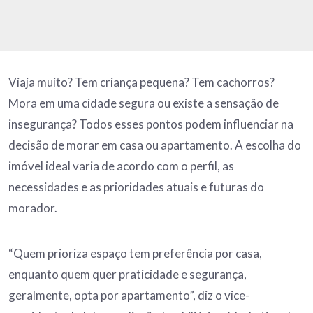
Viaja muito? Tem criança pequena? Tem cachorros?
Mora em uma cidade segura ou existe a sensação de
insegurança? Todos esses pontos podem influenciar na
decisão de morar em casa ou apartamento. A escolha do
imóvel ideal varia de acordo com o perfil, as
necessidades e as prioridades atuais e futuras do
morador.
“Quem prioriza espaço tem preferência por casa,
enquanto quem quer praticidade e segurança,
geralmente, opta por apartamento”, diz o vice-