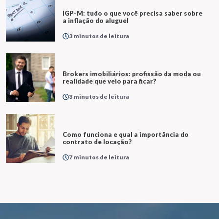
IGP-M: tudo o que você precisa saber sobre
a inflação do aluguel
3 minutos de leitura
Brokers imobiliários: profissão da moda ou
realidade que veio para ficar?
3 minutos de leitura
Como funciona e qual a importância do
contrato de locação?
7 minutos de leitura