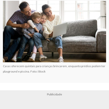
Casas oferecem quintais para crianças brincarem, enquanto prédios podem ter
playground e piscina. Foto: iStock
Publicidade