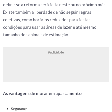
definir se a reforma será feita neste ou no próximo mês.
Existe também a liberdade de não seguir regras
coletivas, como horários reduzidos para festas,
condições para usar as áreas de lazer e até mesmo
tamanho dos animais de estimação.
Publicidade
As vantagens de morar em apartamento
Segurança