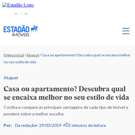
Página inicial
/
Aluguel
/
Casa ou apartamento? Descubra qual se encaixa melhor
no seu estilo de vida
Aluguel
Casa ou apartamento? Descubra qual
se encaixa melhor no seu estilo de vida
Confira e compare as principais vantagens de cada tipo de imóvel e
pondere sobre a melhor escolha
Por:
Da redação
29/03/2019
2 minutos de leitura