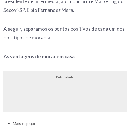
presidente de Intermediação Imobiliária e Marketing do
Secovi-SP, Elbio Fernandez Mera.
A seguir, separamos os pontos positivos de cada um dos
dois tipos de moradia.
As vantagens de morar em casa
Publicidade
Mais espaço