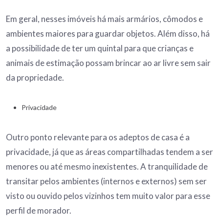
Em geral, nesses imóveis há mais armários, cômodos e
ambientes maiores para guardar objetos. Além disso, há
a possibilidade de ter um quintal para que crianças e
animais de estimação possam brincar ao ar livre sem sair
da propriedade.
Privacidade
Outro ponto relevante para os adeptos de casa é a
privacidade, já que as áreas compartilhadas tendem a ser
menores ou até mesmo inexistentes. A tranquilidade de
transitar pelos ambientes (internos e externos) sem ser
visto ou ouvido pelos vizinhos tem muito valor para esse
perfil de morador.