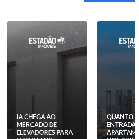
IA CHEGA AO
QUANTO C
MERCADO DE
ENTRADA 
ELEVADORES PARA
APARTAM