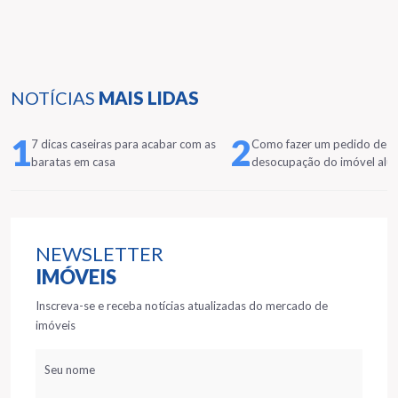
NOTÍCIAS
MAIS LIDAS
1
2
7 dicas caseiras para acabar com as
Como fazer um pedido de
baratas em casa
desocupação do imóvel alu
NEWSLETTER
IMÓVEIS
Inscreva-se e receba notícias atualizadas do mercado de
imóveis