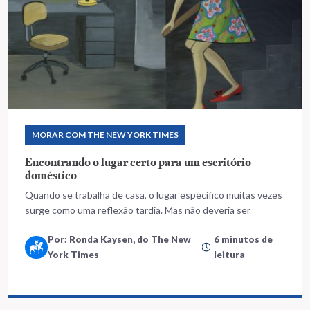
MORAR COM THE NEW YORK TIMES
Encontrando o lugar certo para um escritório
doméstico
Quando se trabalha de casa, o lugar específico muitas vezes
surge como uma reflexão tardia. Mas não deveria ser
Por: Ronda Kaysen, do The New
6 minutos de
York Times
leitura