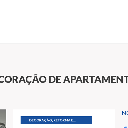
ECORAÇÃO DE APARTAMEN
N
DECORAÇÃO, REFORMA E