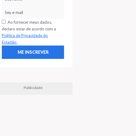
Ao fornecer meus dados,
declaro estar de acordo com a
Política de Privacidade do
Estadão.
Publicidade