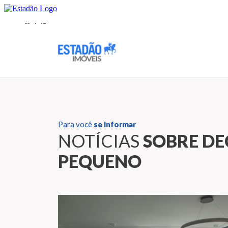
Para você
se informar
NOTÍCIAS
SOBRE D
PEQUENO