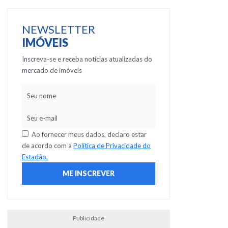
NEWSLETTER
IMÓVEIS
Inscreva-se e receba notícias atualizadas do
mercado de imóveis
Ao fornecer meus dados, declaro estar
de acordo com a
Política de Privacidade do
Estadão.
Publicidade