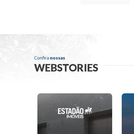
Confira
nossas
WEBSTORIES