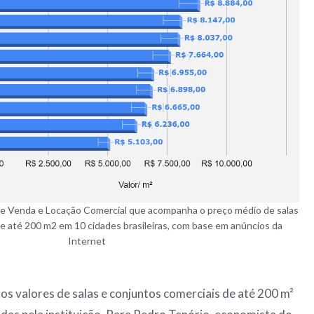
e Venda e Locação Comercial que acompanha o preço médio de salas
e até 200 m2 em 10 cidades brasileiras, com base em anúncios da
Internet
os valores de salas e conjuntos comerciais de até 200 m²