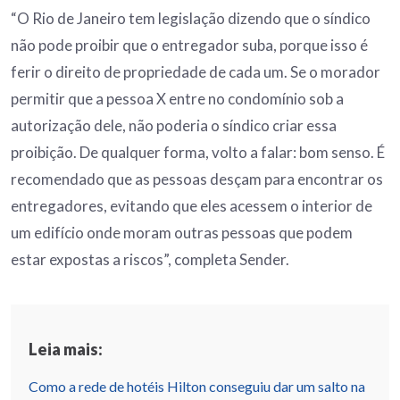
“O Rio de Janeiro tem legislação dizendo que o síndico
não pode proibir que o entregador suba, porque isso é
ferir o direito de propriedade de cada um. Se o morador
permitir que a pessoa X entre no condomínio sob a
autorização dele, não poderia o síndico criar essa
proibição. De qualquer forma, volto a falar: bom senso. É
recomendado que as pessoas desçam para encontrar os
entregadores, evitando que eles acessem o interior de
um edifício onde moram outras pessoas que podem
estar expostas a riscos”, completa Sender.
Leia mais:
Como a rede de hotéis Hilton conseguiu dar um salto na