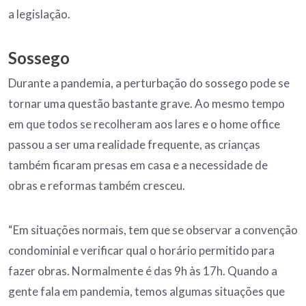
a legislação.
Sossego
Durante a pandemia, a perturbação do sossego pode se
tornar uma questão bastante grave. Ao mesmo tempo
em que todos se recolheram aos lares e o home office
passou a ser uma realidade frequente, as crianças
também ficaram presas em casa e a necessidade de
obras e reformas também cresceu.
“Em situações normais, tem que se observar a convenção
condominial e verificar qual o horário permitido para
fazer obras. Normalmente é das 9h às 17h. Quando a
gente fala em pandemia, temos algumas situações que