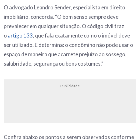
O advogado Leandro Sender, especialista em direito
imobiliário, concorda. “O bom senso sempre deve
prevalecer em qualquer situação. O código civil traz
o
artigo 133
, que fala exatamente como o imóvel deve
ser utilizado. E determina: o condômino não pode usar o
espaço de maneira que acarrete prejuízo ao sossego,
salubridade, segurança ou bons costumes.”
Publicidade
Confira abaixo os pontos a serem observados conforme