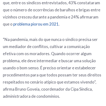
que, entre os síndicos entrevistados, 43% constataram
que o número de ocorrências de barulhos e brigas entre
vizinhos cresceu durante a pandemia e 24% afirmaram
que o
problema piorou em 2021
.
“Na pandemia, mais do que nunca o síndico precisa ser
um mediador de conflitos, cultivar a comunicação
efetiva com os moradores. Quando ocorrer algum
problema, ele deve intermediar e buscar uma solução
usando o bom senso. É preciso orientar e estabelecer
procedimentos para que todos possam ter seus direitos
respeitados no cenário atípico que estamos vivendo”,
afirma Bruno Goveia, coordenador da Cipa Síndica,
administradora de condomínios.