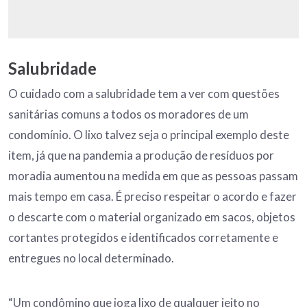
Salubridade
O cuidado com a salubridade tem a ver com questões
sanitárias comuns a todos os moradores de um
condomínio. O lixo talvez seja o principal exemplo deste
item, já que na pandemia a produção de resíduos por
moradia aumentou na medida em que as pessoas passam
mais tempo em casa. É preciso respeitar o acordo e fazer
o descarte com o material organizado em sacos, objetos
cortantes protegidos e identificados corretamente e
entregues no local determinado.
“Um condômino que joga lixo de qualquer jeito no