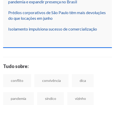
pandemia e expandir presença no Brasil
Prédios corporativos de São Paulo têm mais devoluções
do que locações em junho
Isolamento impulsiona sucesso de comercialização
Tudo sobre:
conflito
convivência
dica
pandemia
síndico
vizinho