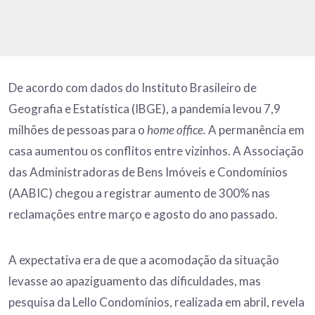
De acordo com dados do Instituto Brasileiro de
Geografia e Estatística (IBGE), a pandemia levou 7,9
milhões de pessoas para o
home office.
A permanência em
casa aumentou os conflitos entre vizinhos. A Associação
das Administradoras de Bens Imóveis e Condomínios
(AABIC) chegou a registrar aumento de 300% nas
reclamações entre março e agosto do ano passado.
A expectativa era de que a acomodação da situação
levasse ao apaziguamento das dificuldades, mas
pesquisa da Lello Condomínios, realizada em abril, revela