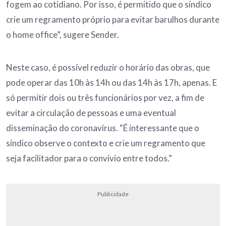
fogem ao cotidiano. Por isso, é permitido que o síndico
crie um regramento próprio para evitar barulhos durante
o home office”, sugere Sender.
Neste caso, é possível reduzir o horário das obras, que
pode operar das 10h às 14h ou das 14h às 17h, apenas. E
só permitir dois ou três funcionários por vez, a fim de
evitar a circulação de pessoas e uma eventual
disseminação do coronavírus. “É interessante que o
síndico observe o contexto e crie um regramento que
seja facilitador para o convívio entre todos.”
Publicidade