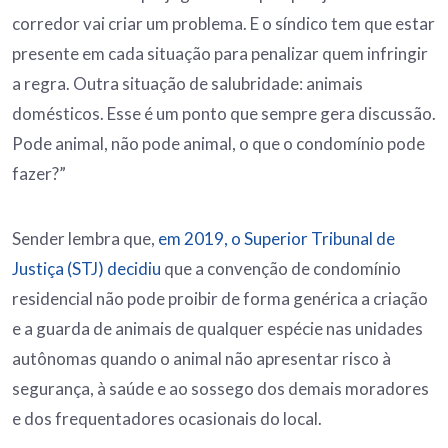
corredor vai criar um problema. E o síndico tem que estar
presente em cada situação para penalizar quem infringir
a regra. Outra situação de salubridade: animais
domésticos. Esse é um ponto que sempre gera discussão.
Pode animal, não pode animal, o que o condomínio pode
fazer?”
Sender lembra que,
em 2019, o Superior Tribunal de
Justiça (STJ) decidiu
que a convenção de condomínio
residencial não pode proibir de forma genérica a criação
e a guarda de animais de qualquer espécie nas unidades
autônomas quando o animal não apresentar risco à
segurança, à saúde e ao sossego dos demais moradores
e dos frequentadores ocasionais do local.