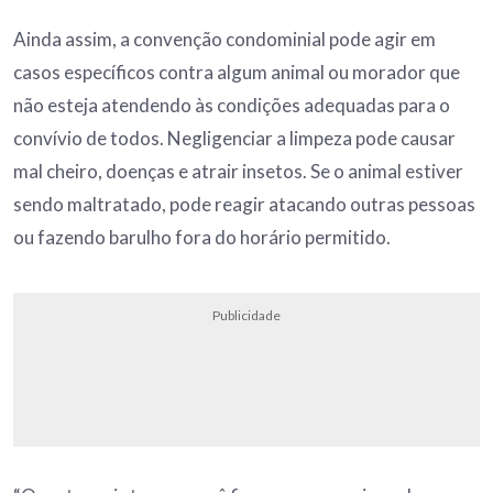
Ainda assim, a convenção condominial pode agir em
casos específicos contra algum animal ou morador que
não esteja atendendo às condições adequadas para o
convívio de todos. Negligenciar a limpeza pode causar
mal cheiro, doenças e atrair insetos. Se o animal estiver
sendo maltratado, pode reagir atacando outras pessoas
ou fazendo barulho fora do horário permitido.
Publicidade