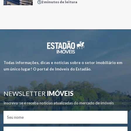
2 minutos de leitura
Todas informações, dicas e notícias sobre o setor imobiliário em
um único lugar! O portal de Imóveis do Estadão.
NEWSLETTER
IMÓVEIS
Inscreva-se e receba notícias atualizadas do mercado de imóveis