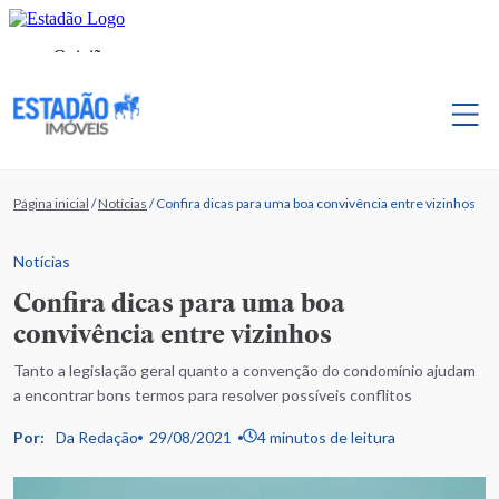
Página inicial
/
Notícias
/
Confira dicas para uma boa convivência entre vizinhos
Notícias
Confira dicas para uma boa
convivência entre vizinhos
Tanto a legislação geral quanto a convenção do condomínio ajudam
a encontrar bons termos para resolver possíveis conflitos
Por:
Da Redação
29/08/2021
4 minutos de leitura