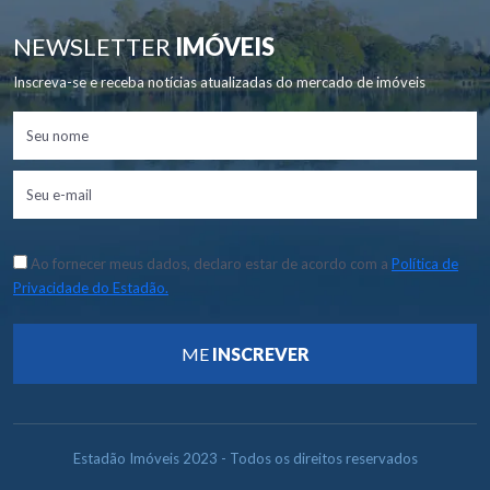
NEWSLETTER
IMÓVEIS
Inscreva-se e receba notícias atualizadas do mercado de imóveis
Ao fornecer meus dados, declaro estar de acordo com a
Política de
Privacidade do Estadão.
ME
INSCREVER
Estadão Imóveis 2023 - Todos os direitos reservados