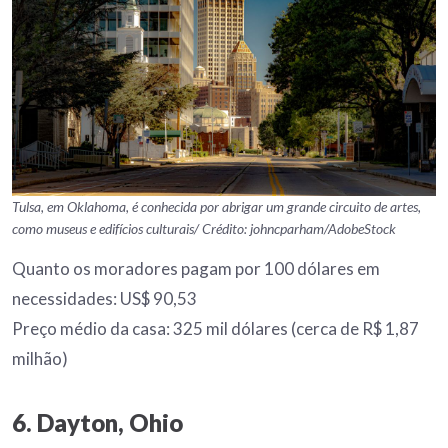
Tulsa, em Oklahoma, é conhecida por abrigar um grande circuito de artes,
como museus e edifícios culturais/ Crédito: johncparham/AdobeStock
Quanto os moradores pagam por 100 dólares em
necessidades: US$ 90,53
Preço médio da casa: 325 mil dólares (cerca de R$ 1,87
milhão)
6. Dayton, Ohio