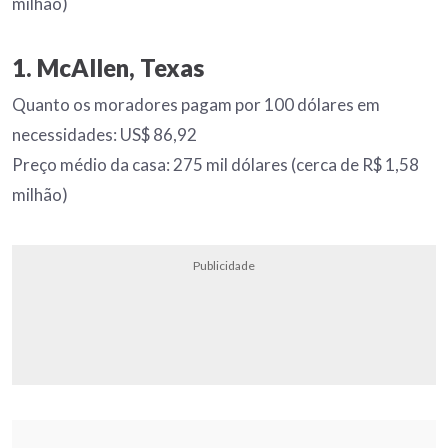
milhão)
1. McAllen, Texas
Quanto os moradores pagam por 100 dólares em
necessidades: US$ 86,92
Preço médio da casa: 275 mil dólares (cerca de R$ 1,58
milhão)
Publicidade