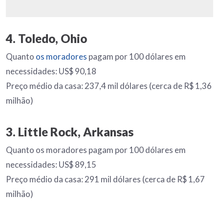
4. Toledo, Ohio
Quanto
os moradores
pagam por 100 dólares em
necessidades: US$ 90,18
Preço médio da casa: 237,4 mil dólares (cerca de R$ 1,36
milhão)
3. Little Rock, Arkansas
Quanto os moradores pagam por 100 dólares em
necessidades: US$ 89,15
Preço médio da casa: 291 mil dólares (cerca de R$ 1,67
milhão)