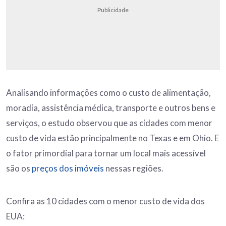
Publicidade
Analisando informações como o custo de alimentação,
moradia, assistência médica, transporte e outros bens e
serviços, o estudo observou que as cidades com menor
custo de vida estão principalmente no Texas e em Ohio. E
o fator primordial para tornar um local mais acessível
são os
preços dos imóveis
nessas regiões.
Confira as 10 cidades com o menor custo de vida dos
EUA: