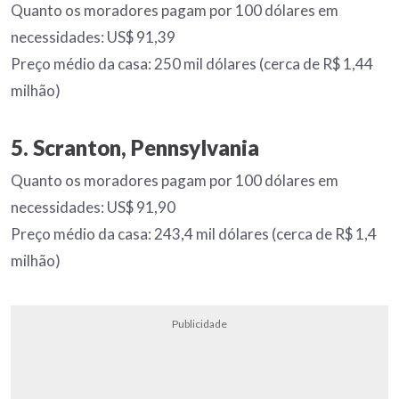
Quanto os moradores pagam por 100 dólares em
necessidades: US$ 91,39
Preço médio da casa: 250 mil dólares (cerca de R$ 1,44
milhão)
5. Scranton, Pennsylvania
Quanto os moradores pagam por 100 dólares em
necessidades: US$ 91,90
Preço médio da casa: 243,4 mil dólares (cerca de R$ 1,4
milhão)
Publicidade