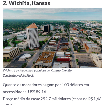
2. Wichita, Kansas
Wichita é a cidade mais populosa do Kansas/ Crédito:
Zenstratus/AdobeStock
Quanto os moradores pagam por 100 dólares em
necessidades: US$ 89,16
Preço médio da casa: 292,7 mil dólares (cerca de R$ 1,68