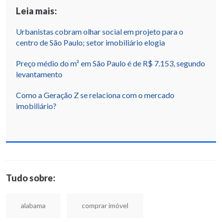
Leia mais:
Urbanistas cobram olhar social em projeto para o
centro de São Paulo; setor imobiliário elogia
Preço médio do m² em São Paulo é de R$ 7.153, segundo
levantamento
Como a Geração Z se relaciona com o mercado
imobiliário?
Tudo sobre:
alabama
comprar imóvel