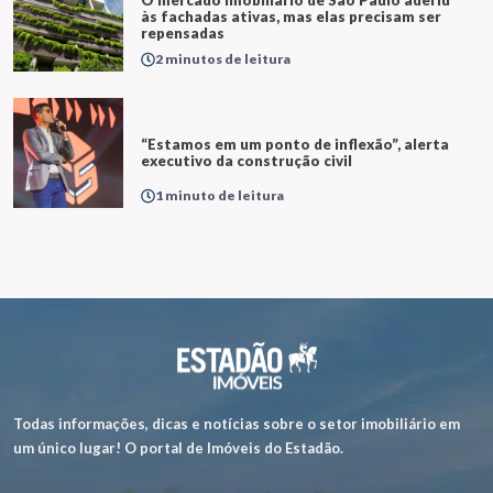
às fachadas ativas, mas elas precisam ser
repensadas
2 minutos de leitura
“Estamos em um ponto de inflexão”, alerta
executivo da construção civil
1 minuto de leitura
Todas informações, dicas e notícias sobre o setor imobiliário em
um único lugar! O portal de Imóveis do Estadão.