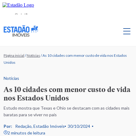
Página inicial
/
Notícias
/
As 10 cidades com menor custo de vida nos Estados
Unidos
Notícias
As 10 cidades com menor custo de vida
nos Estados Unidos
Estudo mostra que Texas e Ohio se destacam com as cidades mais
baratas para se viver no país
Por:
Redação, Estadão Imóveis
30/10/2024
2 minutos de leitura