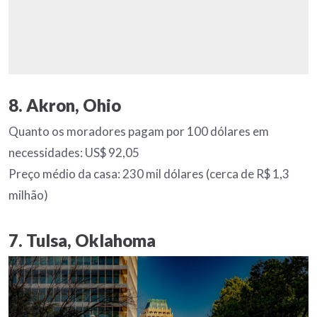
8. Akron, Ohio
Quanto os moradores pagam por 100 dólares em
necessidades: US$ 92,05
Preço médio da casa: 230 mil dólares (cerca de R$ 1,3
milhão)
7. Tulsa, Oklahoma