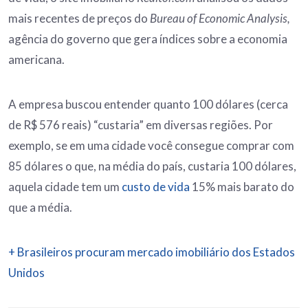
mais recentes de preços do
Bureau of Economic Analysis,
agência do governo que gera índices sobre a economia
americana.
A empresa buscou entender quanto 100 dólares (cerca
de R$ 576 reais) “custaria” em diversas regiões. Por
exemplo, se em uma cidade você consegue comprar com
85 dólares o que, na média do país, custaria 100 dólares,
aquela cidade tem um
custo de vida
15% mais barato do
que a média.
+ Brasileiros procuram mercado imobiliário dos Estados
Unidos