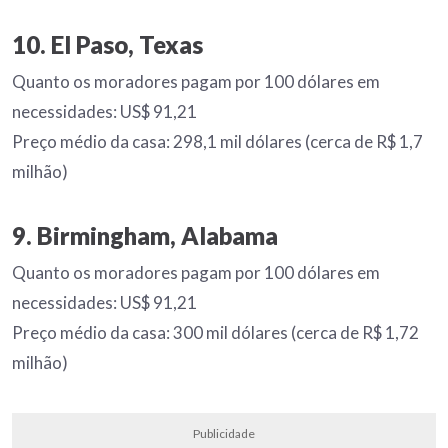
10. El Paso, Texas
Quanto os moradores pagam por 100 dólares em
necessidades: US$ 91,21
Preço médio da casa: 298,1 mil dólares (cerca de R$ 1,7
milhão)
9. Birmingham, Alabama
Quanto os moradores pagam por 100 dólares em
necessidades: US$ 91,21
Preço médio da casa: 300 mil dólares (cerca de R$ 1,72
milhão)
Publicidade