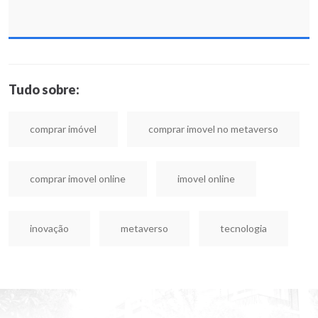
Tudo sobre:
comprar imóvel
comprar imovel no metaverso
comprar imovel online
imovel online
inovação
metaverso
tecnologia