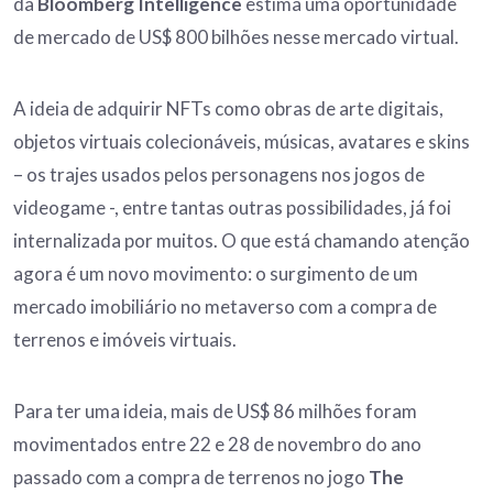
da
Bloomberg Intelligence
estima uma oportunidade
de mercado de US$ 800 bilhões nesse mercado virtual.
A ideia de adquirir NFTs como obras de arte digitais,
objetos virtuais colecionáveis, músicas, avatares e skins
– os trajes usados pelos personagens nos jogos de
videogame -, entre tantas outras possibilidades, já foi
internalizada por muitos. O que está chamando atenção
agora é um novo movimento: o surgimento de um
mercado imobiliário no metaverso com a compra de
terrenos e imóveis virtuais.
Para ter uma ideia, mais de US$ 86 milhões foram
movimentados entre 22 e 28 de novembro do ano
passado com a compra de terrenos no jogo
The