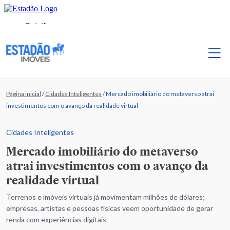
Página inicial
/
Cidades Inteligentes
/
Mercado imobiliário do metaverso atrai
investimentos com o avanço da realidade virtual
Cidades Inteligentes
Mercado imobiliário do metaverso
atrai investimentos com o avanço da
realidade virtual
Terrenos e imóveis virtuais já movimentam milhões de dólares;
empresas, artistas e pessoas físicas veem oportunidade de gerar
renda com experiências digitais