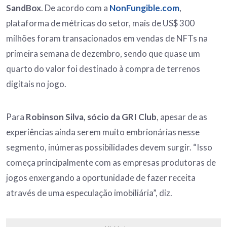
SandBox
. De acordo com a
NonFungible.com
,
plataforma de métricas do setor, mais de US$ 300
milhões foram transacionados em vendas de NFTs na
primeira semana de dezembro, sendo que quase um
quarto do valor foi destinado à compra de terrenos
digitais no jogo.
Para
Robinson Silva, sócio da GRI Club
, apesar de as
experiências ainda serem muito embrionárias nesse
segmento, inúmeras possibilidades devem surgir. “Isso
começa principalmente com as empresas produtoras de
jogos enxergando a oportunidade de fazer receita
através de uma especulação imobiliária”, diz.