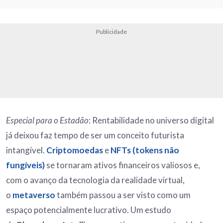
Publicidade
Especial para o Estadão
: Rentabilidade no universo digital
já deixou faz tempo de ser um conceito futurista
intangível.
Criptomoedas
e
NFTs (tokens não
fungíveis)
se tornaram ativos financeiros valiosos e,
com o avanço da tecnologia da realidade virtual,
o
metaverso
também passou a ser visto como um
espaço potencialmente lucrativo. Um estudo