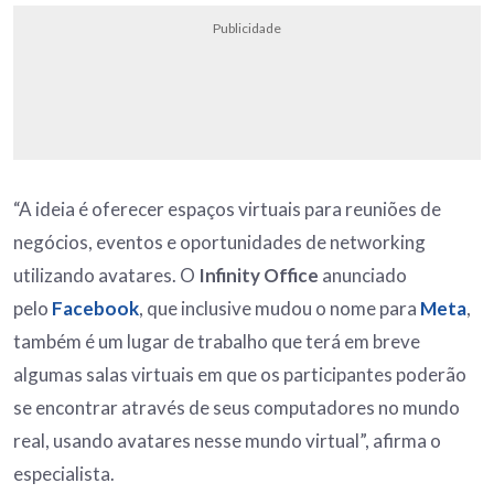
Publicidade
“A ideia é oferecer espaços virtuais para reuniões de
negócios, eventos e oportunidades de networking
utilizando avatares. O
Infinity Office
anunciado
pelo
Facebook
, que inclusive mudou o nome para
Meta
,
também é um lugar de trabalho que terá em breve
algumas salas virtuais em que os participantes poderão
se encontrar através de seus computadores no mundo
real, usando avatares nesse mundo virtual”, afirma o
especialista.