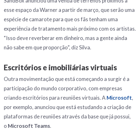
SandBox anunciou uma venda de terrenos próximos a
esse espaço da Warner a partir de março, que serão uma
espécie de camarote para que os fãs tenham uma
experiência de tratamento mais próximo com os artistas.
“Isso deve reverberar em dinheiro, mas a gente ainda
não sabe em que proporção”, diz Silva.
Escritórios e imobiliárias virtuais
Outra movimentação que está começando a surgir é a
participação do mundo corporativo, com empresas
criando escritórios para reuniões virtuais. A
Microsoft
,
por exemplo, anunciou que está estudando a criação de
plataformas de reuniões através da base que já possui,
o
Microsoft Teams
.