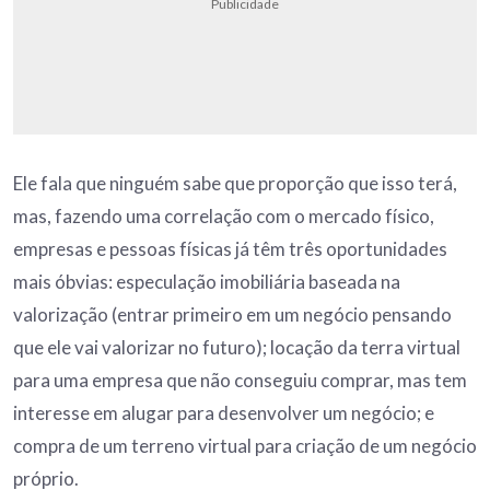
Publicidade
Ele fala que ninguém sabe que proporção que isso terá,
mas, fazendo uma correlação com o mercado físico,
empresas e pessoas físicas já têm três oportunidades
mais óbvias: especulação imobiliária baseada na
valorização (entrar primeiro em um negócio pensando
que ele vai valorizar no futuro); locação da terra virtual
para uma empresa que não conseguiu comprar, mas tem
interesse em alugar para desenvolver um negócio; e
compra de um terreno virtual para criação de um negócio
próprio.