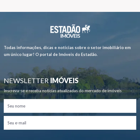
Todas informações, dicas e notícias sobre o setor imobiliário em
um único lugar! O portal de Imóveis do Estadão.
NEWSLETTER
IMÓVEIS
Inscreva-se e receba notícias atualizadas do mercado de imóveis