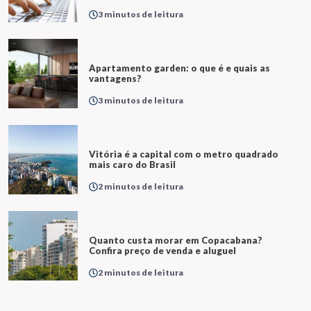
3 minutos de leitura
Apartamento garden: o que é e quais as
vantagens?
3 minutos de leitura
Vitória é a capital com o metro quadrado
mais caro do Brasil
2 minutos de leitura
Quanto custa morar em Copacabana?
Confira preço de venda e aluguel
2 minutos de leitura