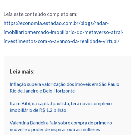
Leia este conteúdo completo em:
https://economia.estadao.com.br/blogs/radar-
imobiliario/mercado-imobiliario-do-metaverso-atrai-
investimentos-com-o-avanco-da-realidade-virtual/
Leia mais:
Inflação supera valorização dos imóveis em São Paulo,
Rio de Janeiro e Belo Horizonte
Itaim Bibi, na capital paulista, terá novo complexo
imobiliário de R$ 1,2 bilhão
Valentina Bandeira fala sobre compra do primeiro
imóvel e o poder de inspirar outras mulheres