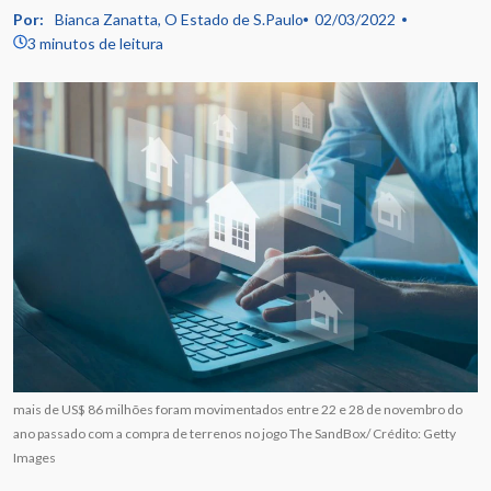
Por:
Bianca Zanatta, O Estado de S.Paulo
02/03/2022
3 minutos de leitura
mais de US$ 86 milhões foram movimentados entre 22 e 28 de novembro do
ano passado com a compra de terrenos no jogo The SandBox/ Crédito: Getty
Images