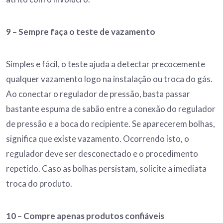
9 –
Sempre faça o teste de vazamento
Simples e fácil, o teste ajuda a detectar precocemente
qualquer vazamento logo na instalação ou troca do gás.
Ao conectar o regulador de pressão, basta passar
bastante espuma de sabão entre a conexão do regulador
de pressão e a boca do recipiente. Se aparecerem bolhas,
significa que existe vazamento. Ocorrendo isto, o
regulador deve ser desconectado e o procedimento
repetido. Caso as bolhas persistam, solicite a imediata
troca do produto.
10 –
Compre apenas produtos confiáveis