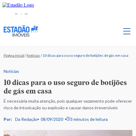
Página inicial
/
Notícias
/
10 dicas para o uso seguro de botijões de gás em casa
Notícias
10 dicas para o uso seguro de botijões
de gás em casa
É necessária muita atenção, pois qualquer vazamento pode oferecer
risco de intoxicação ou explosão e causar danos irreversíveis
Por:
Da Redação
08/09/2020
3 minutos de leitura