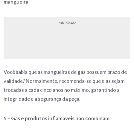
mangueira
Publicidade
Você sabia que as mangueiras de gás possuem prazo de
validade? Normalmente, recomenda-se que elas sejam
trocadas a cada cinco anos no máximo, garantindo a
integridade e a segurança da peça.
5 –
Gás e produtos inflamáveis não combinam