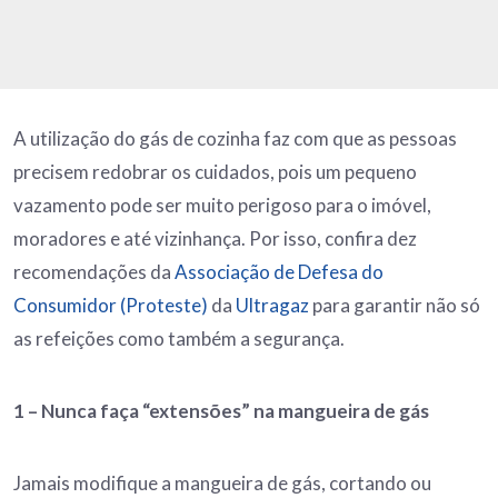
A utilização do gás de cozinha faz com que as pessoas
precisem redobrar os cuidados, pois um pequeno
vazamento pode ser muito perigoso para o imóvel,
moradores e até vizinhança. Por isso, confira dez
recomendações da
Associação de Defesa do
Consumidor (Proteste)
da
Ultragaz
para garantir não só
as refeições como também a segurança.
1 –
Nunca faça “extensões” na mangueira de gás
Jamais modifique a mangueira de gás, cortando ou