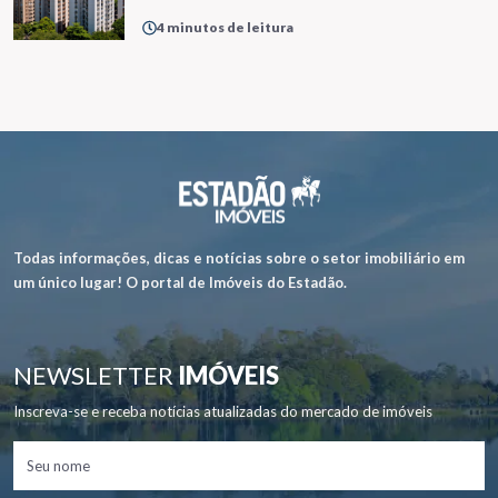
4 minutos de leitura
Todas informações, dicas e notícias sobre o setor imobiliário em
um único lugar! O portal de Imóveis do Estadão.
NEWSLETTER
IMÓVEIS
Inscreva-se e receba notícias atualizadas do mercado de imóveis