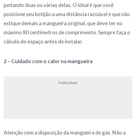
juntando duas ou várias delas. O ideal é que você
posicione seu botijão a uma distância razoável e que não
estique demais a mangueira original, que deve ter no
máximo 80 centímetros de comprimento. Sempre faça o
cálculo do espaço antes de instalar.
2 –
Cuidado com o calor na mangueira
Publicidade
Atenção com a disposição da mangueira de gás. Não a