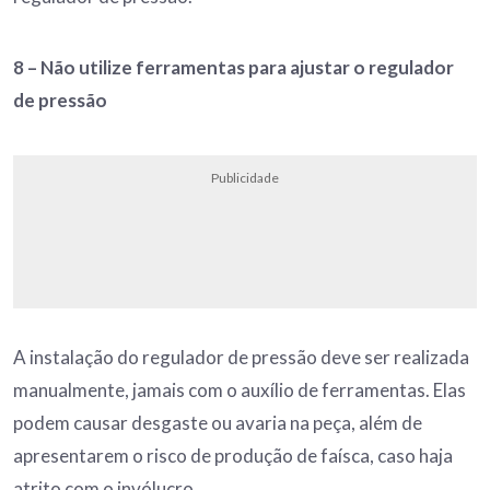
8 –
Não utilize ferramentas para ajustar o regulador
de pressão
Publicidade
A instalação do regulador de pressão deve ser realizada
manualmente, jamais com o auxílio de ferramentas. Elas
podem causar desgaste ou avaria na peça, além de
apresentarem o risco de produção de faísca, caso haja
atrito com o invólucro.