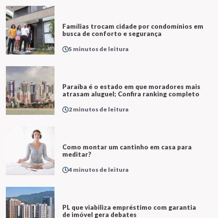
Famílias trocam cidade por condomínios em
busca de conforto e segurança
5 minutos de leitura
Paraíba é o estado em que moradores mais
atrasam aluguel; Confira ranking completo
2 minutos de leitura
Como montar um cantinho em casa para
meditar?
4 minutos de leitura
PL que viabiliza empréstimo com garantia
de imóvel gera debates