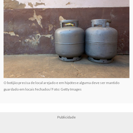
O botijão precisa de local arejado e em hipótese alguma deve ser mantido
guardado em locais fechados/ Foto: Getty Images
Publicidade