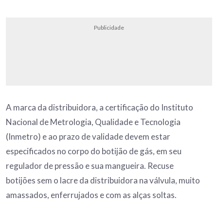
Publicidade
A marca da distribuidora, a certificação do Instituto
Nacional de Metrologia, Qualidade e Tecnologia
(Inmetro) e ao prazo de validade devem estar
especificados no corpo do botijão de gás, em seu
regulador de pressão e sua mangueira. Recuse
botijões sem o lacre da distribuidora na válvula, muito
amassados, enferrujados e com as alças soltas.