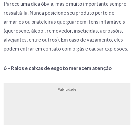
Parece uma dica óbvia, mas é muito importante sempre
ressaltá-la. Nunca posicione seu produto perto de
armários ou prateleiras que guardem itens inflamáveis
(querosene, álcool, removedor, inseticidas, aerossóis,
alvejantes, entre outros). Em caso de vazamento, eles
podem entrar em contato com o gás e causar explosões.
6 –
Ralos e caixas de esgoto merecem atenção
Publicidade