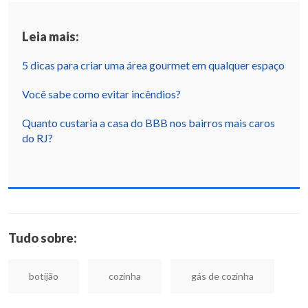
Leia mais:
5 dicas para criar uma área gourmet em qualquer espaço
Você sabe como evitar incêndios?
Quanto custaria a casa do BBB nos bairros mais caros
do RJ?
Tudo sobre:
botijão
cozinha
gás de cozinha