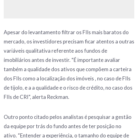
Apesar do levantamento filtrar os FIIs mais baratos do
mercado, os investidores precisam ficar atentos a outras
variáveis qualitativa referente aos fundos de
imobiliários antes de investir. “É importante avaliar
também a qualidade dos ativos que compõem a carteira
dos FIIs como a localização dos imóveis , no caso de FIIs
de tijolo, e a a qualidade e o risco de crédito, no caso dos
FIIs de CRI”, alerta Reckman.
Outro ponto citado pelos analistas é pesquisar a gestão
da equipe por trás do fundo antes de ter posição no
ativo. “Entender a experiência, o tamanho do equipe de