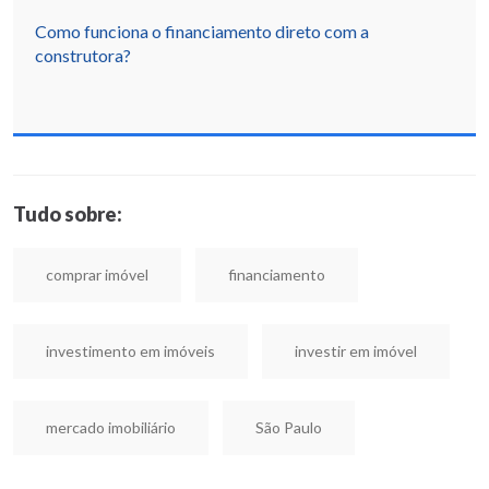
Como funciona o financiamento direto com a
construtora?
Tudo sobre:
comprar imóvel
financiamento
investimento em imóveis
investir em imóvel
mercado imobiliário
São Paulo