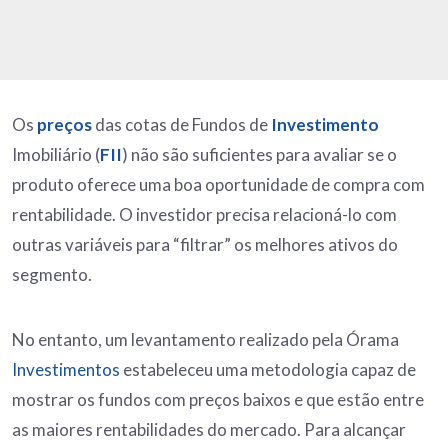
Os
preços
das cotas de Fundos de
Investimento
Imobiliário (
FII
) não são suficientes para avaliar se o
produto oferece uma boa oportunidade de compra com
rentabilidade. O investidor precisa relacioná-lo com
outras variáveis para “filtrar” os melhores ativos do
segmento.
No entanto, um levantamento realizado pela Órama
Investimentos
estabeleceu uma metodologia capaz de
mostrar os fundos com preços baixos e que estão entre
as maiores rentabilidades do mercado. Para alcançar