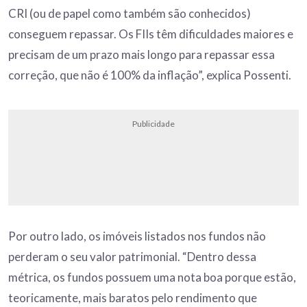
CRI (ou de papel como também são conhecidos)
conseguem repassar. Os FIIs têm dificuldades maiores e
precisam de um prazo mais longo para repassar essa
correção, que não é 100% da inflação”, explica Possenti.
Publicidade
Por outro lado, os imóveis listados nos fundos não
perderam o seu valor patrimonial. “Dentro dessa
métrica, os fundos possuem uma nota boa porque estão,
teoricamente, mais baratos pelo rendimento que