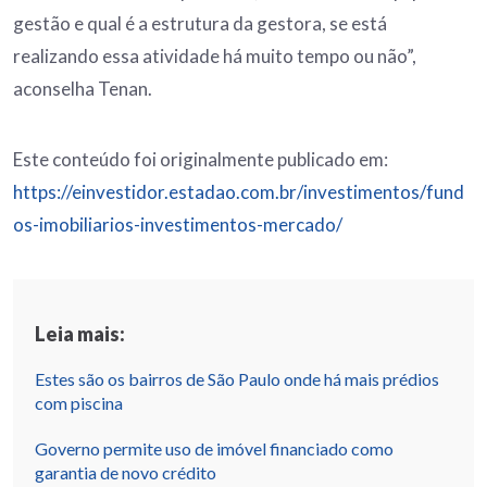
gestão e qual é a estrutura da gestora, se está
realizando essa atividade há muito tempo ou não”,
aconselha Tenan.
Este conteúdo foi originalmente publicado em:
https://einvestidor.estadao.com.br/investimentos/fund
os-imobiliarios-investimentos-mercado/
Leia mais:
Estes são os bairros de São Paulo onde há mais prédios
com piscina
Governo permite uso de imóvel financiado como
garantia de novo crédito