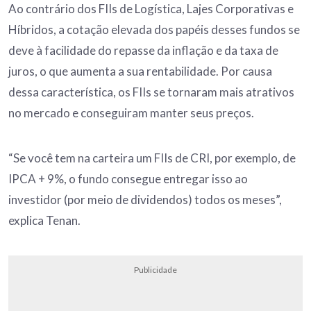
Ao contrário dos FIIs de Logística, Lajes Corporativas e
Híbridos, a cotação elevada dos papéis desses fundos se
deve à facilidade do repasse da inflação e da taxa de
juros, o que aumenta a sua rentabilidade. Por causa
dessa característica, os FIIs se tornaram mais atrativos
no mercado e conseguiram manter seus preços.
“Se você tem na carteira um FIIs de CRI, por exemplo, de
IPCA + 9%, o fundo consegue entregar isso ao
investidor (por meio de dividendos) todos os meses”,
explica Tenan.
Publicidade