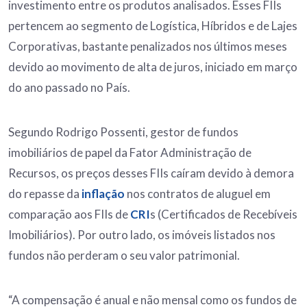
investimento entre os produtos analisados. Esses FIIs
pertencem ao segmento de Logística, Híbridos e de Lajes
Corporativas, bastante penalizados nos últimos meses
devido ao movimento de alta de juros, iniciado em março
do ano passado no País.
Segundo Rodrigo Possenti, gestor de fundos
imobiliários de papel da Fator Administração de
Recursos, os preços desses FIIs caíram devido à demora
do repasse da
inflação
nos contratos de aluguel em
comparação aos FIIs de
CRI
s (Certificados de Recebíveis
Imobiliários). Por outro lado, os imóveis listados nos
fundos não perderam o seu valor patrimonial.
“A compensação é anual e não mensal como os fundos de