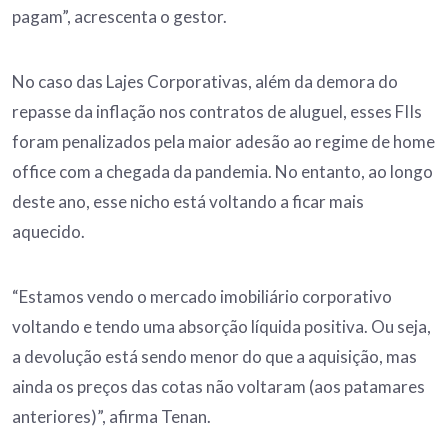
pagam”, acrescenta o gestor.
No caso das Lajes Corporativas, além da demora do
repasse da inflação nos contratos de aluguel, esses FIIs
foram penalizados pela maior adesão ao regime de home
office com a chegada da pandemia. No entanto, ao longo
deste ano, esse nicho está voltando a ficar mais
aquecido.
“Estamos vendo o mercado imobiliário corporativo
voltando e tendo uma absorção líquida positiva. Ou seja,
a devolução está sendo menor do que a aquisição, mas
ainda os preços das cotas não voltaram (aos patamares
anteriores)”, afirma Tenan.