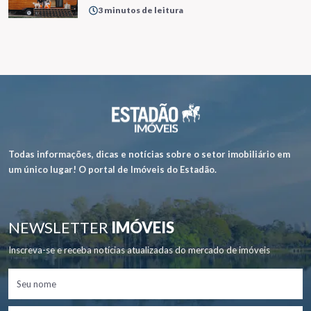
3 minutos de leitura
Todas informações, dicas e notícias sobre o setor imobiliário em
um único lugar! O portal de Imóveis do Estadão.
NEWSLETTER
IMÓVEIS
Inscreva-se e receba notícias atualizadas do mercado de imóveis