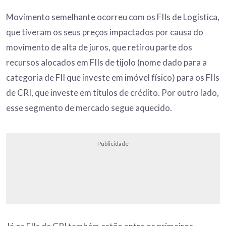
Movimento semelhante ocorreu com os FIIs de Logística,
que tiveram os seus preços impactados por causa do
movimento de alta de juros, que retirou parte dos
recursos alocados em FIIs de tijolo (nome dado para a
categoria de FII que investe em imóvel físico) para os FIIs
de CRI, que investe em títulos de crédito. Por outro lado,
esse segmento de mercado segue aquecido.
Publicidade