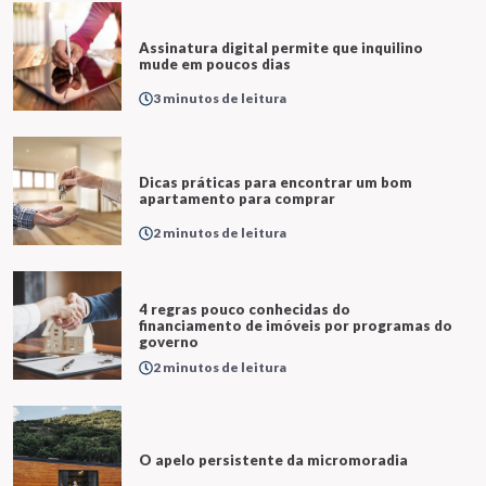
Assinatura digital permite que inquilino
mude em poucos dias
3 minutos de leitura
Dicas práticas para encontrar um bom
apartamento para comprar
2 minutos de leitura
4 regras pouco conhecidas do
financiamento de imóveis por programas do
governo
2 minutos de leitura
O apelo persistente da micromoradia