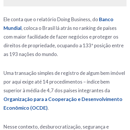
Ele conta que o relatório Doing Business, do
Banco
Mundial
, coloca o Brasil lá atrás no ranking de países
com maior facilidade de fazer negócios e proteger os
direitos de propriedade, ocupando a 133ª posição entre
as 193 nações do mundo.
Uma transação simples de registro de algum bem imóvel
por aqui exige até 14 procedimentos – índice bem
superior à média de 4,7 dos países integrantes da
Organização para a Cooperação e Desenvolvimento
Econômico (OCDE)
.
Nesse contexto, desburocratização, segurança e