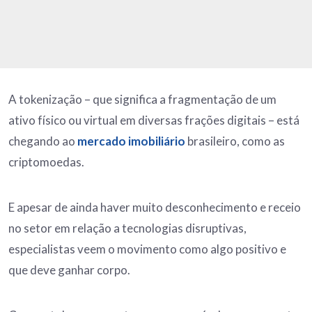
A tokenização – que significa a fragmentação de um
ativo físico ou virtual em diversas frações digitais – está
chegando ao
mercado imobiliário
brasileiro, como as
criptomoedas.
E apesar de ainda haver muito desconhecimento e receio
no setor em relação a tecnologias disruptivas,
especialistas veem o movimento como algo positivo e
que deve ganhar corpo.