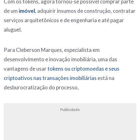
Com os tokens, agora tornou-se possível comprar parte
de um
imóvel
, adquirir insumos de construção, contratar
serviços arquitetônicos e de engenharia e até pagar
aluguel.
Para Cleberson Marques, especialista em
desenvolvimento e inovação imobiliária, uma das
vantagens de usar
tokens ou criptomoedas e seus
criptoativos nas transações imobiliárias
está na
desburocratização do processo,
Publicidade