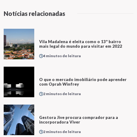
Notícias relacionadas
Vila Madalena é eleita como o 13º bairro
mais legal do mundo para visitar em 2022
4 minutos de leitura
O que o mercado imobiliário pode aprender
com Oprah Winfrey
2 minutos de leitura
Gestora Jive procura comprador para a
incorporadora Viver
2 minutos de leitura