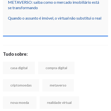
METAVERSO: saiba como o mercado imobiliário está
se transformando
Quando o assunto é imóvel, o virtual não substitui o real
Tudo sobre:
casa digital
compra digital
criptomoedas
metaverso
nova moeda
realidade virtual