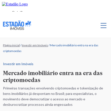
Página inicial
/
Investir em Imóveis
/
Mercado imobiliário entra na era das
criptomoedas
Investir em Imóveis
Mercado imobiliário entra na era das
criptomoedas
Primeiras transações envolvendo criptomoedas e tokenização de
bens imobiliários já despontam no Brasil; para especialistas, o
movimento deve democratizar o acesso ao mercado e
desburocratizar processos ainda engessados