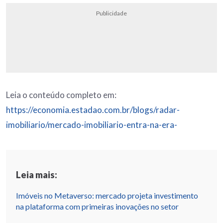
Publicidade
Leia o conteúdo completo em:
https://economia.estadao.com.br/blogs/radar-
imobiliario/mercado-imobiliario-entra-na-era-
Leia mais:
Imóveis no Metaverso: mercado projeta investimento
na plataforma com primeiras inovações no setor