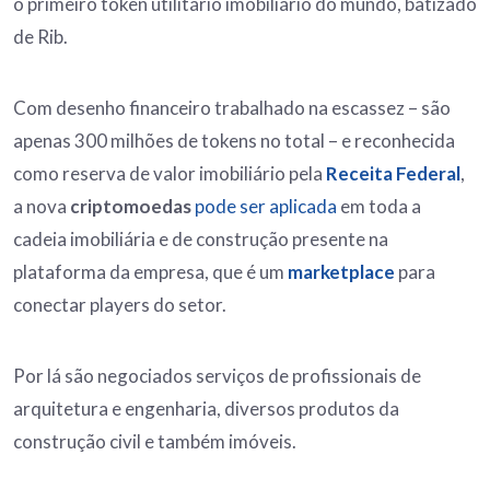
o primeiro token utilitário imobiliário do mundo, batizado
de Rib.
Com desenho financeiro trabalhado na escassez – são
apenas 300 milhões de tokens no total – e reconhecida
como reserva de valor imobiliário pela
Receita Federal
,
a nova
criptomoedas
pode ser aplicada
em toda a
cadeia imobiliária e de construção presente na
plataforma da empresa, que é um
marketplace
para
conectar players do setor.
Por lá são negociados serviços de profissionais de
arquitetura e engenharia, diversos produtos da
construção civil e também imóveis.