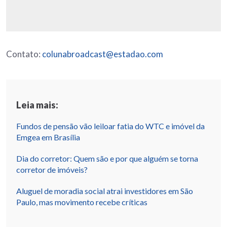
Contato:
colunabroadcast@estadao.com
Leia mais:
Fundos de pensão vão leiloar fatia do WTC e imóvel da
Emgea em Brasília
Dia do corretor: Quem são e por que alguém se torna
corretor de imóveis?
Aluguel de moradia social atrai investidores em São
Paulo, mas movimento recebe críticas