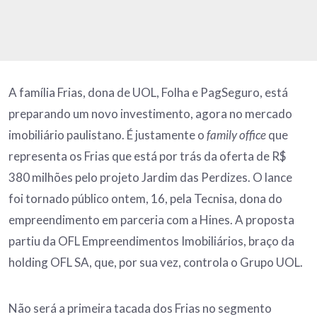
A família Frias, dona de UOL, Folha e PagSeguro, está
preparando um novo investimento, agora no mercado
imobiliário paulistano. É justamente o
family office
que
representa os Frias que está por trás da oferta de R$
380 milhões pelo projeto Jardim das Perdizes. O lance
foi tornado público ontem, 16, pela Tecnisa, dona do
empreendimento em parceria com a Hines. A proposta
partiu da OFL Empreendimentos Imobiliários, braço da
holding OFL SA, que, por sua vez, controla o Grupo UOL.
Não será a primeira tacada dos Frias no segmento