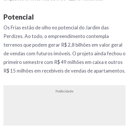
Potencial
Os Frias estão de olho no potencial do Jardim das
Perdizes. Ao todo, o empreendimento contempla
terrenos que podem gerar R$ 2,8 bilhões em valor geral
de vendas com futuros imóveis. O projeto ainda fechou o
primeiro semestre com R$ 49 milhões em caixa e outros
R$ 15 milhões em recebíveis de vendas de apartamentos.
Publicidade