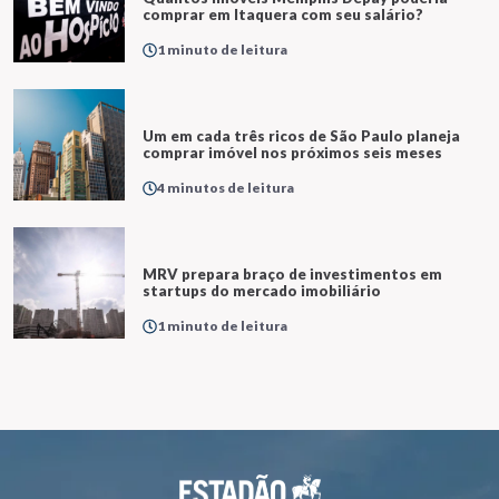
comprar em Itaquera com seu salário?
1 minuto de leitura
Um em cada três ricos de São Paulo planeja
comprar imóvel nos próximos seis meses
4 minutos de leitura
MRV prepara braço de investimentos em
startups do mercado imobiliário
1 minuto de leitura