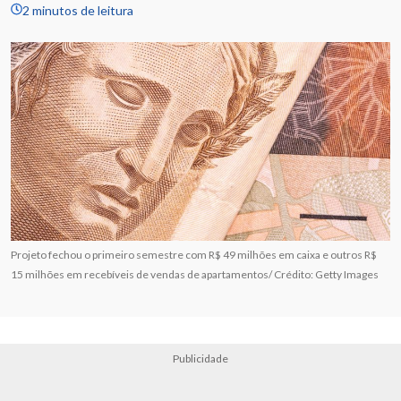
2 minutos de leitura
Projeto fechou o primeiro semestre com R$ 49 milhões em caixa e outros R$
15 milhões em recebíveis de vendas de apartamentos/ Crédito: Getty Images
Publicidade