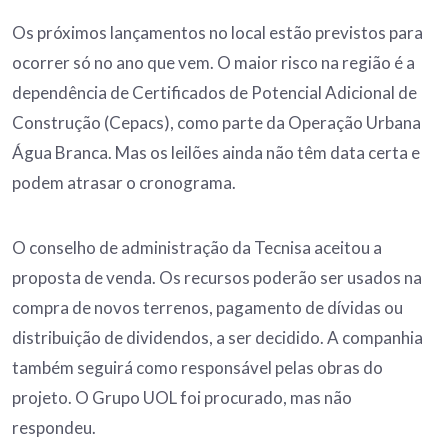
Os próximos lançamentos no local estão previstos para
ocorrer só no ano que vem. O maior risco na região é a
dependência de Certificados de Potencial Adicional de
Construção (Cepacs), como parte da Operação Urbana
Água Branca. Mas os leilões ainda não têm data certa e
podem atrasar o cronograma.
O conselho de administração da Tecnisa aceitou a
proposta de venda. Os recursos poderão ser usados na
compra de novos terrenos, pagamento de dívidas ou
distribuição de dividendos, a ser decidido. A companhia
também seguirá como responsável pelas obras do
projeto. O Grupo UOL foi procurado, mas não
respondeu.