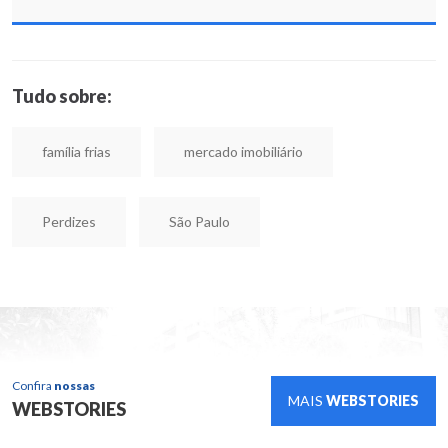
Tudo sobre:
família frias
mercado imobiliário
Perdizes
São Paulo
Confira
nossas
MAIS
WEBSTORIES
WEBSTORIES