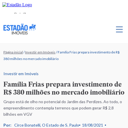
Página inicial
/
Investir em Imóveis
/
Família Frias prepara investimento de R$
380 milhões no mercado imobiliário
Investir em Imóveis
Família Frias prepara investimento de
R$ 380 milhões no mercado imobiliário
Grupo está de olho no potencial do Jardim das Perdizes. Ao todo, o
empreendimento contempla terrenos que podem gerar R$ 2,8
bilhões em VGV
Por:
Circe Bonatelli, O Estado de S. Paulo
18/08/2021