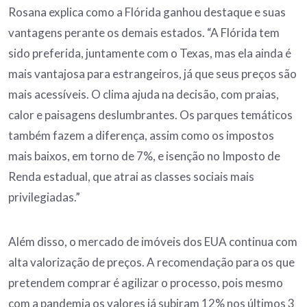
Rosana explica como a Flórida ganhou destaque e suas
vantagens perante os demais estados. “A Flórida tem
sido preferida, juntamente com o Texas, mas ela ainda é
mais vantajosa para estrangeiros, já que seus preços são
mais acessíveis. O clima ajuda na decisão, com praias,
calor e paisagens deslumbrantes. Os parques temáticos
também fazem a diferença, assim como os impostos
mais baixos, em torno de 7%, e isenção no Imposto de
Renda estadual, que atrai as classes sociais mais
privilegiadas.”
Além disso, o mercado de imóveis dos EUA continua com
alta valorização de preços. A recomendação para os que
pretendem comprar é agilizar o processo, pois mesmo
com a pandemia os valores já subiram 12% nos últimos 3