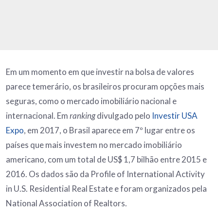
Em um momento em que investir na bolsa de valores
parece temerário, os brasileiros procuram opções mais
seguras, como o mercado imobiliário nacional e
internacional. Em
ranking
divulgado pelo
Investir USA
Expo
, em 2017, o Brasil aparece em 7º lugar entre os
países que mais investem no mercado imobiliário
americano, com um total de US$ 1,7 bilhão entre 2015 e
2016. Os dados são da Profile of International Activity
in U.S. Residential Real Estate e foram organizados pela
National Association of Realtors.