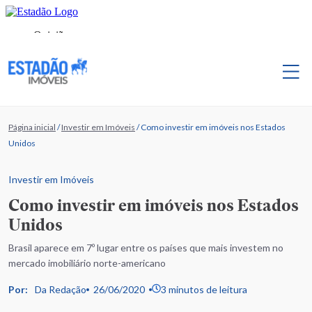
Página inicial
/
Investir em Imóveis
/
Como investir em imóveis nos Estados
Unidos
Investir em Imóveis
Como investir em imóveis nos Estados
Unidos
Brasil aparece em 7º lugar entre os países que mais investem no
mercado imobiliário norte-americano
Por:
Da Redação
26/06/2020
3 minutos de leitura