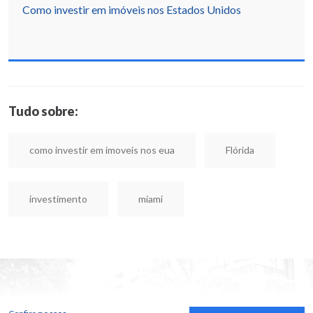
Como investir em imóveis nos Estados Unidos
Tudo sobre:
como investir em imoveis nos eua
Flórida
investimento
miami