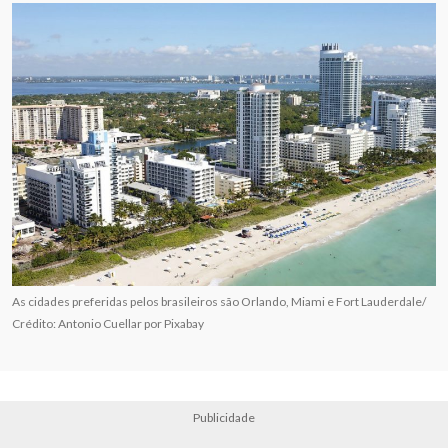
As cidades preferidas pelos brasileiros são Orlando, Miami e Fort Lauderdale/
Crédito: Antonio Cuellar por Pixabay
Publicidade