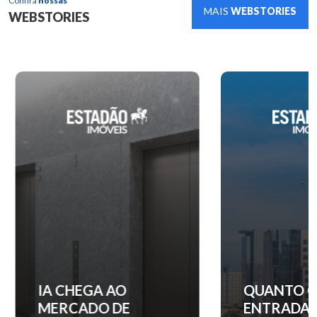
Confira
nossas
MAIS
WEBSTORIES
WEBSTORIES
IA CHEGA AO
QUANTO C
MERCADO DE
ENTRADA 