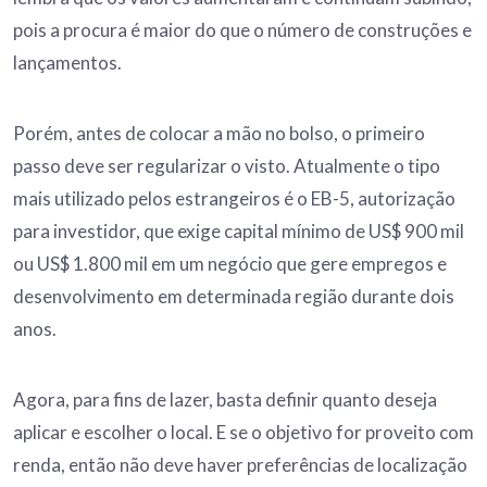
pois a procura é maior do que o número de construções e
lançamentos.
Porém, antes de colocar a mão no bolso, o primeiro
passo deve ser regularizar o visto. Atualmente o tipo
mais utilizado pelos estrangeiros é o EB-5, autorização
para investidor, que exige capital mínimo de US$ 900 mil
ou US$ 1.800 mil em um negócio que gere empregos e
desenvolvimento em determinada região durante dois
anos.
Agora, para fins de lazer, basta definir quanto deseja
aplicar e escolher o local. E se o objetivo for proveito com
renda, então não deve haver preferências de localização