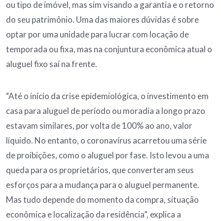
ou tipo de imóvel, mas sim visando a garantia e o retorno
do seu patrimônio. Uma das maiores dúvidas é sobre
optar por uma unidade para lucrar com locação de
temporada ou fixa, mas na conjuntura econômica atual o
aluguel fixo saí na frente.
“Até o início da crise epidemiológica, o investimento em
casa para aluguel de período ou moradia a longo prazo
estavam similares, por volta de 100% ao ano, valor
líquido. No entanto, o coronavírus acarretou uma série
de proibições, como o aluguel por fase. Isto levou a uma
queda para os proprietários, que converteram seus
esforços para a mudança para o aluguel permanente.
Mas tudo depende do momento da compra, situação
econômica e localização da residência”, explica a