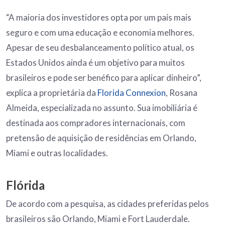
“A maioria dos investidores opta por um país mais
seguro e com uma educação e economia melhores.
Apesar de seu desbalanceamento político atual, os
Estados Unidos ainda é um objetivo para muitos
brasileiros e pode ser benéfico para aplicar dinheiro”,
explica a proprietária da
Florida Connexion
, Rosana
Almeida, especializada no assunto. Sua imobiliária é
destinada aos compradores internacionais, com
pretensão de aquisição de residências em Orlando,
Miami e outras localidades.
Flórida
De acordo com a pesquisa, as cidades preferidas pelos
brasileiros são Orlando, Miami e Fort Lauderdale.