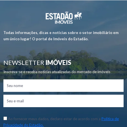
Todas informações, dicas e notícias sobre o setor imobiliário em
um único lugar! O portal de Imóveis do Estadão.
NEWSLETTER
IMÓVEIS
Inscreva-se e receba notícias atualizadas do mercado de imóveis
Ao fornecer meus dados, declaro estar de acordo com a
Política de
Privacidade do Estadão.