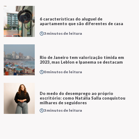
6 características do aluguel de
apartamento que são diferentes de casa
3 minutos de leitura
Rio de Janeiro tem valorização tímida em
2023, mas Leblon e Ipanema se destacam
0 minutos de leitura
Do medo do desemprego ao próprio
escritório: como Natália Salla conquistou
milhares de seguidores
3 minutos de leitura