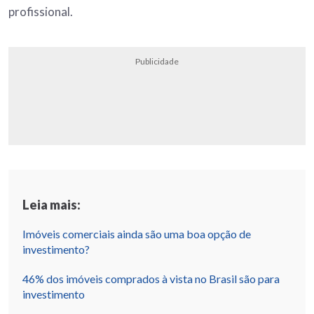
profissional.
Publicidade
Leia mais:
Imóveis comerciais ainda são uma boa opção de
investimento?
46% dos imóveis comprados à vista no Brasil são para
investimento