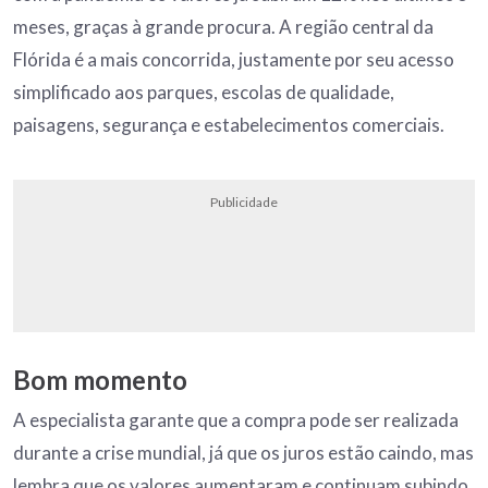
meses, graças à grande procura. A região central da
Flórida é a mais concorrida, justamente por seu acesso
simplificado aos parques, escolas de qualidade,
paisagens, segurança e estabelecimentos comerciais.
Publicidade
Bom momento
A especialista garante que a compra pode ser realizada
durante a crise mundial, já que os juros estão caindo, mas
lembra que os valores aumentaram e continuam subindo,