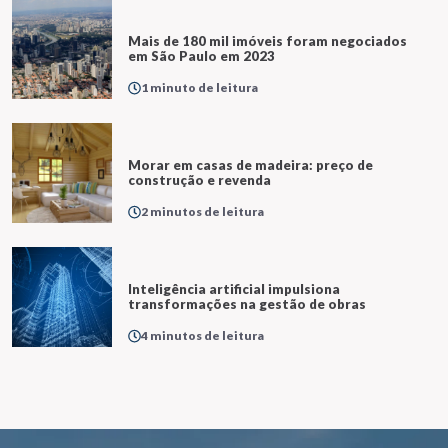
Mais de 180 mil imóveis foram negociados
em São Paulo em 2023
1 minuto de leitura
Morar em casas de madeira: preço de
construção e revenda
2 minutos de leitura
Inteligência artificial impulsiona
transformações na gestão de obras
4 minutos de leitura