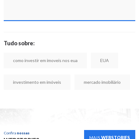
Tudo sobre:
como investir em imoveis nos eua
EUA
investimento em imóveis
mercado imobiliário
Confira
nossas
MAIS
WEBSTORIES