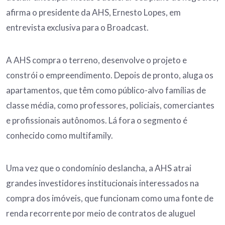
afirma o presidente da AHS, Ernesto Lopes, em
entrevista exclusiva para o Broadcast.
A AHS compra o terreno, desenvolve o projeto e
constrói o empreendimento. Depois de pronto, aluga os
apartamentos, que têm como público-alvo famílias de
classe média, como professores, policiais, comerciantes
e profissionais autônomos. Lá fora o segmento é
conhecido como multifamily.
Uma vez que o condomínio deslancha, a AHS atrai
grandes investidores institucionais interessados na
compra dos imóveis, que funcionam como uma fonte de
renda recorrente por meio de contratos de aluguel