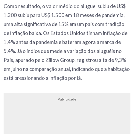
Como resultado, o valor médio do aluguel subiu de US$
1.300 subiu para US$ 1.500 em 18 meses de pandemia,
uma alta significativa de 15% em um país com tradição
de inflação baixa. Os Estados Unidos tinham inflação de
1,4% antes da pandemia e bateram agora a marca de
5,4%. Já o índice que mede a variação dos aluguéis no
País, apurado pelo Zillow Group, registrou alta de 9,3%
em julho na comparação anual, indicando que a habitação
está pressionando a inflação por lá.
Publicidade