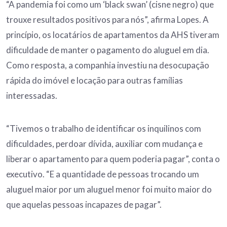
“A pandemia foi como um ‘black swan’ (cisne negro) que
trouxe resultados positivos para nós”, afirma Lopes. A
princípio, os locatários de apartamentos da AHS tiveram
dificuldade de manter o pagamento do aluguel em dia.
Como resposta, a companhia investiu na desocupação
rápida do imóvel e locação para outras famílias
interessadas.
“Tivemos o trabalho de identificar os inquilinos com
dificuldades, perdoar dívida, auxiliar com mudança e
liberar o apartamento para quem poderia pagar”, conta o
executivo. “E a quantidade de pessoas trocando um
aluguel maior por um aluguel menor foi muito maior do
que aquelas pessoas incapazes de pagar”.