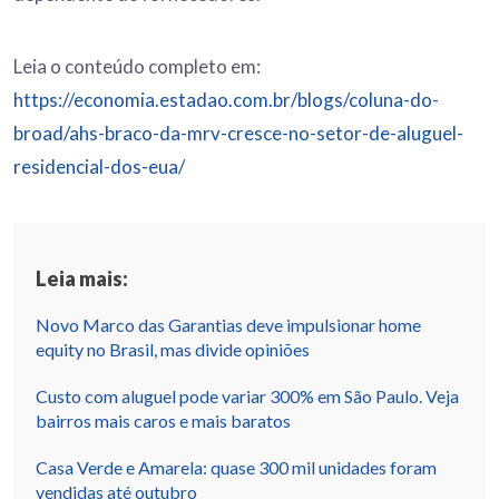
Leia o conteúdo completo em:
https://economia.estadao.com.br/blogs/coluna-do-
broad/ahs-braco-da-mrv-cresce-no-setor-de-aluguel-
residencial-dos-eua/
Leia mais:
Novo Marco das Garantias deve impulsionar home
equity no Brasil, mas divide opiniões
Custo com aluguel pode variar 300% em São Paulo. Veja
bairros mais caros e mais baratos
Casa Verde e Amarela: quase 300 mil unidades foram
vendidas até outubro