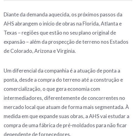
Diante da demanda aquecida, os próximos passos da
AHS abrangem o início de obras na Florida, Atlanta e
Texas – regiões que estão no seu plano original de
expansão – além da prospecção de terreno nos Estados
de Colorado, Arizona e Virginia.
Um diferencial da companhia é a atuação de ponta a
ponta, desde a compra do terreno até a construção e
comercialização, o que gera economia com
intermediadores, diferentemente de concorrentes no
mercado local que atuam de forma mais segmentada. À
medida em que expande suas obras, a AHS vai estudar a
compra de uma fábrica de pré-moldados para não ficar
dependente de fornecedores.