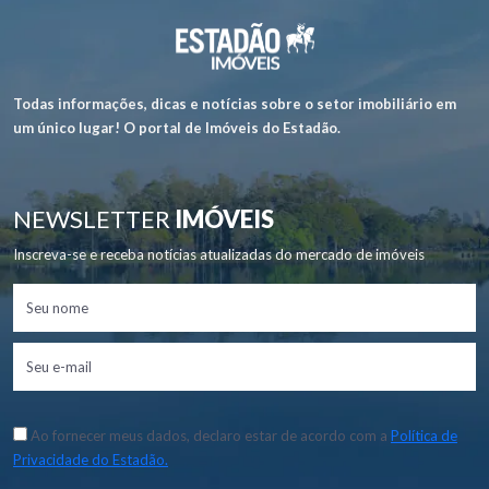
Todas informações, dicas e notícias sobre o setor imobiliário em
um único lugar! O portal de Imóveis do Estadão.
NEWSLETTER
IMÓVEIS
Inscreva-se e receba notícias atualizadas do mercado de imóveis
Ao fornecer meus dados, declaro estar de acordo com a
Política de
Privacidade do Estadão.