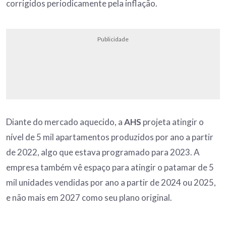
corrigidos periodicamente pela inflação.
Publicidade
Diante do mercado aquecido, a
AHS
projeta atingir o
nível de 5 mil apartamentos produzidos por ano a partir
de 2022, algo que estava programado para 2023. A
empresa também vê espaço para atingir o patamar de 5
mil unidades vendidas por ano a partir de 2024 ou 2025,
e não mais em 2027 como seu plano original.