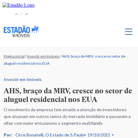
Página inicial
/
Investir em Imóveis
/
AHS, braço da MRV, cresce no setor de
aluguel residencial nos EUA
Investir em Imóveis
AHS, braço da MRV, cresce no setor de
aluguel residencial nos EUA
O movimento da empresa tem atraído a atenção de investidores
que atuavam em outros ramos do mercado imobiliário e passaram a
olhar com maior entusiasmo o segmento multifamily
Por:
Circe Bonatelli, O Estado de S.Paulo
19/10/2021