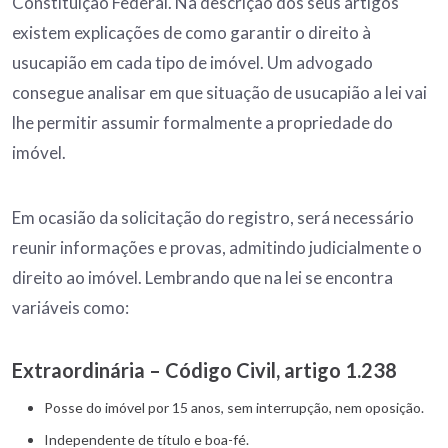
Constituição Federal. Na descrição dos seus artigos
existem explicações de como garantir o direito à
usucapião em cada tipo de imóvel. Um advogado
consegue analisar em que situação de usucapião a lei vai
lhe permitir assumir formalmente a propriedade do
imóvel.
Em ocasião da solicitação do registro, será necessário
reunir informações e provas, admitindo judicialmente o
direito ao imóvel. Lembrando que na lei se encontra
variáveis como:
Extraordinária – Código Civil, artigo 1.238
Posse do imóvel por 15 anos, sem interrupção, nem oposição.
Independente de título e boa-fé.