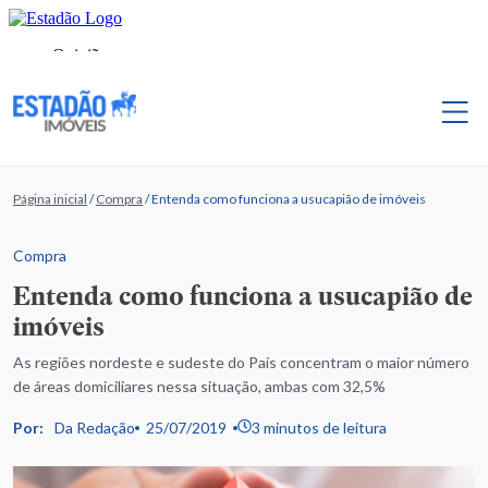
Página inicial
/
Compra
/
Entenda como funciona a usucapião de imóveis
Compra
Entenda como funciona a usucapião de
imóveis
As regiões nordeste e sudeste do País concentram o maior número
de áreas domiciliares nessa situação, ambas com 32,5%
Por:
Da Redação
25/07/2019
3 minutos de leitura