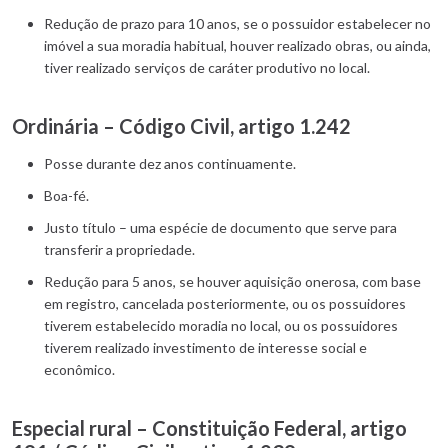
Redução de prazo para 10 anos, se o possuidor estabelecer no
imóvel a sua moradia habitual, houver realizado obras, ou ainda,
tiver realizado serviços de caráter produtivo no local.
Ordinária – Código Civil, artigo 1.242
Posse durante dez anos continuamente.
Boa-fé.
Justo título – uma espécie de documento que serve para
transferir a propriedade.
Redução para 5 anos, se houver aquisição onerosa, com base
em registro, cancelada posteriormente, ou os possuidores
tiverem estabelecido moradia no local, ou os possuidores
tiverem realizado investimento de interesse social e
econômico.
Especial rural – Constituição Federal, artigo