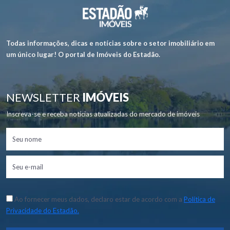
Todas informações, dicas e notícias sobre o setor imobiliário em
um único lugar! O portal de Imóveis do Estadão.
NEWSLETTER
IMÓVEIS
Inscreva-se e receba notícias atualizadas do mercado de imóveis
Ao fornecer meus dados, declaro estar de acordo com a
Política de
Privacidade do Estadão.