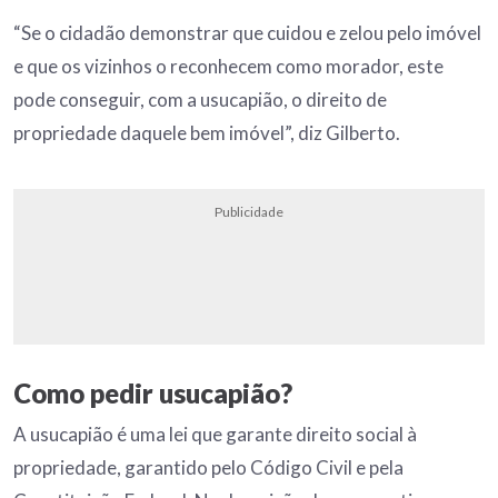
“Se o cidadão demonstrar que cuidou e zelou pelo imóvel
e que os vizinhos o reconhecem como morador, este
pode conseguir, com a usucapião, o direito de
propriedade daquele bem imóvel”, diz Gilberto.
Publicidade
Como pedir
usucapião
?
A usucapião é uma lei que garante direito social à
propriedade, garantido pelo Código Civil e pela