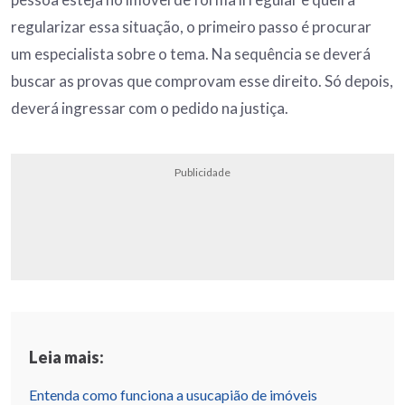
regularizar essa situação, o primeiro passo é procurar
um especialista sobre o tema. Na sequência se deverá
buscar as provas que comprovam esse direito. Só depois,
deverá ingressar com o pedido na justiça.
Publicidade
Leia mais:
Entenda como funciona a usucapião de imóveis