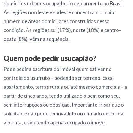
domicílios urbanos ocupados irregularmente no Brasil.
As regiões nordeste e sudeste concentram o maior
número de áreas domiciliares construídas nessa
condição. As regiões sul (17%), norte (10%) e centro-
oeste (8%), vêm na sequência.
Quem pode pedir
usucapião
?
Pode pedir a escritura do imóvel quem estiver no
controle do usufruto – podendo ser terreno, casa,
apartamento, terras rurais ou até mesmo comerciais – a
partir de cinco anos, tendo utilizado o bem como seu,
sem interrupções ou oposição. Importante frisar que o
solicitante não pode ter invadido ou entrado de forma
violenta, e sim tendo apenas ocupado o imóvel.