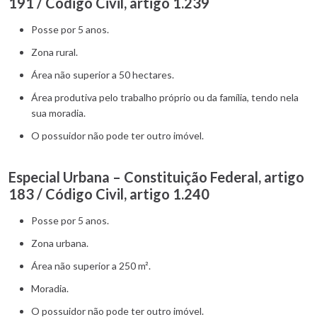
191 / Código Civil, artigo 1.239
Posse por 5 anos.
Zona rural.
Área não superior a 50 hectares.
Área produtiva pelo trabalho próprio ou da família, tendo nela
sua moradia.
O possuidor não pode ter outro imóvel.
Especial Urbana – Constituição Federal, artigo
183 / Código Civil, artigo 1.240
Posse por 5 anos.
Zona urbana.
Área não superior a 250 m².
Moradia.
O possuidor não pode ter outro imóvel.