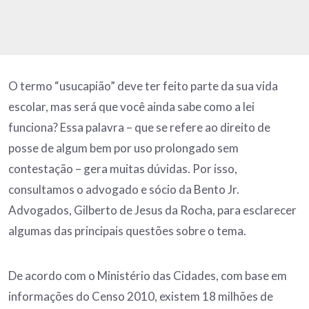
O termo “usucapião” deve ter feito parte da sua vida
escolar, mas será que você ainda sabe como a lei
funciona? Essa palavra – que se refere ao direito de
posse de algum bem por uso prolongado sem
contestação – gera muitas dúvidas. Por isso,
consultamos o advogado e sócio da Bento Jr.
Advogados, Gilberto de Jesus da Rocha, para esclarecer
algumas das principais questões sobre o tema.
De acordo com o Ministério das Cidades, com base em
informações do Censo 2010, existem 18 milhões de