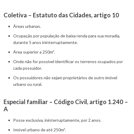
Coletiva – Estatuto das Cidades, artigo 10
Áreas urbanas.
Ocupação por população de baixa renda para sua moradia,
durante 5 anos ininterruptamente.
Área superior a 250m².
Onde não for possível identificar os terrenos ocupados por
cada possuidor.
Os possuidores não sejam proprietários de outro imóvel
urbano ou rural.
Especial familiar – Código Civil, artigo 1.240 –
A
Posse exclusiva, ininterruptamente, por 2 anos.
Imóvel urbano de até 250m².