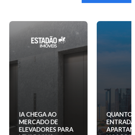
IA CHEGA AO
QUANTO C
MERCADO DE
ENTRADA 
ELEVADORES PARA
APARTAM