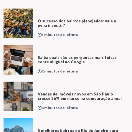
O sucesso dos bairros planejados: vale a
pena investir?
5 minutos de leitura
Saiba quais são as perguntas mais feitas
sobre aluguel no Google
2 minutos de leitura
Vendas de imóveis novos em São Paulo
cresce 36% em março na comparação anual
3 minutos de leitura
5 melhores bairros do Rio de Janeiro para