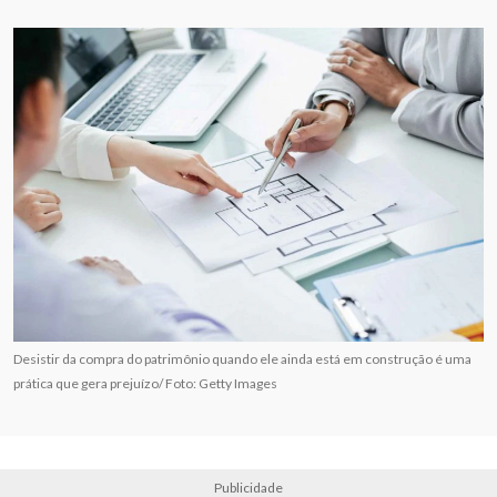
Desistir da compra do patrimônio quando ele ainda está em construção é uma
prática que gera prejuízo/ Foto: Getty Images
Publicidade