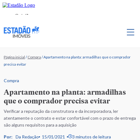
Página inicial
/
Compra
/
Apartamento na planta: armadilhas que o comprador
precisa evitar
Compra
Apartamento na planta: armadilhas
que o comprador precisa evitar
Verificar a reputação da construtora e da incorporadora, ler
atentamente o contrato e estar confortável com o prazo de entrega
são alguns requisitos para a aquisição
Por:
Da Redação
15/01/2021
3 minutos de leitura