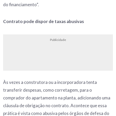
do financiamento”.
Contrato pode dispor de taxas abusivas
Publicidade
Às vezes a construtora ou a incorporadora tenta
transferir despesas, como corretagem, para o
comprador do apartamento na planta, adicionando uma
cláusula de obrigação no contrato. Acontece que essa
prática é vista como abusiva pelos órgãos de defesa do