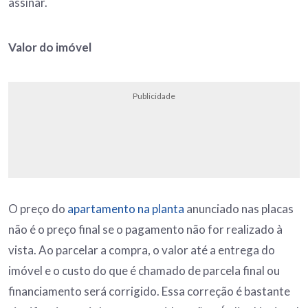
assinar.
Valor do imóvel
Publicidade
O preço do
apartamento na planta
anunciado nas placas
não é o preço final se o pagamento não for realizado à
vista. Ao parcelar a compra, o valor até a entrega do
imóvel e o custo do que é chamado de parcela final ou
financiamento será corrigido. Essa correção é bastante