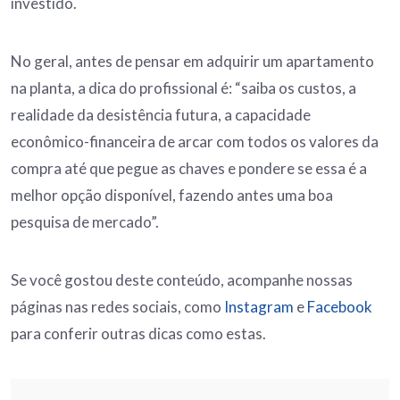
investido.
No geral, antes de pensar em adquirir um apartamento
na planta, a dica do profissional é: “saiba os custos, a
realidade da desistência futura, a capacidade
econômico-financeira de arcar com todos os valores da
compra até que pegue as chaves e pondere se essa é a
melhor opção disponível, fazendo antes uma boa
pesquisa de mercado”.
Se você gostou deste conteúdo, acompanhe nossas
páginas nas redes sociais, como
Instagram
e
Facebook
para conferir outras dicas como estas.