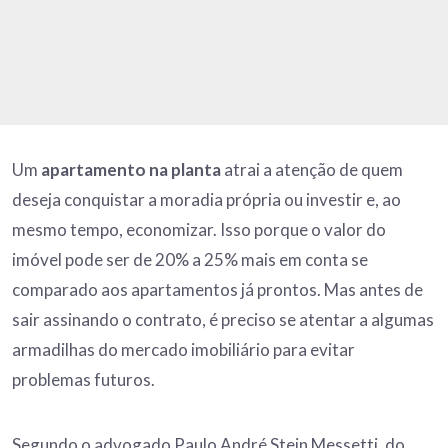
Um
apartamento na planta
atrai a atenção de quem
deseja conquistar a moradia própria ou investir e, ao
mesmo tempo, economizar. Isso porque o valor do
imóvel pode ser de 20% a 25% mais em conta se
comparado aos apartamentos já prontos. Mas antes de
sair assinando o contrato, é preciso se atentar a algumas
armadilhas do mercado imobiliário para evitar
problemas futuros.
Segundo o advogado Paulo André Stein Messetti, do