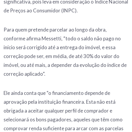
significativa, pois leva em consideração o Índice Nacional
de Preços ao Consumidor (INPC).
Para quem pretende parcelar ao longo da obra,
conforme afirma Messetti, “todo o saldo não pago no
início será corrigido até a entrega do imóvel, e essa
correção pode ser, em média, de até 30% do valor do
imóvel, ou até mais, a depender da evolução do índice de
correção aplicado”.
Ele ainda conta que “o financiamento depende de
aprovação pela instituição financeira. Esta não está
obrigada a aceitar qualquer perfil de comprador e
selecionará os bons pagadores, aqueles que têm como
comprovar renda suficiente para arcar com as parcelas