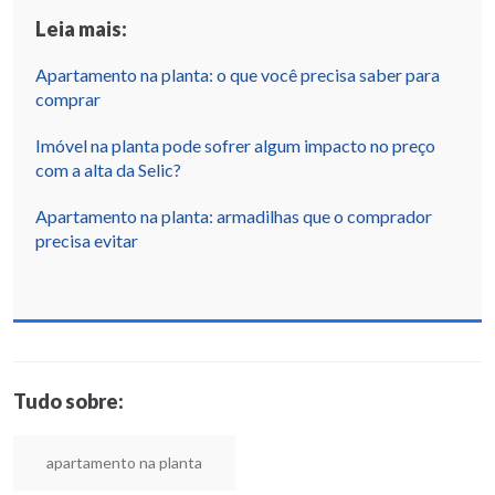
Leia mais:
Apartamento na planta: o que você precisa saber para
comprar
Imóvel na planta pode sofrer algum impacto no preço
com a alta da Selic?
Apartamento na planta: armadilhas que o comprador
precisa evitar
Tudo sobre:
apartamento na planta