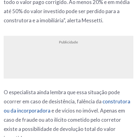
todo o valor pago corrigido. Ao menos 20% e em média
até 50% do valor investido pode ser perdido para a
construtora e a imobiliária”, alerta Messetti.
Publicidade
O especialista ainda lembra que essa situação pode
ocorrer em caso de desistência, falência da
construtora
ou da incorporadora
e de vícios no imóvel. Apenas em
caso de fraude ou ato ilícito cometido pelo corretor
existe a possibilidade de devolução total do valor