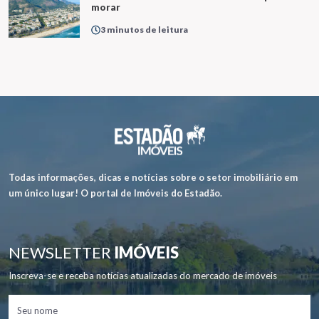
morar
3 minutos de leitura
Todas informações, dicas e notícias sobre o setor imobiliário em
um único lugar! O portal de Imóveis do Estadão.
NEWSLETTER
IMÓVEIS
Inscreva-se e receba notícias atualizadas do mercado de imóveis