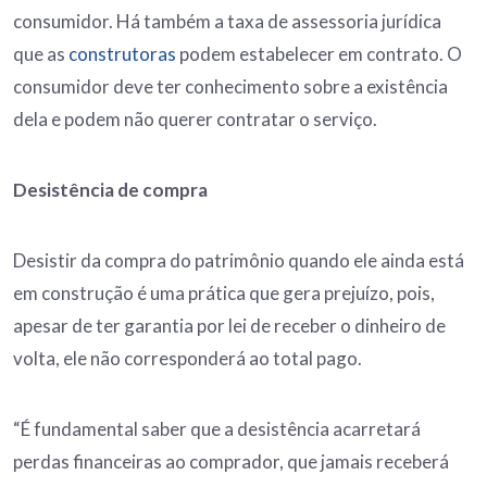
consumidor. Há também a taxa de assessoria jurídica
que as
construtoras
podem estabelecer em contrato. O
consumidor deve ter conhecimento sobre a existência
dela e podem não querer contratar o serviço.
Desistência de compra
Desistir da compra do patrimônio quando ele ainda está
em construção é uma prática que gera prejuízo, pois,
apesar de ter garantia por lei de receber o dinheiro de
volta, ele não corresponderá ao total pago.
“É fundamental saber que a desistência acarretará
perdas financeiras ao comprador, que jamais receberá